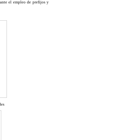
ante el empleo de prefijos y
des