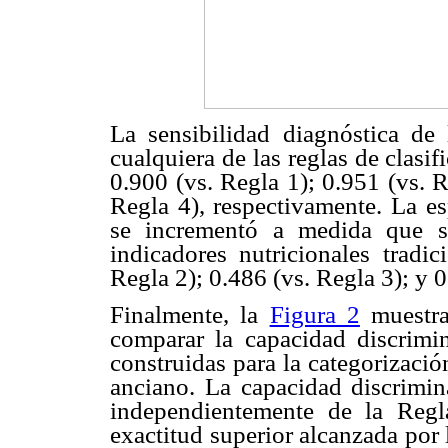
La sensibilidad diagnóstica d
cualquiera de las reglas de clasif
0.900 (vs. Regla 1); 0.951 (vs. R
Regla 4), respectivamente. La es
se incrementó a medida que se
indicadores nutricionales tradic
Regla 2); 0.486 (vs. Regla 3); y 
Finalmente, la
Figura 2
muestra
comparar la capacidad discrimi
construidas para la categorizació
anciano. La capacidad discrimi
independientemente de la Regl
exactitud superior alcanzada po