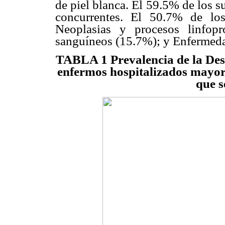
de piel blanca. El 59.5% de los s
concurrentes. El 50.7% de los
Neoplasias y procesos linfopr
sanguíneos (15.7%); y Enfermeda
TABLA 1 Prevalencia de la Des
enfermos hospitalizados mayores
que s