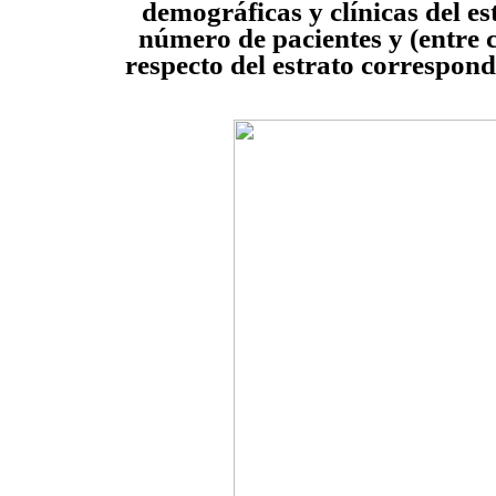
demográficas y clínicas del es
número de pacientes y (entre c
respecto del estrato correspond