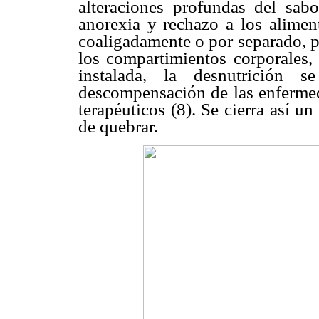
alteraciones profundas del sabo
anorexia y rechazo a los aliment
coaligadamente o por separado, p
los compartimientos corporales,
instalada, la desnutrición 
descompensación de las enfermeda
terapéuticos (8). Se cierra así u
de quebrar.