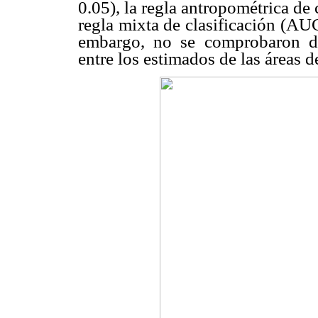
0.05), la regla antropométrica de
regla mixta de clasificación (AU
embargo, no se comprobaron dife
entre los estimados de las áreas d