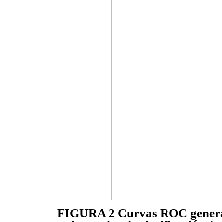
FIGURA 2 Curvas ROC generad