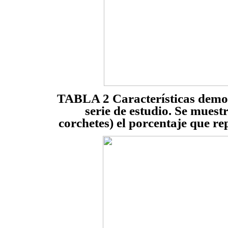
TABLA 2
Características demogr
serie de estudio. Se muest
corchetes) el porcentaje que re