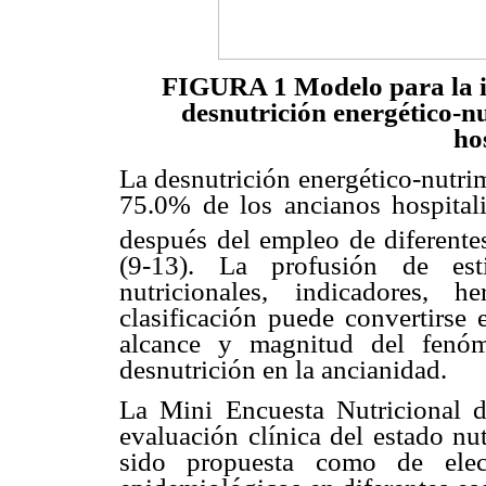
FIGURA 1 Modelo para la int
desnutrición energético-n
ho
La desnutrición energético-nutri
75.0% de los ancianos hospital
después del empleo de diferentes
(9-13). La profusión de est
nutricionales, indicadores, 
clasificación puede convertirse
alcance y magnitud del fenóm
desnutrición en la ancianidad.
La Mini Encuesta Nutricional 
evaluación clínica del estado nu
sido propuesta como de elecc