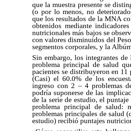
que la muestra presente se disti
(o por lo menos, no deteriorado
que los resultados de la MNA con
obtenidos mediante indicadores n
nutricionales más bajos se obser
con valores disminuidos del Peso 
segmentos corporales, y la Albúm
Sin embargo, los integrantes de l
problema principal de salud que
pacientes se distribuyeron en 11 
(Casi) el 60.0% de los encues
ingreso con 2 – 4 problemas de
podría suponerse de las implicac
de la serie de estudio, el puntaj
problema principal de salud:
problemas principales de salud (
estudio) recibió puntajes nutricio