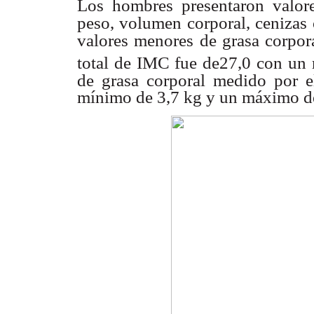
Los hombres presentaron valores
peso, volumen corporal, cenizas 
valores menores de grasa corpor
total de IMC fue de27,0 con un 
de grasa
corporal medido por 
mínimo de 3,7 kg y un máximo de