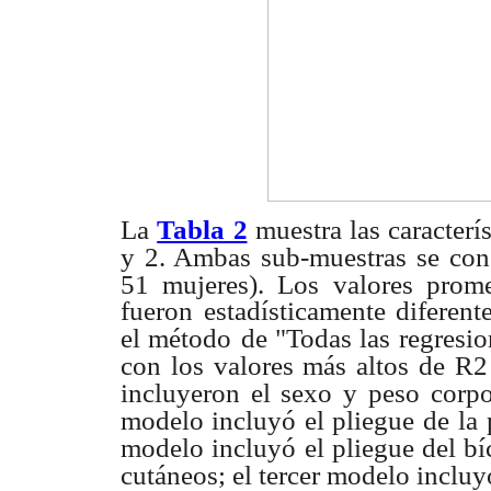
La
Tabla 2
muestra las caracterís
y 2. Ambas sub-muestras se con
51 mujeres). Los valores prom
fueron estadísticamente diferent
el método
de "Todas las regresio
con los valores más altos de R2
incluyeron el sexo y peso corp
modelo incluyó el pliegue de
la 
modelo incluyó
el pliegue del b
cutáneos; el tercer modelo incluyó