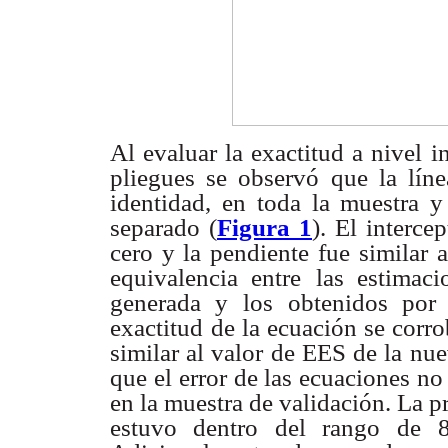
Al evaluar la exactitud a nivel 
pliegues se observó que la líne
identidad, en toda la muestra 
separado (
Figura 1
). El interce
cero y la pendiente fue similar
equivalencia entre
las estimac
generada y
los obtenidos por
exactitud
de la ecuación se corro
similar al valor de EES de la nu
que el error de las ecuaciones no
en la muestra de validación. La p
estuvo dentro del rango de