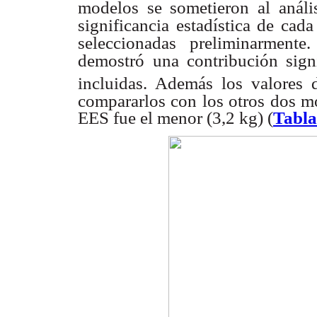
modelos se sometieron al anális
significancia estadística de cad
seleccionadas
preliminarment
demostró
una contribución sign
incluidas. Además los valores 
compararlos con los otros dos m
EES fue el menor (3,2 kg) (
Tabla