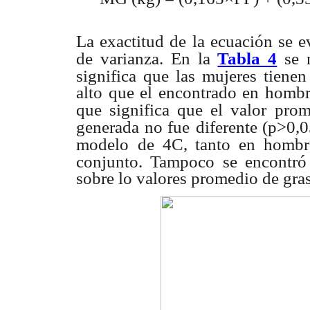
La exactitud de la ecuación se e
de varianza. En la
Tabla 4
se 
significa que las mujeres tiene
alto que el encontrado en hombr
que significa que el valor
prom
generada no fue
diferente (p>0,0
modelo
de 4C, tanto en hombr
conjunto. Tampoco se encontró
sobre lo valores promedio de gras