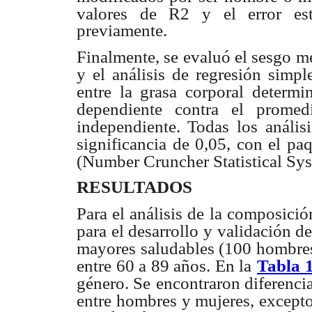
valores de R2 y el error est
previamente.
Finalmente, se evaluó el sesgo me
y el análisis de regresión simp
entre la grasa corporal determi
dependiente contra el promed
independiente. Todas
los anális
significancia de 0,05, con el pa
(Number Cruncher Statistical Sys
RESULTADOS
Para el análisis de la composici
para el desarrollo y validación de
mayores saludables (100 hombre
entre 60 a 89 años. En la
Tabla 
género. Se
encontraron diferencia
entre hombres y mujeres, excepto