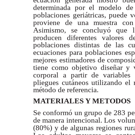
determinada por el modelo
de
poblaciones
geriátricas, puede 
proviene de una muestra con
Asimismo, se concluyó que la
producen diferentes valores d
poblaciones distintas de las c
ecuaciones para poblaciones
esp
mejores
estimadores de composici
tiene como objetivo diseñar y 
corporal a partir de variables 
pliegues cutáneos utilizando el
método de referencia.
MATERIALES Y METODOS
Se conformó un grupo de 283 pe
de manera intencional. Los volun
(80%) y de algunas
regiones rur