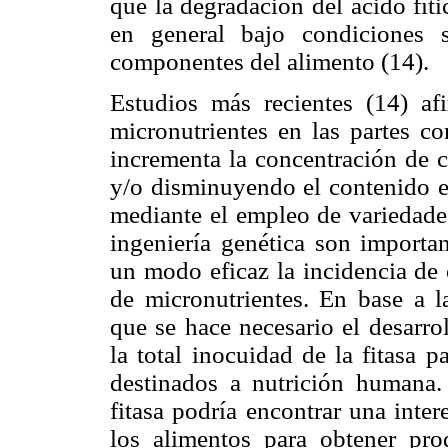
que la degradación del ácido fít
en general bajo condiciones 
componentes del alimento (14).
Estudios más recientes (14) af
micronutrientes en las partes co
incrementa la concentración de 
y/o disminuyendo el contenido 
mediante el empleo de variedades
ingeniería genética son importan
un modo eficaz la incidencia de 
de micronutrientes. En base a 
que se hace necesario el desarro
la total inocuidad de la fitasa 
destinados a nutrición humana.
fitasa podría encontrar una inte
los alimentos para obtener pro