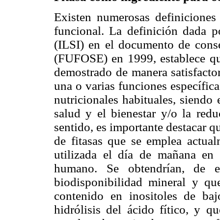
Existen numerosas definiciones
funcional. La definición dada po
(ILSI) en el documento de cons
(FUFOSE) en 1999, establece qu
demostrado de manera satisfactor
una o varias funciones específica
nutricionales habituales, siendo 
salud y el bienestar y/o la red
sentido, es importante destacar q
de fitasas que se emplea actual
utilizada el día de mañana en
humano. Se obtendrían, de 
biodisponibilidad mineral y q
contenido en inositoles de baj
hidrólisis del ácido fítico, y 