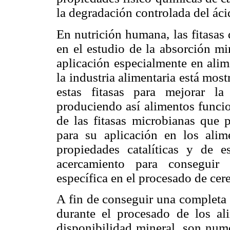
la degradación controlada del ácid
En nutrición humana, las fitasas
en el estudio de la absorción mi
aplicación especialmente en alim
la industria alimentaria está mos
estas fitasas para mejorar la
produciendo así alimentos funcio
de las fitasas microbianas que 
para su aplicación en los alim
propiedades catalíticas y de 
acercamiento para conseguir 
específica en el procesado de cer
A fin de conseguir una completa 
durante el procesado de los al
disponibilidad mineral, son nume