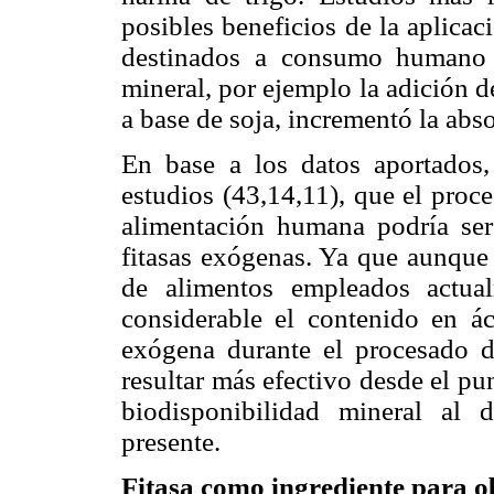
posibles beneficios de la aplica
destinados a consumo humano a
mineral, por ejemplo la adición d
a base de soja, incrementó la abso
En base a los datos aportados
estudios (43,14,11), que el proc
alimentación humana podría ser
fitasas exógenas. Ya que aunque
de alimentos empleados actua
considerable el contenido en ác
exógena durante el procesado de
resultar más efectivo desde el pu
biodisponibilidad mineral al 
presente.
Fitasa como ingrediente para o