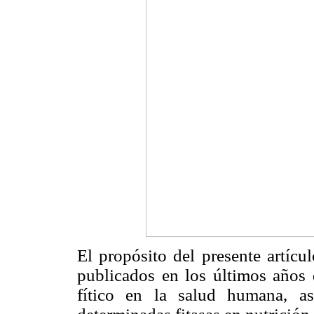
El propósito del presente artícul
publicados en los últimos años 
fítico en la salud humana, a