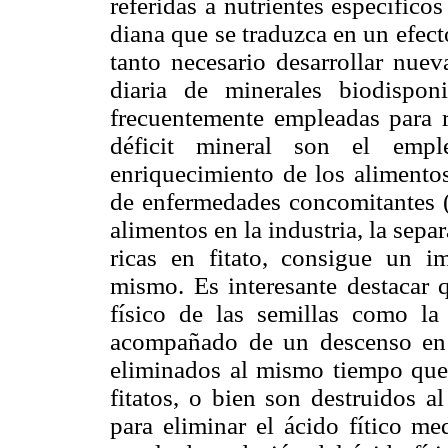
referidas a nutrientes específico
diana que se traduzca en un efect
tanto necesario desarrollar nuev
diaria de minerales biodisponi
frecuentemente empleadas para r
déficit mineral son el empl
enriquecimiento de los alimentos
de enfermedades concomitantes (
alimentos en la industria, la separ
ricas en fitato, consigue un i
mismo. Es interesante destacar 
físico de las semillas como la
acompañado de un descenso en l
eliminados al mismo tiempo que s
fitatos, o bien son destruidos a
para eliminar el ácido fítico m