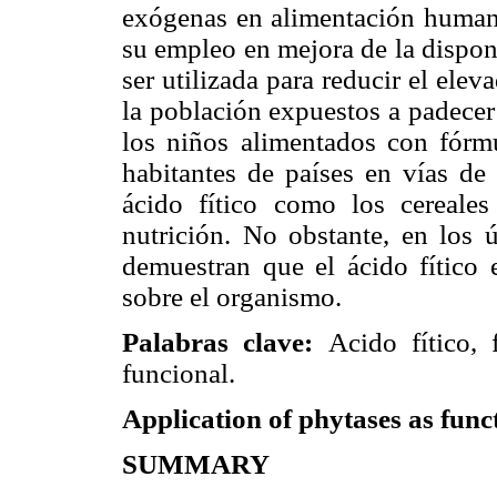
exógenas en alimentación human
su empleo en mejora de la dispon
ser utilizada para reducir el ele
la población expuestos a padecer
los niños alimentados con fórmu
habitantes de países en vías de 
ácido fítico como los cereale
nutrición. No obstante, en los 
demuestran que el ácido fítico 
sobre el organismo.
Palabras clave:
Acido fítico, 
funcional.
Application of phytases as func
SUMMARY