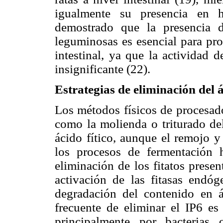
igualmente su presencia en 
demostrado que la presencia d
leguminosas es esencial para prod
intestinal, ya que la actividad d
insignificante (22).
Estrategias de eliminación del á
Los métodos físicos de procesado
como la molienda o triturado del
ácido fítico, aunque el remojo y
los procesos de fermentación 
eliminación de los fitatos prese
activación de las fitasas endó
degradación del contenido en 
frecuente de eliminar el IP6 es
principalmente por bacterias