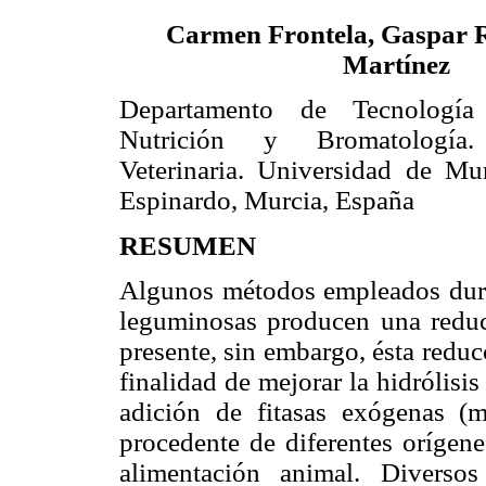
Carmen Frontela, Gaspar 
Martínez
Departamento de Tecnología
Nutrición y Bromatología
Veterinaria. Universidad de M
Espinardo, Murcia, España
RESUMEN
Algunos métodos empleados duran
leguminosas producen una reducc
presente, sin embargo, ésta reduc
finalidad de mejorar la hidrólisi
adición de fitasas exógenas (my
procedente de diferentes orígene
alimentación animal. Diverso