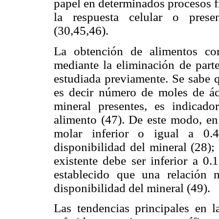
papel en determinados procesos 
la respuesta celular o presen
(30,45,46).
La obtención de alimentos co
mediante la eliminación de parte
estudiada previamente. Se sabe q
es decir número de moles de ác
mineral presentes, es indicado
alimento (47). De este modo, en 
molar inferior o igual a 0.
disponibilidad del mineral (28); 
existente debe ser inferior a 0.
establecido que una relación 
disponibilidad del mineral (49).
Las tendencias principales en l