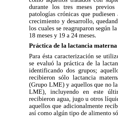
durante los tres meses previos
patologías crónicas que pudiesen 
crecimiento y desarrollo, quedand
los cuales se reagruparon según la
18 meses y 19 a 24 meses.
Práctica de la lactancia materna
Para ésta caracterización se utili
se evaluó la práctica de la lacta
identificando dos grupos; aquell
recibieron sólo lactancia mater
(Grupo LME) y aquellos que no la
LME), incluyendo en este últi
recibieron agua, jugo u otros líqu
aquellos que adicionalmente recib
así como algún tipo de alimento só