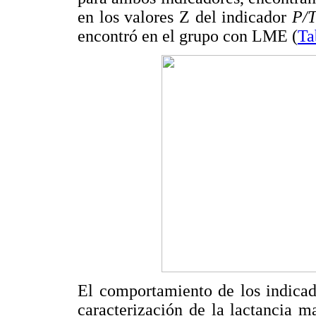
en los valores Z del indicador
P/
encontró en el grupo con LME (
Ta
El comportamiento de los indicad
caracterización de la lactancia m