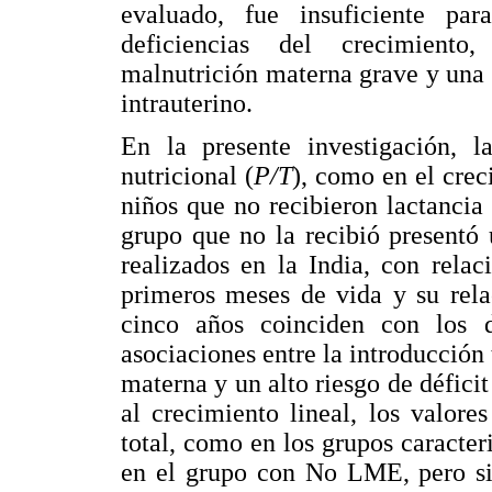
evaluado, fue insuficiente pa
deficiencias del crecimiento
malnutrición materna grave y una 
intrauterino.
En la presente investigación, la
nutricional (
P/T
), como en el crec
niños que no recibieron lactancia
grupo que no la recibió presentó u
realizados en la India, con relac
primeros meses de vida y su rela
cinco años coinciden con los d
asociaciones entre la introducción
materna y un alto riesgo de déficit
al crecimiento lineal, los valore
total, como en los grupos caracter
en el grupo con No LME, pero sin 