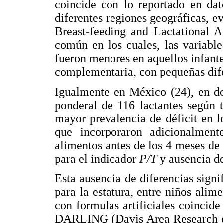
coincide con lo reportado en dat
diferentes regiones geográficas, 
Breast-feeding and Lactational A
común en los cuales, las variable
fueron menores en aquellos infant
complementaria, con pequeñas difer
Igualmente en México (24), en do
ponderal de 116 lactantes según t
mayor prevalencia de déficit en l
que incorporaron adicionalmente
alimentos antes de los 4 meses de 
para el indicador
P/T
y ausencia de
Esta ausencia de diferencias signi
para la estatura, entre niños ali
con formulas artificiales coincide
DARLING (Davis Area Research on 