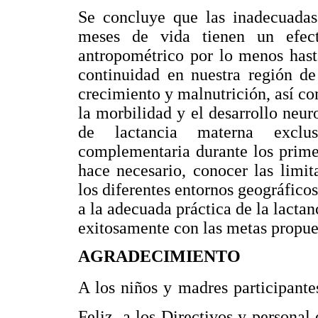
Se concluye que las inadecuadas 
meses de vida tienen un efect
antropométrico por lo menos hast
continuidad en nuestra región de
crecimiento y malnutrición, así co
la morbilidad y el desarrollo neu
de lactancia materna exclus
complementaria durante los prime
hace necesario, conocer las limit
los diferentes entornos geográfico
a la adecuada práctica de la lactan
exitosamente con las metas propue
AGRADECIMIENTO
A los niños y madres participantes
Feliz, a los Directivos y personal