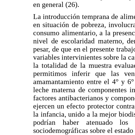
en general (26).
La introducción temprana de alime
en situación de pobreza, involucr
consumo alimentario, a la presenc
nivel de escolaridad materno, de
pesar, de que en el presente trabaj
variables intervinientes sobre la c
la totalidad de la muestra evalu
permitimos inferir que las ven
amamantamiento entre el 4° y 6° 
leche materna de componentes in
factores antibacterianos y compo
ejercen un efecto protector contr
la infancia, unido a la mejor biodi
podrían haber atenuado los e
sociodemográficas sobre el estado 