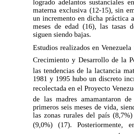
logrado adelantos sustanciales e
materna exclusiva (12-15), sin e
un incremento en dicha práctica a
meses de edad (16), las tasas d
siguen siendo bajas.
Estudios realizados en Venezuela 
Crecimiento y Desarrollo de la P
las tendencias de la lactancia ma
1981 y 1995 hubo un discreto inc
recolectada en el Proyecto Venezu
de las madres amamantaron de 
primeros seis meses de vida, sien
las zonas rurales del país (8,7%)
(9,0%) (17). Posteriormente, 