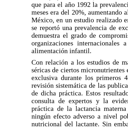
que para el año 1992 la prevalenci
meses era del 20%, aumentando al
México, en un estudio realizado e
se reportó una prevalencia de ex
demuestra el grado de compromis
organizaciones internacionales 
alimentación infantil.
Con relación a los estudios de m
séricas de ciertos micronutrientes
exclusiva durante los primeros 
revisión sistemática de las public
de dicha práctica. Estos resulta
consulta de expertos y la eviden
práctica de la lactancia materna
ningún efecto adverso a nivel po
nutricional del lactante. Sin em