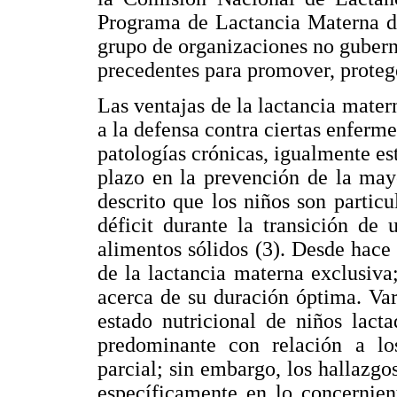
Programa de Lactancia Materna de
grupo de organizaciones no gubern
precedentes para promover, protege
Las ventajas de la lactancia mate
a la defensa contra ciertas enferm
patologías crónicas, igualmente es
plazo en la prevención de la mayo
descrito que los niños son partic
déficit durante la transición de 
alimentos sólidos (3). Desde hace
de la lactancia materna exclusiva
acerca de su duración óptima. Var
estado nutricional de niños lact
predominante con relación a l
parcial; sin embargo, los hallazgos
específicamente en lo concernien