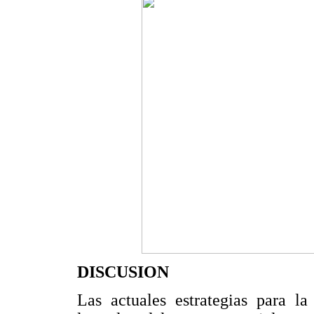
DISCUSION
Las actuales estrategias para la