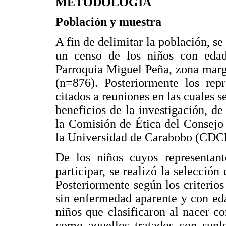
METODOLOGIA
Población y muestra
A fin de delimitar la población, se
un censo de los niños con edad
Parroquia Miguel Peña, zona marg
(n=876). Posteriormente los repr
citados a reuniones en las cuales se
beneficios de la investigación, d
la Comisión de Ética del Consejo
la Universidad de Carabobo (CD
De los niños cuyos representant
participar, se realizó la selecció
Posteriormente según los criterios
sin enfermedad aparente y con ed
niños que clasificaron al nacer c
como aquellos tratados con supl