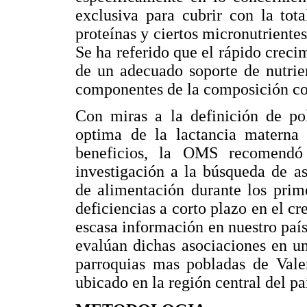
exclusiva para cubrir con la tot
proteínas y ciertos micronutrientes
Se ha referido que el rápido crecim
de un adecuado soporte de nutrien
componentes de la composición cor
Con miras a la definición de pol
optima de la lactancia materna
beneficios, la OMS recomendó
investigación a la búsqueda de as
de alimentación durante los prim
deficiencias a corto plazo en el cr
escasa información en nuestro país 
evalúan dichas asociaciones en u
parroquias mas pobladas de Valen
ubicado en la región central del pa