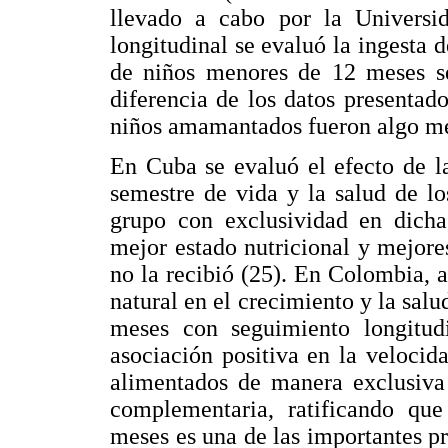
llevado a cabo por la Universi
longitudinal se evaluó la ingesta d
de niños menores de 12 meses seg
diferencia de los datos presentado
niños amamantados fueron algo me
En Cuba se evaluó el efecto de l
semestre de vida y la salud de l
grupo con exclusividad en dicha
mejor estado nutricional y mejor
no la recibió (25). En Colombia, a 
natural en el crecimiento y la sal
meses con seguimiento longitud
asociación positiva en la velocid
alimentados de manera exclusiva
complementaria, ratificando que
meses es una de las importantes prá