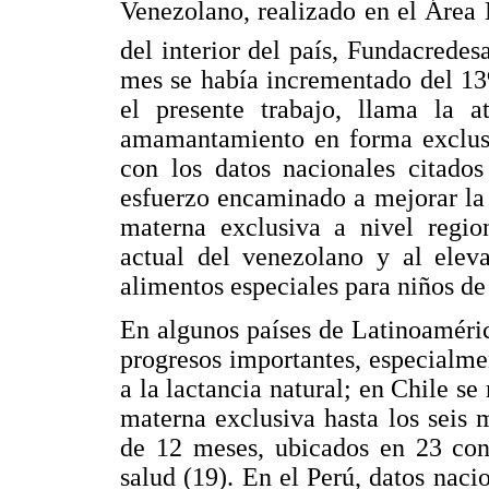
Venezolano, realizado en el Área
del interior del país, Fundacredes
mes se había incrementado del 13
el presente trabajo, llama la 
amamantamiento en forma exclusi
con los datos nacionales citados
esfuerzo encaminado a mejorar la 
materna exclusiva a nivel regio
actual del venezolano y al eleva
alimentos especiales para niños de
En algunos países de Latinoaméri
progresos importantes, especialme
a la lactancia natural; en Chile s
materna exclusiva hasta los seis
de 12 meses, ubicados en 23 cons
salud (19). En el Perú, datos naci