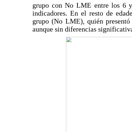
grupo con No LME entre los 6 y
indicadores. En el resto de edad
grupo (No LME), quién presentó l
aunque sin diferencias significativ