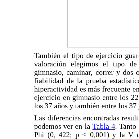
También el tipo de ejercicio gua
valoración elegimos el tipo de 
gimnasio, caminar, correr y dos 
fiabilidad de la prueba estadíst
hiperactividad es más frecuente en
ejercicio en gimnasio entre los 2
los 37 años y también entre los 37 
Las diferencias encontradas result
podemos ver en la
Tabla 4
. Tanto 
Phi (0, 422; p < 0,001) y la V 