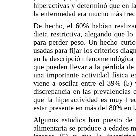
hiperactivas y determinó que en la
la enfermedad era mucho más frec
De hecho, el 60% habían realizad
dieta restrictiva, alegando que 
para perder peso. Un hecho curio
usadas para fijar los criterios diag
en la descripción fenomenológica
que pueden llevar a la pérdida de 
una importante actividad física e
viene a oscilar entre el 39% (5)
discrepancia en las prevalencias
que la hiperactividad es muy fre
estar presente en más del 80% en la
Algunos estudios han puesto de m
alimentaria se produce a edades m