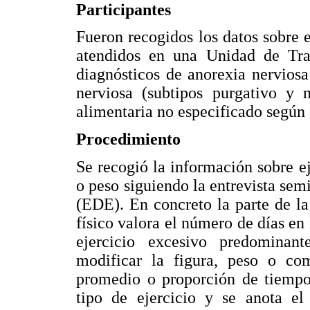
Participantes
Fueron recogidos los datos sobre e
atendidos en una Unidad de Tra
diagnósticos de anorexia nerviosa 
nerviosa (subtipos purgativo y 
alimentaria no especificado según c
Procedimiento
Se recogió la información sobre eje
o peso siguiendo la entrevista se
(EDE). En concreto la parte de la 
físico valora el número de días en 
ejercicio excesivo predominan
modificar la figura, peso o co
promedio o proporción de tiempo 
tipo de ejercicio y se anota el 