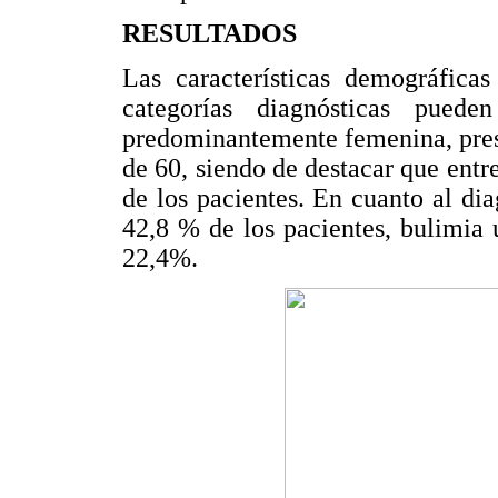
RESULTADOS
Las características demográfica
categorías diagnósticas pue
predominantemente femenina, pre
de 60, siendo de destacar que entr
de los pacientes. En cuanto al di
42,8 % de los pacientes, bulimia 
22,4%.