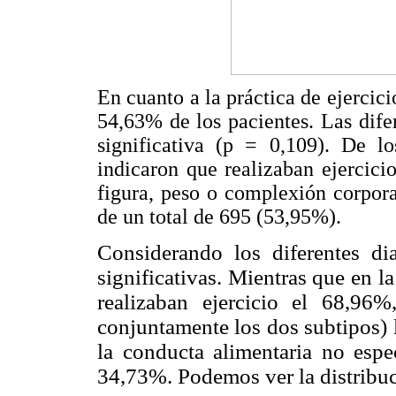
En cuanto a la práctica de ejercicio
54,63% de los pacientes. Las dife
significativa (p = 0,109). De 
indicaron que realizaban ejercici
figura, peso o complexión corpora
de un total de 695 (53,95%).
Considerando los diferentes dia
significativas. Mientras que en l
realizaban ejercicio el 68,96
conjuntamente los dos subtipos) 
la conducta alimentaria no espec
34,73%. Podemos ver la distribu