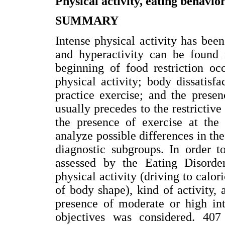
Physical activity, eating behavio
SUMMARY
Intense physical activity has been
and hyperactivity can be found
beginning of food restriction occ
physical activity; body dissatis
practice exercise; and the presen
usually precedes to the restrictive
the presence of exercise at the 
analyze possible differences in the
diagnostic subgroups. In order t
assessed by the Eating Disord
physical activity (driving to calo
of body shape), kind of activity, 
presence of moderate or high int
objectives was considered. 407