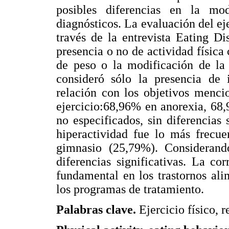
posibles diferencias en la mo
diagnósticos. La evaluación del eje
través de la entrevista Eating D
presencia o no de actividad física
de peso o la modificación de la 
consideró sólo la presencia de 
relación con los objetivos menci
ejercicio:68,96% en anorexia, 68
no especificados, sin diferencias
hiperactividad fue lo más frecue
gimnasio (25,79%). Considerando
diferencias significativas. La co
fundamental en los trastornos ali
los programas de tratamiento.
Palabras clave.
Ejercicio físico, r