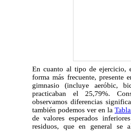
En cuanto al tipo de ejercicio, 
forma más frecuente, presente e
gimnasio (incluye aeróbic, bi
practicaban el 25,79%. Consi
observamos diferencias significa
también podemos ver en la
Tabla
de valores esperados inferiore
residuos, que en general se 