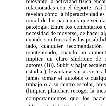
relevante la actividad física enc
relacionadas con el deporte. Así 
revelan cómo la hiperactividad es 
mitad de los pacientes que señalab
patología. Entre los comentarios d
necesidad de moverse, de hacer al
cuando son frustradas las posibilid
lado, cualquier recomendación 
manteniendo, cuando no aument
implica un claro síndrome de 
autores (18). Subir y bajar escaler
estudiar), levantarse varias veces 
jamás tomar el autobús o cualqui
trabajo o a su centro escolar, pres
(limpiar, planchar, recoger la mes
comportamientos que los pacie