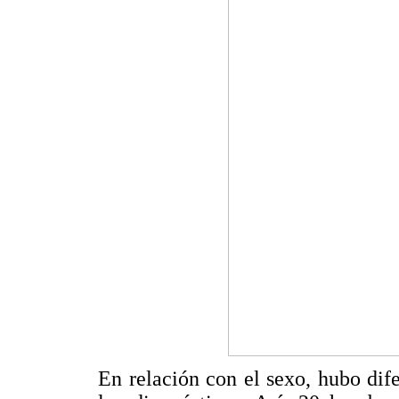
En relación con el sexo, hubo dife