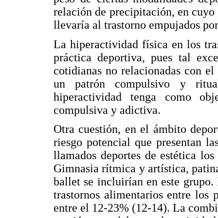
relación de precipitación, en cuyo 
llevaría al trastorno empujados por
La hiperactividad física en los tra
práctica deportiva, pues tal exc
cotidianas no relacionadas con el
un patrón compulsivo y ritua
hiperactividad tenga como obj
compulsiva y adictiva.
Otra cuestión, en el ámbito deport
riesgo potencial que presentan la
llamados deportes de estética lo
Gimnasia rítmica y artística, patin
ballet se incluirían en este grupo
trastornos alimentarios entre los 
entre el 12-23% (12-14). La combin