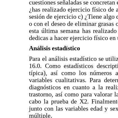
cuestiones señaladas se concretan 
¿has realizado ejercicio físico de
sesión de ejercicio c) ¿Tiene algo 
o con el deseo de eliminar grasas 
esta última semana has realizado
dedicas a hacer ejercicio físico en
Análisis estadístico
Para el análisis estadístico se ut
16.0. Como estadísticos descrip
típica), así como los números a
variables cualitativas. Para dete
diagnósticos en cuanto a la reali
trastorno, así como para valorar l
cabo la prueba de X2. Finalmente,
junto con las variables edad y sex
múltiple.