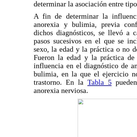
determinar la asociación entre tipo
A fin de determinar la influenc
anorexia y bulimia, previa conf
dichos diagnósticos, se llevó a 
pasos sucesivos en el que se inc
sexo, la edad y la práctica o no de
Fueron la edad y la práctica de 
influencia en el diagnóstico de a
bulimia, en la que el ejercicio n
trastorno. En la
Tabla 5
pueden 
anorexia nerviosa.