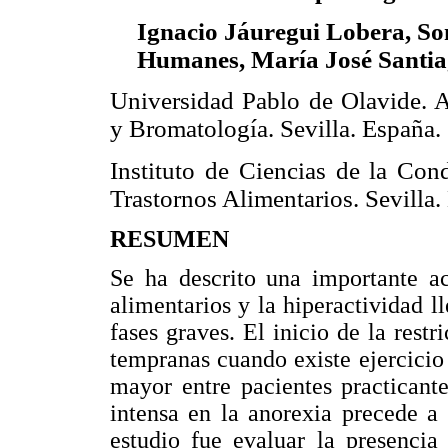
Ignacio Jáuregui Lobera, So
Humanes, María José Santi
Universidad Pablo de Olavide. A
y Bromatología. Sevilla. España.
Instituto de Ciencias de la Con
Trastornos Alimentarios. Sevilla
RESUMEN
Se ha descrito una importante ac
alimentarios y la hiperactividad l
fases graves. El inicio de la rest
tempranas cuando existe ejercicio f
mayor entre pacientes practicante
intensa en la anorexia precede a l
estudio fue evaluar la presencia 