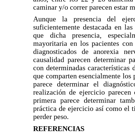
caminar y/o correr parecen estar má
Aunque la presencia del ejer
suficientemente destacada en las 
que dicha presencia, especia
mayoritaria en los pacientes con 
diagnosticados de anorexia ner
causalidad parecen determinar pa
con determinadas características d
que comparten esencialmente los p
parece determinar el diagnósti
realización de ejercicio parecen
primera parece determinar tam
práctica de ejercicio así como el
perder peso.
REFERENCIAS