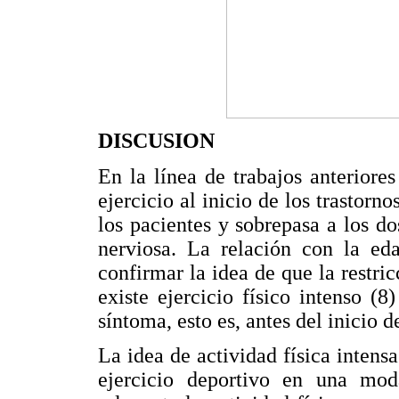
DISCUSION
En la línea de trabajos anteriore
ejercicio al inicio de los trastorn
los pacientes y sobrepasa a los do
nerviosa. La relación con la ed
confirmar la idea de que la restr
existe ejercicio físico intenso (
síntoma, esto es, antes del inicio de
La idea de actividad física intens
ejercicio deportivo en una mo