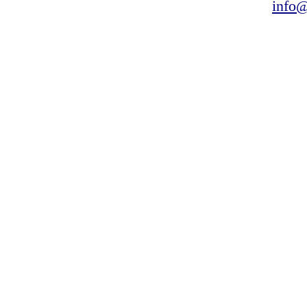
info@