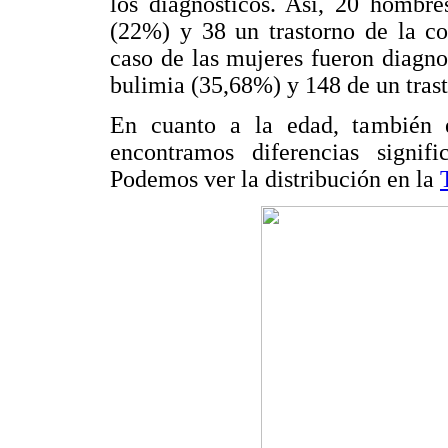
los diagnósticos. Así, 20 hombre
(22%) y 38 un trastorno de la co
caso de las mujeres fueron diagn
bulimia (35,68%) y 148 de un tras
En cuanto a la edad, también en
encontramos diferencias signifi
Podemos ver la distribución en la