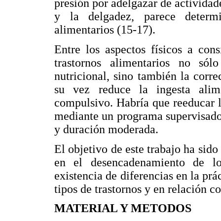
presión por adelgazar de actividad
y la delgadez, parece determi
alimentarios (15-17).
Entre los aspectos físicos a con
trastornos alimentarios no sól
nutricional, sino también la corre
su vez reduce la ingesta alim
compulsivo. Habría que reeducar la
mediante un programa supervisado,
y duración moderada.
El objetivo de este trabajo ha sido 
en el desencadenamiento de los
existencia de diferencias en la prác
tipos de trastornos y en relación c
MATERIAL Y METODOS