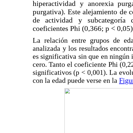
hiperactividad y anorexia pur
purgativa). Este alejamiento de c
de actividad y subcategoría 
coeficientes Phi (0,366; p < 0,05
La relación entre grupos de eda
analizada y los resultados encont
es significativa sin que en ningún 
cero. Tanto el coeficiente Phi (0,
significativos (p < 0,001). La evol
con la edad puede verse en la
Figu