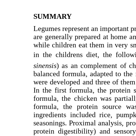
SUMMARY
Legumes represent an important pr
are generally prepared at home an
while children eat them in very sm
in the childrens diet, the fol
sinensis
) as an complement of chi
balanced formula, adapted to the 
were developed and three of them 
In the first formula, the protein
formula, the chicken was partial
formula, the protein source w
ingredients included rice, pumpk
seasonings. Proximal analysis, prot
protein digestibility) and senso