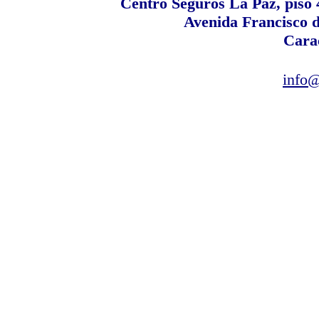
Centro Seguros La Paz, piso 4
Avenida Francisco 
Cara
info@