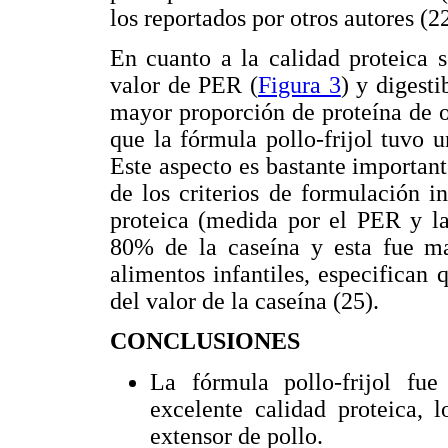
los reportados por otros autores (22
En cuanto a la calidad proteica 
valor de PER (
Figura 3
) y digesti
mayor proporción de proteína de 
que la fórmula pollo-frijol tuvo u
Este aspecto es bastante important
de los criterios de formulación i
proteica (medida por el PER y la 
80% de la caseína y esta fue ma
alimentos infantiles, especifican
del valor de la caseína (25).
CONCLUSIONES
La fórmula pollo-frijol fu
excelente calidad proteica, 
extensor de pollo.