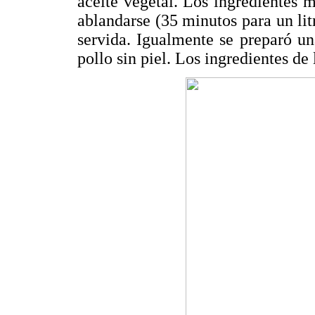
aceite vegetal. Los ingredientes 
ablandarse (35 minutos para un lit
servida. Igualmente se preparó un
pollo sin piel. Los ingredientes de