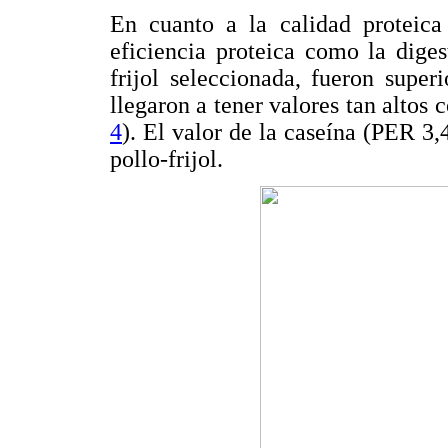
En cuanto a la calidad proteica
eficiencia proteica como la diges
frijol seleccionada, fueron super
llegaron a tener valores tan altos 
4
). El valor de la caseína (PER 3,
pollo-frijol.