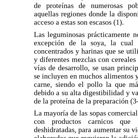
de proteínas de numerosas pob
aquellas regiones donde la dispon
acceso a estas son escasos (1).
Las leguminosas prácticamente no 
excepción de la soya, la cual e
concentrados y harinas que se utili
y diferentes mezclas con cereales 
vías de desarrollo, se usan princ
se incluyen en muchos alimentos y
carne, siendo el pollo la que más
debido a su alta digestibilidad y v
de la proteína de la preparación (3
La mayoría de las sopas comercial
con productos carnicos que 
deshidratadas, para aumentar su vi