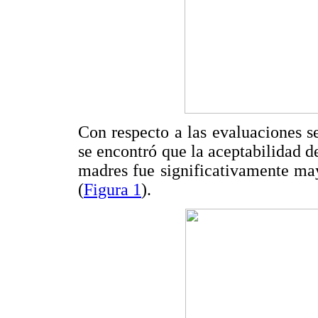
Con respecto a las evaluaciones se
se encontró que la aceptabilidad de
madres fue significativamente may
(
Figura 1
).