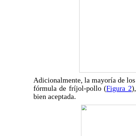
Adicionalmente, la mayoría de los 
fórmula de fríjol-pollo (
Figura 2
)
bien aceptada.