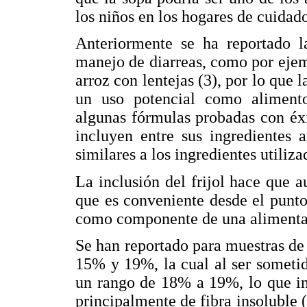
los niños en los hogares de cuidado
Anteriormente se ha reportado l
manejo de diarreas, como por ejem
arroz con lentejas (3), por lo que 
un uso potencial como alimento
algunas fórmulas probadas con éxi
incluyen entre sus ingredientes 
similares a los ingredientes utiliza
La inclusión del frijol hace que a
que es conveniente desde el punto
como componente de una alimentac
Se han reportado para muestras de f
15% y 19%, la cual al ser someti
un rango de 18% a 19%, lo que ind
principalmente de fibra insoluble 