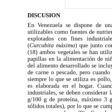
DISCUSION
En Venezuela se dispone de una 
utilizables como fuentes de nutrie
explotados con fines industria
(
Curcubita máxima
) que junto co
(18) ambos vegetales se han util
papillas en la alimentación de ni
del alimento desarrollado se incluy
de carne o pescado, pero cuando 
siempre lo que se utiliza es pollo
es elaborada en el hogar. Cuand
industriales, se deben considerar 
g/100 g de proteína, máximo 3 
sólidos totales), por lo que se cum