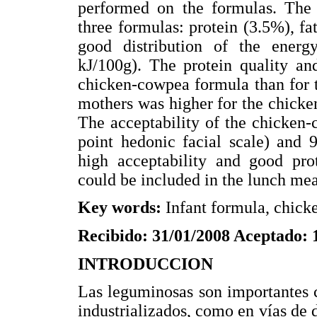
performed on the formulas. The 
three formulas: protein (3.5%), f
good distribution of the energ
kJ/100g). The protein quality and
chicken-cowpea formula than for 
mothers was higher for the chick
The acceptability of the chicken
point hedonic facial scale) and
high acceptability and good pro
could be included in the lunch mea
Key words:
Infant formula, chick
Recibido: 31/01/2008 Aceptado: 
INTRODUCCION
Las leguminosas son importantes c
industrializados, como en vías de d