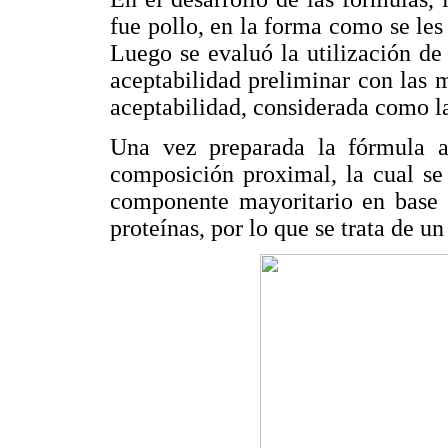
fue pollo, en la forma como se les
Luego se evaluó la utilización de 
aceptabilidad preliminar con las 
aceptabilidad, considerada como l
Una vez preparada la fórmula a 
composición proximal, la cual se
componente mayoritario en base s
proteínas, por lo que se trata de u