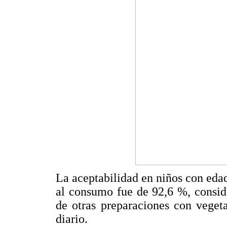
La aceptabilidad en niños con eda
al consumo fue de 92,6 %, consid
de otras preparaciones con veget
diario.