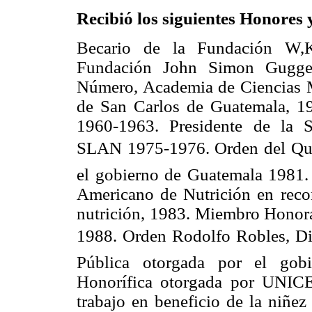
Recibió los siguientes Honores
Becario de la Fundación W,K
Fundación John Simon Gugge
Número, Academia de Ciencias Mé
de San Carlos de Guatemala, 1
1960-1963. Presidente de la S
SLAN 1975-1976. Orden del Quet
el gobierno de Guatemala 1981. 
Americano de Nutrición en recon
nutrición, 1983. Miembro Honorar
1988. Orden Rodolfo Robles, D
Pública otorgada por el gobi
Honorífica otorgada por UNICE
trabajo en beneficio de la niñe