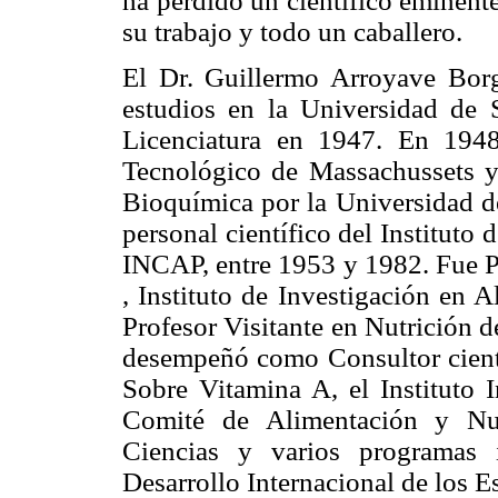
ha perdido un científico eminent
su trabajo y todo un caballero.
El Dr. Guillermo Arroyave Borg
estudios en la Universidad de
Licenciatura en 1947. En 1948
Tecnológico de Massachussets y
Bioquímica por la Universidad d
personal científico del Institut
INCAP, entre 1953 y 1982. Fue P
, Instituto de Investigación en 
Profesor Visitante en Nutrición 
desempeñó como Consultor cientí
Sobre Vitamina A, el Instituto I
Comité de Alimentación y Nu
Ciencias y varios programas 
Desarrollo Internacional de los 