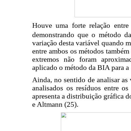
Houve uma forte relação entre
demonstrando que o método d
variação desta variável quando 
entre ambos os métodos também f
extremos não foram aproxima
aplicado o método da BIA para a
Ainda, no sentido de analisar as
analisados os resíduos entre o
apresenta a distribuição gráfica
e Altmann (25).