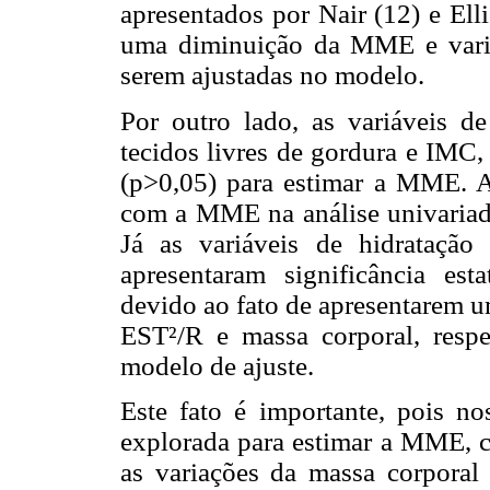
apresentados por Nair (12) e Ell
uma diminuição da MME e varia
serem ajustadas no modelo.
Por outro lado, as variáveis d
tecidos livres de gordura e IMC, 
(p>0,05) para estimar a MME. A
com a MME na análise univariada
Já as variáveis de hidratação
apresentaram significância esta
devido ao fato de apresentarem u
EST²/R e massa corporal, respe
modelo de ajuste.
Este fato é importante, pois 
explorada para estimar a MME, 
as variações da massa corporal