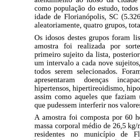
como população do estudo, todos 
idade de Florianópolis, SC (5.326
aleatoriamente, quatro grupos, to
Os idosos destes grupos foram li
amostra foi realizada por sorte
primeiro sujeito da lista, poster
um intervalo a cada nove sujeitos
todos serem selecionados. Fora
apresentaram doenças incapaci
hipertensos, hipertireoidismo, hipo
assim como aqueles que faziam u
que pudessem interferir nos valore
A amostra foi composta por 60 h
massa corporal médio de 26,5 kg/
residentes no município de Fl