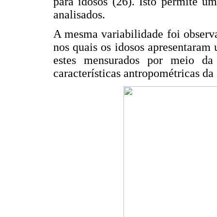
para idosos (26). Isto permite u
analisados.
A mesma variabilidade foi observ
nos quais os idosos apresentaram
estes mensurados por meio da 
características antropométricas d