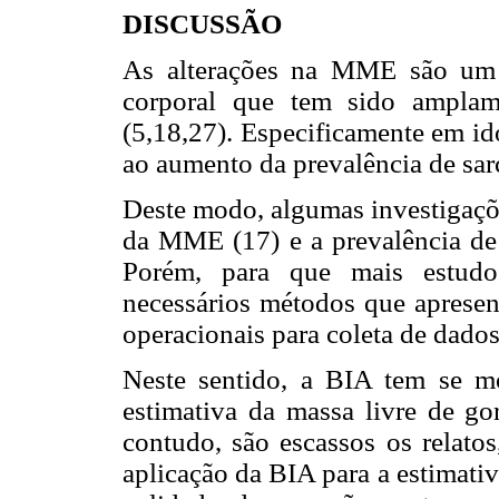
DISCUSSÃO
As alterações na MME são um 
corporal que tem sido amplam
(5,18,27). Especificamente em id
ao aumento da prevalência de sar
Deste modo, algumas investigaçõe
da MME (17) e a prevalência de 
Porém, para que mais estudos
necessários métodos que apresent
operacionais para coleta de dado
Neste sentido, a BIA tem se 
estimativa da massa livre de go
contudo, são escassos os relatos,
aplicação da BIA para a estimati