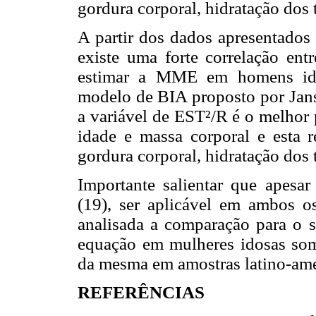
gordura corporal, hidratação dos 
A partir dos dados apresentados 
existe uma forte correlação e
estimar a MME em homens idos
modelo de BIA proposto por Janss
a variável de EST²/R é o melhor
idade e massa corporal e esta 
gordura corporal, hidratação dos 
Importante salientar que apesar
(19), ser aplicável em ambos o
analisada a comparação para o s
equação em mulheres idosas some
da mesma em amostras latino-ameri
REFERÊNCIAS