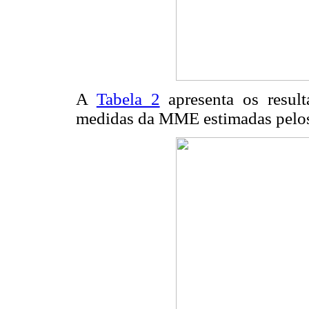
A
Tabela 2
apresenta os result
medidas da MME estimadas pelo