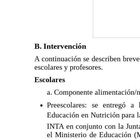
B. Intervención
A continuación se describen breve
escolares y profesores.
Escolares
a. Componente alimentación/n
Preescolares: se entregó a 
Educación en Nutrición para l
INTA en conjunto con la Junta
el Ministerio de Educación (