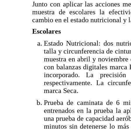
Junto con aplicar las acciones m
muestra de escolares la efectiv
cambio en el estado nutricional y l
Escolares
Estado Nutricional: dos nutri
talla y circunferencia de cintu
muestra en abril y noviembre 
con balanzas digitales marca
incorporado. La precisi
respectivamente. La circunf
marca Seca.
Prueba de caminata de 6 min
entrenados en la prueba la ap
una prueba de capacidad aeró
minutos sin detenerse lo más