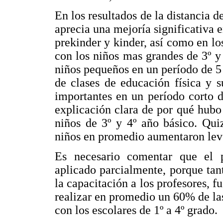
En los resultados de la distancia d
aprecia una mejoría significativa e
prekinder y kinder, así como en lo
con los niños mas grandes de 3º y 
niños pequeños en un período de 
de clases de educación física y s
importantes en un período corto 
explicación clara de por qué hubo 
niños de 3º y 4º año básico. Quiz
niños en promedio aumentaron lev
Es necesario comentar que el 
aplicado parcialmente, porque tan
la capacitación a los profesores, f
realizar en promedio un 60% de la
con los escolares de 1º a 4º grado.