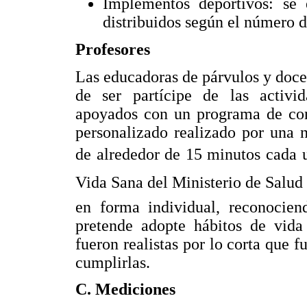
Implementos deportivos: se 
distribuidos según el número d
Profesores
Las educadoras de párvulos y docen
de ser partícipe de las activi
apoyados con un programa de cons
personalizado realizado por una nu
de alrededor de 15 minutos cada u
Vida Sana del Ministerio de Salud
en forma individual, reconocien
pretende adopte hábitos de vid
fueron realistas por lo corta que f
cumplirlas.
C. Mediciones