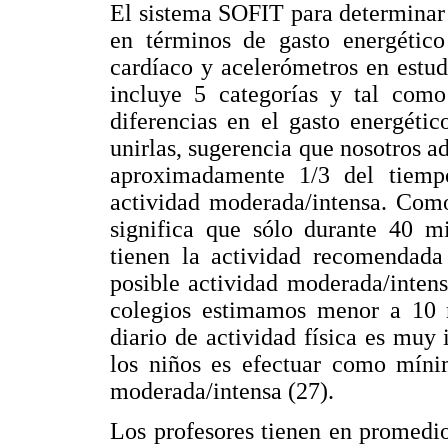
El sistema SOFIT para determinar l
en términos de gasto energético
cardíaco y acelerómetros en estudi
incluye 5 categorías y tal como
diferencias en el gasto energétic
unirlas, sugerencia que nosotros 
aproximadamente 1/3 del tiemp
actividad moderada/intensa. Como
significa que sólo durante 40 m
tienen la actividad recomendada
posible actividad moderada/intens
colegios estimamos menor a 10 m
diario de actividad física es muy
los niños es efectuar como mínim
moderada/intensa (27).
Los profesores tienen en promedi