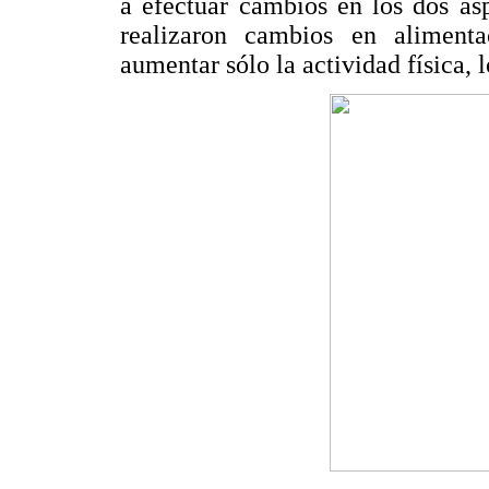
a efectuar cambios en los dos as
realizaron cambios en aliment
aumentar sólo la actividad física, 