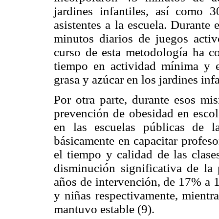
jardines infantiles, así como 3
asistentes a la escuela. Durante 
minutos diarios de juegos acti
curso de esta metodología ha con
tiempo en actividad mínima y e
grasa y azúcar en los jardines infa
Por otra parte, durante esos mi
prevención de obesidad en escola
en las escuelas públicas de l
básicamente en capacitar profeso
el tiempo y calidad de las clase
disminución significativa de la
años de intervención, de 17% a 
y niñas respectivamente, mientra
mantuvo estable (9).