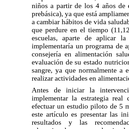
niños a partir de los 4 años de
prebásica), ya que está ampliame
a cambiar hábitos de vida saluda
que perdure en el tiempo (11,1
escuelas, aparte de aplicar la 
implementaría un programa de ap
consejería en alimentación salu
evaluación de su estado nutricio
sangre, ya que normalmente a el
realizar actividades en alimentac
Antes de iniciar la intervenc
implementar la estrategia real
efectuar un estudio piloto de 5 
este artículo es presentar las i
resultados y las recomendac