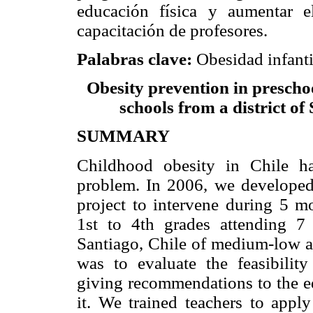
educación física y aumentar e
capacitación de profesores.
Palabras clave:
Obesidad infantil
Obesity prevention in prescho
schools from a district of
SUMMARY
Childhood obesity in Chile h
problem. In 2006, we developed 
project to intervene during 5 m
1st to 4th grades attending 7 
Santiago, Chile of medium-low an
was to evaluate the feasibilit
giving recommendations to the ed
it. We trained teachers to apply