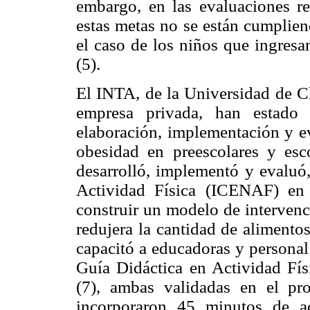
embargo, en las evaluaciones re
estas metas no se están cumplien
el caso de los niños que ingresa
(5).
El INTA, de la Universidad de Chi
empresa privada, han estado
elaboración, implementación y ev
obesidad en preescolares y esc
desarrolló, implementó y evaluó
Actividad Física (ICENAF) en p
construir un modelo de intervenc
redujera la cantidad de alimentos
capacitó a educadoras y personal
Guía Didáctica en Actividad Fís
(7), ambas validadas en el pro
incorporaron 45 minutos de act