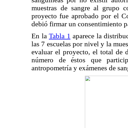
muestras de sangre al grupo co
proyecto fue aprobado por el C
debió firmar un consentimiento pa
En la
Tabla 1
aparece la distribu
las 7 escuelas por nivel y la mue
evaluar el proyecto, el total de 
número de éstos que partici
antropometría y exámenes de sang