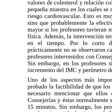
valores de colesterol y relación co
pequeña muestra en los cuales se m
riesgo cardiovascular. Esto es mu
sino que probablemente la efectiv
mayor si los profesores tuvieran 
física. Además, la intervención te
en el tiempo. Por lo corto de
prácticamente no se observaron c
profesores intervenidos con Conse
Sin embargo, en los profesores s
incremento del IMC y perímetro de
Uno de los aspectos más import
probado la factibilidad de que los
necesario mencionar que ellos
Consejerías y éstas normalmente s
15 minutos. Sin embargo, los pro