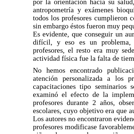
por la orientación hacia su salu
antropometría y exámenes bioqu
todos los profesores cumplieron 
sin embargo éstos fueron muy pequ
Es evidente, que conseguir un au
difícil, y eso es un problema
profesores, el resto era muy sed
actividad física fue la falta de tie
No hemos encontrado publicaci
atención personalizada a los pr
capacitaciones tipo seminarios 
examinó el efecto de la implem
profesores durante 2 años, obse
escolares, cuyo objetivo era que 
Los autores no encontraron evidenc
profesores modificase favorableme