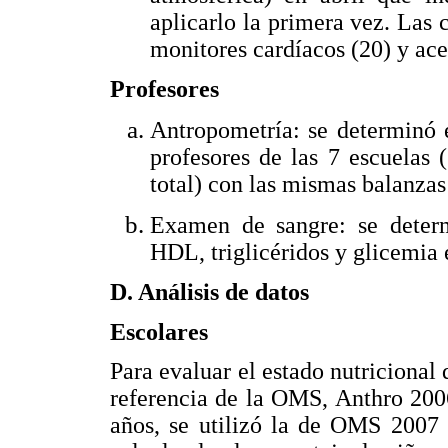
aplicarlo la primera vez. Las
monitores cardíacos (20) y ace
Profesores
Antropometría: se determinó e
profesores de las 7 escuelas
total) con las mismas balanzas 
Examen de sangre: se determi
HDL, triglicéridos y glicemia 
D. Análisis de datos
Escolares
Para evaluar el estado nutricional 
referencia de la OMS, Anthro 200
años, se utilizó la de OMS 2007 