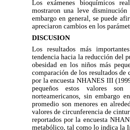
Los exámenes bioquímicos real
mostraron una leve disminución d
embargo en general, se puede afi
apreciaron cambios en los parámet
DISCUSION
Los resultados más importante
tendencia hacia la reducción del p
obesidad en los niños más peque
comparación de los resultados de c
por la encuesta NHANES III (1999
pequeños estos valores son
norteamericanos, sin embargo en 
promedio son menores en alreded
valores de circunferencia de cintur
reportados por la encuesta NHANE
metabólico, tal como lo indica la 