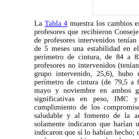
La
Tabla 4
muestra los cambios en
profesores que recibieron Conseje
de profesores intervenidos tenía
de 5 meses una estabilidad en 
perímetro de cintura, de 84 a 
profesores no intervenidos (tení
grupo intervenido, 25,6), hub
perímetro de cintura (de 79,5 a 
mayo y noviembre en ambos grup
significativas en peso, IMC y
cumplimiento de los compromis
saludable y al fomento de la ac
solamente indicaron que harían u
indicaron que sí lo habían hecho;