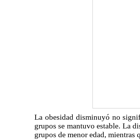
La obesidad disminuyó no signifi
grupos se mantuvo estable. La di
grupos de menor edad, mientras q