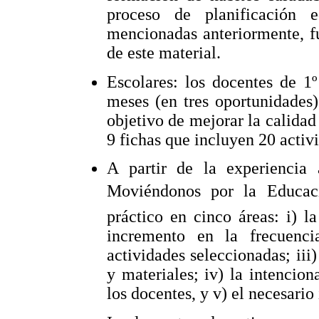
proceso de planificación e
mencionadas anteriormente, f
de este material.
Escolares: los docentes de 1
meses (en tres oportunidades)
objetivo de mejorar la calidad 
9 fichas que incluyen 20 activ
A partir de la experiencia
Moviéndonos por la Educac
práctico en cinco áreas: i) l
incremento en la frecuenci
actividades seleccionadas; iii
y materiales; iv) la intencion
los docentes, y v) el necesario