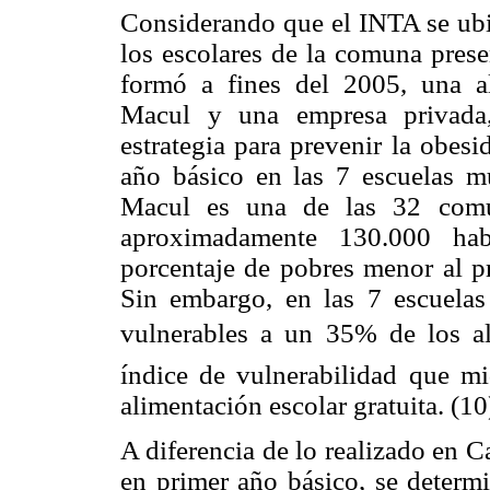
Considerando que el INTA se ub
los escolares de la comuna prese
formó a fines del 2005, una a
Macul y una empresa privada,
estrategia para prevenir la obesi
año básico en las 7 escuelas 
Macul es una de las 32 comu
aproximadamente 130.000 hab
porcentaje de pobres menor al 
Sin embargo, en las 7 escuelas
vulnerables a un 35% de los a
índice de vulnerabilidad que m
alimentación escolar gratuita. (10
A diferencia de lo realizado en C
en primer año básico, se determi