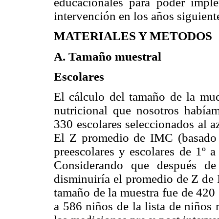
educacionales para poder imple
intervención en los años siguient
MATERIALES Y METODOS
A. Tamaño muestral
Escolares
El cálculo del tamaño de la mue
nutricional que nosotros había
330 escolares seleccionados al a
El Z promedio de IMC (basado 
preescolares y escolares de 1º 
Considerando que después de 
disminuiría el promedio de Z de 
tamaño de la muestra fue de 420 
a 586 niños de la lista de niños