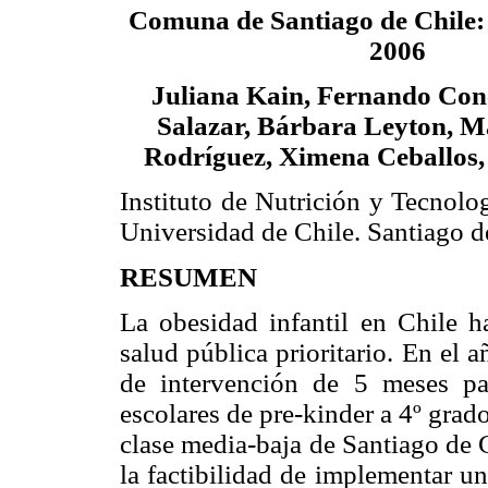
Comuna de Santiago de Chile: 
2006
Juliana Kain, Fernando Con
Salazar, Bárbara Leyton, Ma
Rodríguez, Ximena Ceballos,
Instituto de Nutrición y Tecnolo
Universidad de Chile. Santiago d
RESUMEN
La obesidad infantil en Chile 
salud pública prioritario. En el
de intervención de 5 meses pa
escolares de pre-kinder a 4º gra
clase media-baja de Santiago de C
la factibilidad de implementar u