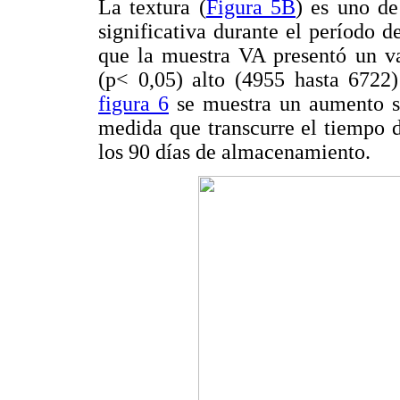
La textura (
Figura 5B
) es uno de
significativa durante el período
que la muestra VA presentó un va
(p< 0,05) alto (4955 hasta 6722)
figura 6
se muestra un aumento si
medida que transcurre el tiempo 
los 90 días de almacenamiento.