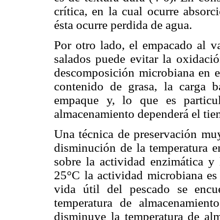
crítica, en la cual ocurre absor
ésta ocurre perdida de agua.
Por otro lado, el empacado al v
salados puede evitar la oxidació
descomposición microbiana en el
contenido de grasa, la carga ba
empaque y, lo que es particul
almacenamiento dependerá el tiem
Una técnica de preservación muy 
disminución de la temperatura e
sobre la actividad enzimática y
25°C la actividad microbiana es
vida útil del pescado se encu
temperatura de almacenamient
disminuye la temperatura de al