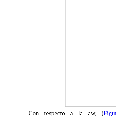
Con respecto a la aw, (
Fig