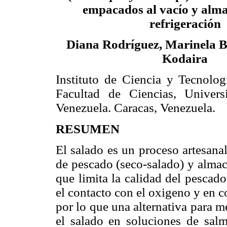
empacados al vacío y alm
refrigeración
Diana Rodríguez, Marinela B
Kodaira
Instituto de Ciencia y Tecnolog
Facultad de Ciencias, Univers
Venezuela. Caracas, Venezuela.
RESUMEN
El salado es un proceso artesana
de pescado (seco-salado) y almac
que limita la calidad del pescado
el contacto con el oxigeno y en c
por lo que una alternativa para m
el salado en soluciones de salm