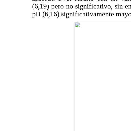
(6,19) pero no significativo, sin
pH (6,16) significativamente mayo