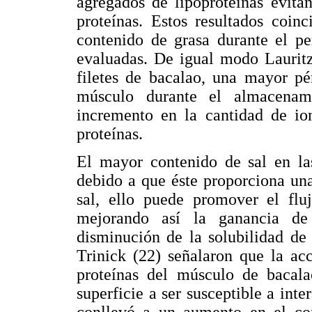
agregados de lipoproteínas evita
proteínas. Estos resultados coin
contenido de grasa durante el p
evaluadas. De igual modo Lauritz
filetes de bacalao, una mayor p
músculo durante el almacenam
incremento en la cantidad de ion
proteínas.
El mayor contenido de sal en la
debido a que éste proporciona una
sal, ello puede promover el fluj
mejorando así la ganancia de
disminución de la solubilidad de 
Trinick (22) señalaron que la acc
proteínas del músculo de bacala
superficie a ser susceptible a inte