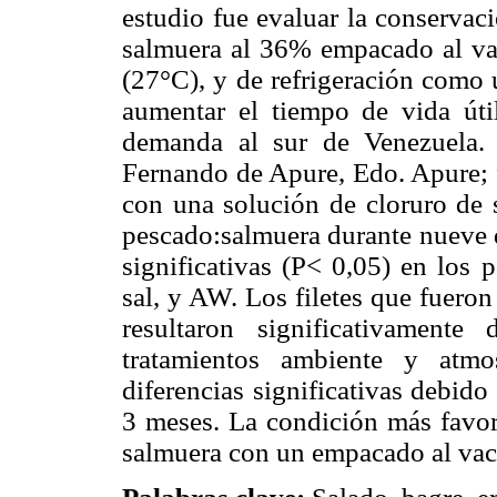
estudio fue evaluar la conservac
salmuera al 36% empacado al va
(27°C), y de refrigeración como 
aumentar el tiempo de vida úti
demanda al sur de Venezuela.
Fernando de Apure, Edo. Apure; 
con una solución de cloruro de 
pescado:salmuera durante nueve d
significativas (P< 0,05) en los
sal, y AW. Los filetes que fuero
resultaron significativamente
tratamientos ambiente y atmo
diferencias significativas debid
3 meses. La condición más favor
salmuera con un empacado al vací