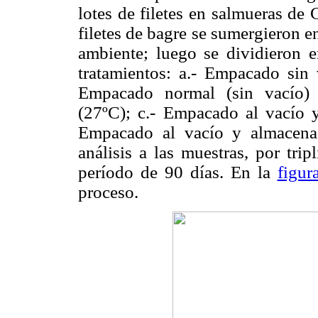
lotes de filetes en salmueras de
filetes de bagre se sumergieron e
ambiente; luego se dividieron en
tratamientos: a.- Empacado sin
Empacado normal (sin vacío) 
(27ºC); c.- Empacado al vacío 
Empacado al vacío y almacena
análisis a las muestras, por tri
período de 90 días. En la
figur
proceso.