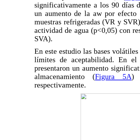
significativamente a los 90 días
un aumento de la aw por efecto d
muestras refrigeradas (VR y SVR)
actividad de agua (p<0,05) con re
SVA).
En este estudio las bases volátile
límites de aceptabilidad. En el
presentaron un aumento significa
almacenamiento (
Figura 5A
) 
respectivamente.