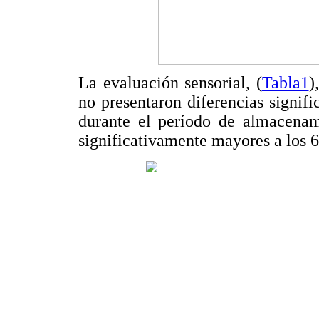
La evaluación sensorial, (
Tabla1
)
no presentaron diferencias signifi
durante el período de almacenami
significativamente mayores a los 