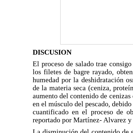
DISCUSION
El proceso de salado trae consig
los filetes de bagre rayado, obt
humedad por la deshidratación os
de la materia seca (ceniza, proteín
aumento del contenido de cenizas 
en el músculo del pescado, debido
cuantificado en el proceso de ob
reportado por Martínez- Alvarez y
La disminución del contenido de g