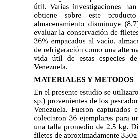
útil. Varias investigaciones ha
obtiene sobre este produc
almacenamiento disminuye (8,7)
evaluar la conservación de filet
36% empacados al vacío, almace
de refrigeración como una altern
vida útil de estas especies 
Venezuela.
MATERIALES Y METODOS
En el presente estudio se utilizar
sp.) provenientes de los pescado
Venezuela. Fueron capturados e
colectaron 36 ejemplares para u
una talla promedio de 2.5 kg. Di
filetes de aproximadamente 350g 