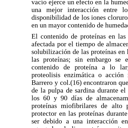
vacío ejerce un efecto en la hume
una mejor interacción entre lo
disponibilidad de los iones clorur
en un mayor contenido de humedad
El contenido de proteínas en las
afectada por el tiempo de almace
solubilización de las proteínas en 
las proteínas; sin embargo se e
contenido de proteína a lo la
proteolisis enzimática o acción 
Barrero y col.(16) encontraron que
de la pulpa de sardina durante e
los 60 y 90 días de almacenami
proteínas miofibrilares de alto
protector en las proteínas duran
ser debido a una interacción en