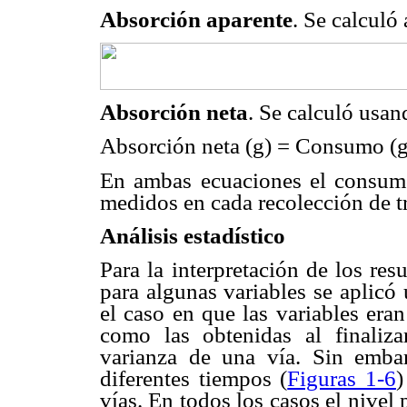
Absorción aparente
. Se calculó
Absorción neta
. Se calculó usan
Absorción neta (g) = Consumo (g)
En ambas ecuaciones el consumo 
medidos en cada recolección de tr
Análisis estadístico
Para la interpretación de los resu
para algunas variables se aplicó 
el caso en que las variables era
como las obtenidas al finaliza
varianza de una vía. Sin emba
diferentes tiempos (
Figuras 1-6
)
vías. En todos los casos el nivel 