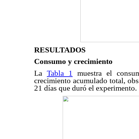
RESULTADOS
Consumo y crecimiento
La
Tabla 1
muestra el consum
crecimiento acumulado total, obs
21 días que duró el experimento.