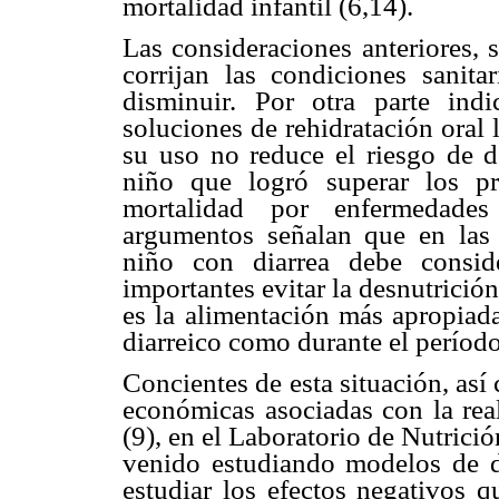
mortalidad infantil (6,14).
Las consideraciones anteriores, 
corrijan las condiciones sanita
disminuir. Por otra parte ind
soluciones de rehidratación oral 
su uso no reduce el riesgo de d
niño que logró superar los pr
mortalidad por enfermedades
argumentos señalan que en las c
niño con diarrea debe consi
importantes evitar la desnutrició
es la alimentación más apropiada
diarreico como durante el períod
Concientes de esta situación, así 
económicas asociadas con la real
(9), en el Laboratorio de Nutrici
venido estudiando modelos de dia
estudiar los efectos negativos q