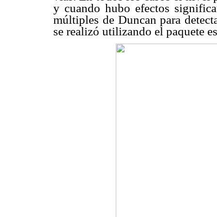
y cuando hubo efectos significa
múltiples de Duncan para detectar
se realizó utilizando el paquete e