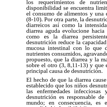
los requerimientos de nutr
disponibilidad se encuentra limi
el consumo de alimentos y una d
(8-10). Por otra parte, la desnutr
diarreicos así como la intensi
diarrea aguda evolucione hacia f
como es la diarrea persisten
desnutrición reduce la capacidad
mucosa intestinal con lo que 
nutrientes consumidos, agravando 
propuesto, que la diarrea y la m
sobre el otro (3, 8,11-13) y que e
principal causa de desnutrición.
El hecho de que la diarrea cause
establecido que los niños desnut
las enfermedades infecciosas
desnutrición es responsable de 
mundo; en consecuencia, es e