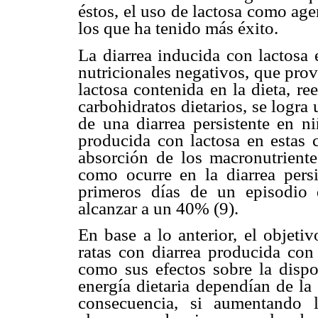
éstos, el uso de lactosa como age
los que ha tenido más éxito.
La diarrea inducida con lactosa 
nutricionales negativos, que prov
lactosa contenida en la dieta, r
carbohidratos dietarios, se logra
de una diarrea persistente en ni
producida con lactosa en estas c
absorción de los macronutrient
como ocurre en la diarrea persi
primeros días de un episodio 
alcanzar a un 40% (9).
En base a lo anterior, el objeti
ratas con diarrea producida con 
como sus efectos sobre la dispo
energía dietaria dependían de la
consecuencia, si aumentando 