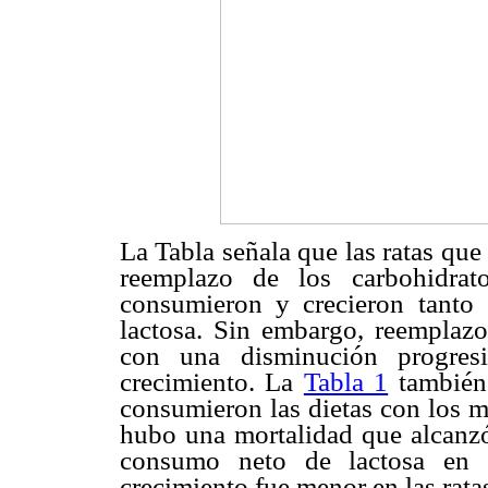
La Tabla señala que las ratas que
reemplazo de los carbohidrat
consumieron y crecieron tanto 
lactosa. Sin embargo, reemplaz
con una disminución progres
crecimiento. La
Tabla 1
también 
consumieron las dietas con los m
hubo una mortalidad que alcanz
consumo neto de lactosa en e
crecimiento fue menor en las rat