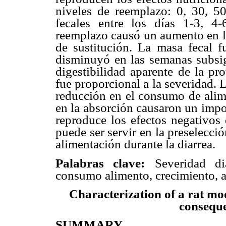
niveles de reemplazo: 0, 30, 5
fecales entre los días 1-3, 4
reemplazo causó un aumento en la
de sustitución. La masa fecal 
disminuyó en las semanas subsig
digestibilidad aparente de la pr
fue proporcional a la severidad.
reducción en el consumo de alim
en la absorción causaron un impo
reproduce los efectos negativos d
puede ser servir en la preselecci
alimentación durante la diarrea.
Palabras clave:
Severidad di
consumo alimento, crecimiento, a
Characterization of a rat mod
conseque
SUMMARY