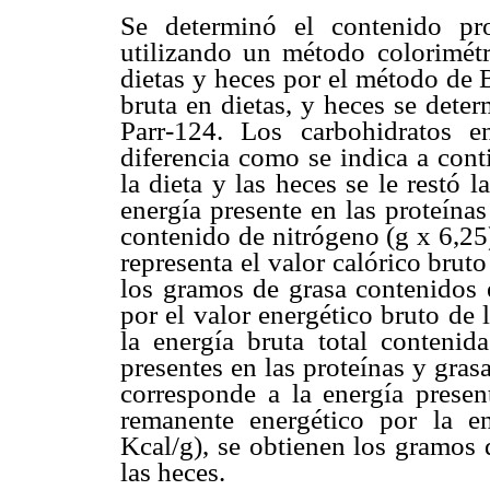
Se determinó el contenido pr
utilizando un método colorimétr
dietas y heces por el método de 
bruta en dietas, y heces se dete
Parr-124. Los carbohidratos 
diferencia como se indica a cont
la dieta y las heces se le restó l
energía presente en las proteína
contenido de nitrógeno (g x 6,25
representa el valor calórico bruto
los gramos de grasa contenidos e
por el valor energético bruto de 
la energía bruta total contenida
presentes en las proteínas y gra
corresponde a la energía presen
remanente energético por la en
Kcal/g), se obtienen los gramos 
las heces.