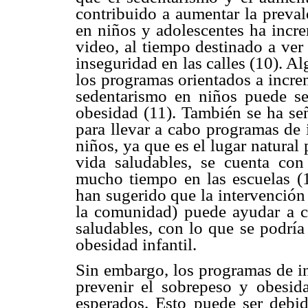
contribuido a aumentar la preval
en niños y adolescentes ha incr
video, al tiempo destinado a ver
inseguridad en las calles (10). A
los programas orientados a increm
sedentarismo en niños puede se
obesidad (11). También se ha señ
para llevar a cabo programas de 
niños, ya que es el lugar natural 
vida saludables, se cuenta con
mucho tiempo en las escuelas (1
han sugerido que la intervención 
la comunidad) puede ayudar a ca
saludables, con lo que se podría
obesidad infantil.
Sin embargo, los programas de in
prevenir el sobrepeso y obesid
esperados. Esto puede ser debid