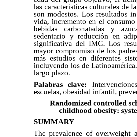
las características culturales de 
son modestos. Los resultados in
vida, incremento en el consumo
bebidas carbonatadas y azuca
sedentario y reducción en adi
significativa del IMC. Los resu
mayor compromiso de los padres
más estudios en diferentes sist
incluyendo los de Latinoamérica
largo plazo.
Palabras clave:
Intervencione
escuelas, obesidad infantil, preve
Randomized controlled sch
childhood obesity: syst
SUMMARY
The prevalence of overweight a