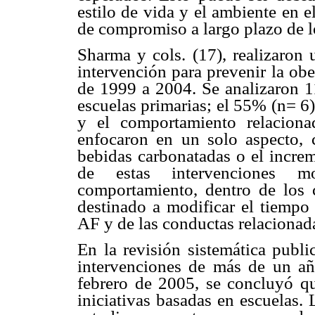
estilo de vida y el ambiente en el
de compromiso a largo plazo de l
Sharma y cols. (17), realizaron 
intervención para prevenir la ob
de 1999 a 2004. Se analizaron 11
escuelas primarias; el 55% (n= 6
y el comportamiento relacion
enfocaron en un solo aspecto, c
bebidas carbonatadas o el increm
de estas intervenciones 
comportamiento, dentro de los c
destinado a modificar el tiempo 
AF y de las conductas relacionada
En la revisión sistemática publ
intervenciones de más de un a
febrero de 2005, se concluyó qu
iniciativas basadas en escuelas.