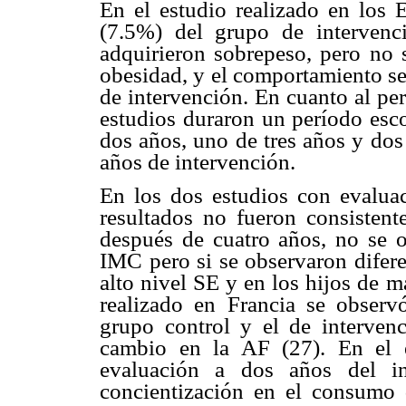
En el estudio realizado en los
(7.5%) del grupo de intervenc
adquirieron sobrepeso, pero no s
obesidad, y el comportamiento s
de intervención. En cuanto al pe
estudios duraron un período esc
dos años, uno de tres años y dos
años de intervención.
En los dos estudios con evaluac
resultados no fueron consistent
después de cuatro años, no se ob
IMC pero si se observaron diferen
alto nivel SE y en los hijos de 
realizado en Francia se observó
grupo control y el de intervenc
cambio en la AF (27). En el 
evaluación a dos años del i
concientización en el consumo