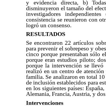
y evidencia directa, b) Toda
disminuyeron el tamaño del efect
investigadores independien
consistencia se reunieron con o
logró un consenso.
RESULTADOS
Se encontraron 22 artículos sob
para prevenir el sobrepeso y obes
cinco porque presentaban sólo el
porque eran estudios piloto; dos
porque la intervención se llevó
realizó en un centro de atención
familia. Se analizaron en total 10
de inclusión establecidos para est
en los siguientes países: España,
Alemania, Francia, Austria, y do
Intervenciones