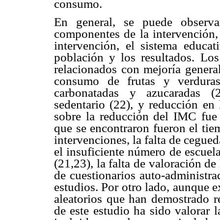
consumo.
En general, se puede observa
componentes de la intervención, 
intervención, el sistema educati
población y los resultados. Los
relacionados con mejoría general
consumo de frutas y verdura
carbonatadas y azucaradas (2
sedentario (22), y reducción en 
sobre la reducción del IMC fue c
que se encontraron fueron el tie
intervenciones, la falta de cegue
el insuficiente número de escuel
(21,23), la falta de valoración de 
de cuestionarios auto-administra
estudios. Por otro lado, aunque ex
aleatorios que han demostrado r
de este estudio ha sido valorar l