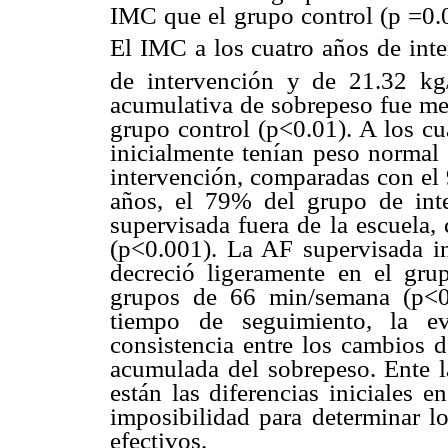
IMC que el grupo control (p =0.0
El IMC a los cuatro años de int
de intervención y de 21.32 k
acumulativa de sobrepeso fue men
grupo control (p<0.01). A los cu
inicialmente tenían peso normal 
intervención, comparadas con el 
años, el 79% del grupo de int
supervisada fuera de la escuela
(p<0.001). La AF supervisada i
decreció ligeramente en el grup
grupos de 66 min/semana (p<0.
tiempo de seguimiento, la ev
consistencia entre los cambios 
acumulada del sobrepeso. Ente l
están las diferencias iniciales 
imposibilidad para determinar 
efectivos.