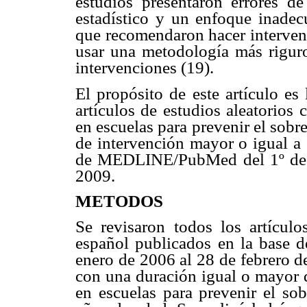
estudios presentaron errores de
estadístico y un enfoque inadec
que recomendaron hacer interven
usar una metodología más riguros
intervenciones (19).
El propósito de este artículo es
artículos de estudios aleatorios
en escuelas para prevenir el sob
de intervención mayor o igual a 
de MEDLINE/PubMed del 1º de e
2009.
METODOS
Se revisaron todos los artículo
español publicados en la base
enero de 2006 al 28 de febrero d
con una duración igual o mayor 
en escuelas para prevenir el so