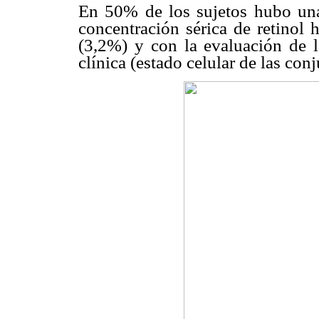
En 50% de los sujetos hubo una
concentración sérica de retinol 
(3,2%) y con la evaluación de l
clínica (estado celular de las co