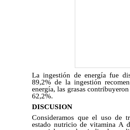
La ingestión de energía fue di
89,2% de la ingestión recomend
energía, las grasas contribuyero
62,2%.
DISCUSION
Consideramos que el uso de tre
estado nutricio de vitamina A d