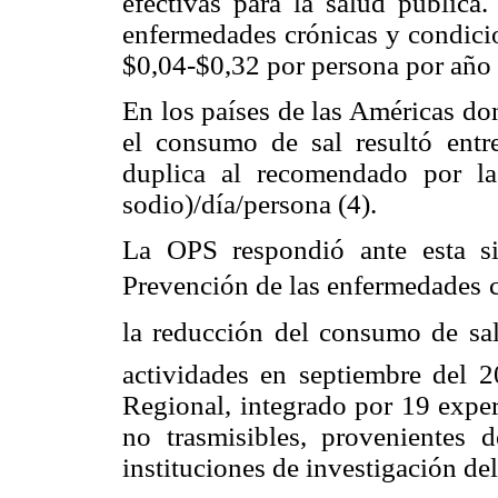
efectivas para la salud pública.
enfermedades crónicas y condicio
$0,04-$0,32 por persona por año 
En los países de las Américas do
el consumo de sal resultó entre
duplica al recomendado por 
sodio)/día/persona (4).
La OPS respondió ante esta si
Prevención de las enfermedades 
la reducción del consumo de sal 
actividades en septiembre del 
Regional, integrado por 19 exper
no trasmisibles, provenientes 
instituciones de investigación de