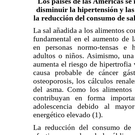
Los países de las Américas se
disminuir la hipertensión y l
la reducción del consumo de sal
La sal añadida a los alimentos co
fundamental en el aumento de la
en personas normo-tensas e hi
adultos o niños. Asimismo, una 
aumenta el riesgo de hipertrofia 
causa probable de cáncer gás
osteoporosis, los cálculos renal
del asma. Como los alimentos 
contribuyan en forma importa
adolescencia debido al mayo
energético elevado (1).
La reducción del consumo de 