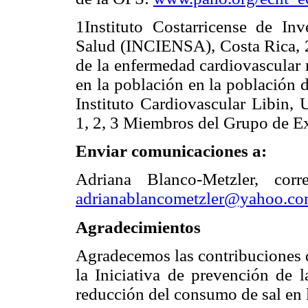
1Instituto Costarricense de In
Salud (INCIENSA), Costa Rica, 2 
de la enfermedad cardiovascular 
en la población en la población 
Instituto Cardiovascular Libin, 
1, 2, 3 Miembros del Grupo de Ex
Enviar comunicaciones a:
Adriana Blanco-Metzler, corre
adrianablancometzler@yahoo.c
Agradecimientos
Agradecemos las contribuciones
la Iniciativa de prevención de 
reducción del consumo de sal en 