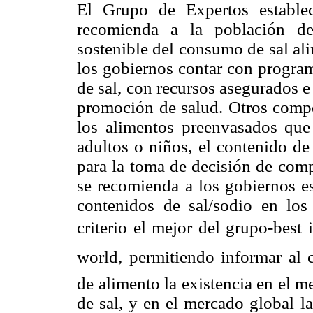
El Grupo de Expertos establec
recomienda a la población d
sostenible del consumo de sal al
los gobiernos contar con progra
de sal, con recursos asegurados e
promoción de salud. Otros compo
los alimentos preenvasados que
adultos o niños, el contenido de
para la toma de decisión de com
se recomienda a los gobiernos es
contenidos de sal/sodio en los
criterio el mejor del grupo-best 
world, permitiendo informar al 
de alimento la existencia en el 
de sal, y en el mercado global l