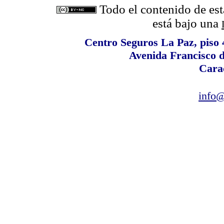
Todo el contenido de est
está bajo una
Centro Seguros La Paz, piso 4
Avenida Francisco 
Cara
info@