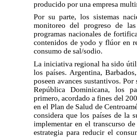
producido por una empresa multi
Por su parte, los sistemas naci
monitoreo del progreso de la
programas nacionales de fortific
contenidos de yodo y flúor en r
consumo de sal/sodio.
La iniciativa regional ha sido úti
los países. Argentina, Barbado
poseen avances sustantivos. Por 
República Dominicana, los pa
primero, acordado a fines del 20
en el Plan de Salud de Centroam
considera que los países de la 
implementar en el transcurso de
estrategia para reducir el cons