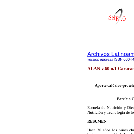
Archivos Latinoam
versión impresa
ISSN
0004-
ALAN v.60 n.1 Caracas
Aporte calórico-proteic
Patrícia 
Escuela de Nutrición y Diet
Nutrición y Tecnología de lo
RESUMEN
Hace 30 años los niños ch