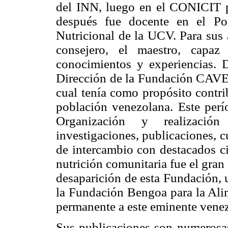
del INN, luego en el CONICIT pa
después fue docente en el Pos
Nutricional de la UCV. Para sus 
consejero, el maestro, capaz
conocimientos y experiencias. 
Dirección de la Fundación CAVEN
cual tenía como propósito contri
población venezolana. Este perío
Organización y realización 
investigaciones, publicaciones, 
de intercambio con destacados ci
nutrición comunitaria fue el gran 
desaparición de esta Fundación, 
la Fundación Bengoa para la Al
permanente a este eminente venez
Sus publicaciones son numerosas