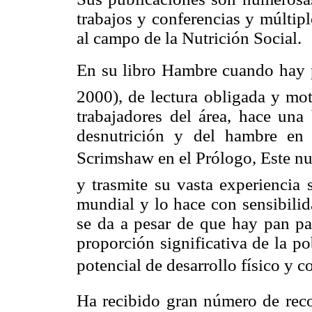
trabajos y conferencias y múltipl
al campo de la Nutrición Social.
En su libro Hambre cuando hay
2000), de lectura obligada y mot
trabajadores del área, hace una 
desnutrición y del hambre en
Scrimshaw en el Prólogo, Este n
y trasmite su vasta experiencia 
mundial y lo hace con sensibilid
se da a pesar de que hay pan par
proporción significativa de la p
potencial de desarrollo físico y c
Ha recibido gran número de reco