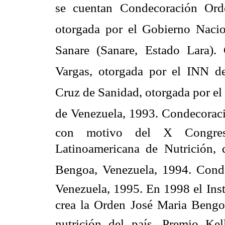
se cuentan Condecoración Ord
otorgada por el Gobierno Nacion
Sanare (Sanare, Estado Lara).
Vargas, otorgada por el INN d
Cruz de Sanidad, otorgada por el
de Venezuela, 1993. Condecoraci
con motivo del X Congres
Latinoamericana de Nutrición, 
Bengoa, Venezuela, 1994. Cond
Venezuela, 1995. En 1998 el Inst
crea la Orden José Maria Bengoa
nutrición del país. Premio Ke