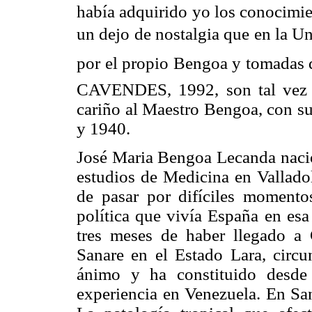
había adquirido yo los conocimie
un dejo de nostalgia que en la Un
por el propio Bengoa y tomadas de
CAVENDES, 1992, son tal vez 
cariño al Maestro Bengoa, con su
y 1940.
José Maria Bengoa Lecanda nació 
estudios de Medicina en Vallado
de pasar por difíciles momentos
política que vivía España en esa
tres meses de haber llegado a
Sanare en el Estado Lara, circu
ánimo y ha constituido desde 
experiencia en Venezuela. En San