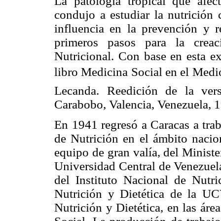
La patología tropical que afec
condujo a estudiar la nutrició
influencia en la prevención y r
primeros pasos para la crea
Nutricional. Con base en esta ex
libro Medicina Social en el Med
Lecanda. Reedición de la ver
Carabobo, Valencia, Venezuela, 1
En 1941 regresó a Caracas a trab
de Nutrición en el ámbito nacio
equipo de gran valía, del Ministe
Universidad Central de Venezuel
del Instituto Nacional de Nutr
Nutrición y Dietética de la UC
Nutrición y Dietética, en las ár