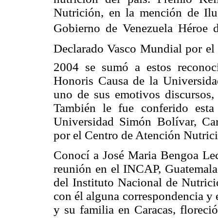
Nutrición, en la mención de Il
Gobierno de Venezuela Héroe d
Declarado Vasco Mundial por el
2004 se sumó a estos reconoci
Honoris Causa de la Universidad
uno de sus emotivos discursos, 
También le fue conferido esta
Universidad Simón Bolívar, Car
por el Centro de Atención Nutri
Conocí a José Maria Bengoa Leca
reunión en el INCAP, Guatemala
del Instituto Nacional de Nutric
con él alguna correspondencia y 
y su familia en Caracas, floreci