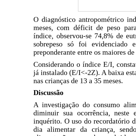
O diagnóstico antropométrico ind
meses, com déficit de peso para
índice, observou-se 74,8% de eut
sobrepeso só foi evidenciado 
preponderante entre os maiores de
Considerando o índice E/I, consta
já instalado (E/I<-2Z). A baixa est
nas crianças de 13 a 35 meses.
Discussão
A investigação do consumo alime
diminuir sua ocorrência, neste 
inquérito. O uso do recordatório 
dia alimentar da criança, sen