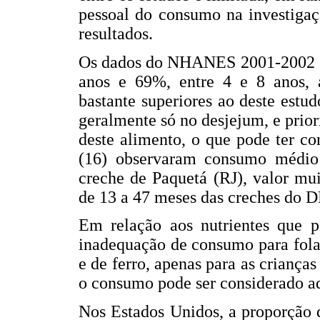
pessoal do consumo na investigaç
resultados.
Os dados do NHANES 2001-2002 (1
anos e 69%, entre 4 e 8 anos, a
bastante superiores ao deste estu
geralmente só no desjejum, e prior
deste alimento, o que pode ter con
(16) observaram consumo médio 
creche de Paquetá (RJ), valor mu
de 13 a 47 meses das creches do 
Em relação aos nutrientes que 
inadequação de consumo para fola
e de ferro, apenas para as crianças
o consumo pode ser considerado ad
Nos Estados Unidos, a proporção