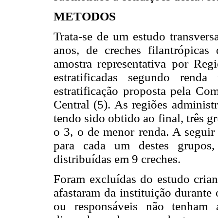
METODOS
Trata-se de um estudo transvers
anos, de creches filantrópicas
amostra representativa por Regi
estratificadas segundo renda
estratificação proposta pela C
Central (5). As regiões administ
tendo sido obtido ao final, três 
o 3, o de menor renda. A seguir
para cada um destes grupos, 
distribuídas em 9 creches.
Foram excluídas do estudo crian
afastaram da instituição durante
ou responsáveis não tenham a