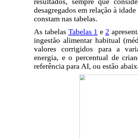
resultados, sempre que conside
desagregados em relação à idade
constam nas tabelas.
As tabelas
Tabelas 1
e
2
apresenta
ingestão alimentar habitual (méd
valores corrigidos para a vari
energia, e o percentual de cria
referência para AI, ou estão aba