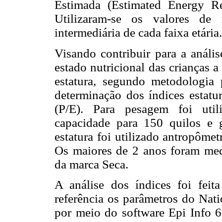
Estimada (Estimated Energy R
Utilizaram-se os valores de 
intermediária de cada faixa etária.
Visando contribuir para a análi
estado nutricional das crianças 
estatura, segundo metodologia p
determinação dos índices estatur
(P/E). Para pesagem foi util
capacidade para 150 quilos e
estatura foi utilizado antropôme
Os maiores de 2 anos foram med
da marca Seca.
A análise dos índices foi feit
referência os parâmetros do Nati
por meio do software Epi Info 6