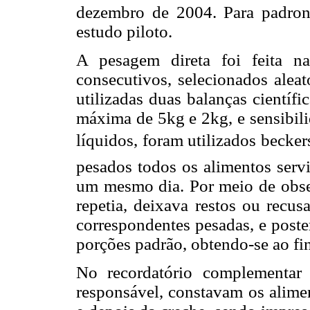
dezembro de 2004. Para padron
estudo piloto.
A pesagem direta foi feita 
consecutivos, selecionados aleat
utilizadas duas balanças científ
máxima de 5kg e 2kg, e sensibili
líquidos, foram utilizados becke
pesados todos os alimentos servi
um mesmo dia. Por meio de observ
repetia, deixava restos ou recus
correspondentes pesadas, e poste
porções padrão, obtendo-se ao fi
No recordatório complementar
responsável, constavam os alime