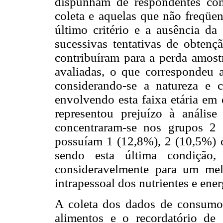
dispunham de respondentes con
coleta e aquelas que não freqüen
último critério e a ausência da
sucessivas tentativas de obtenç
contribuíram para a perda amostr
avaliadas, o que correspondeu a
considerando-se a natureza e 
envolvendo esta faixa etária em 
representou prejuízo à análise
concentraram-se nos grupos 2
possuíam 1 (12,8%), 2 (10,5%) o
sendo esta última condição,
consideravelmente para um melh
intrapessoal dos nutrientes e ener
A coleta dos dados de consumo 
alimentos e o recordatório de