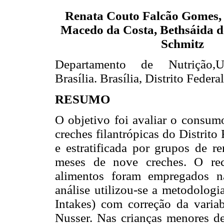
Renata Couto Falcão Gomes, 
Macedo da Costa, Bethsáida d
Schmitz
Departamento de Nutrição,U
Brasília. Brasília, Distrito Federal
RESUMO
O objetivo foi avaliar o consumo
creches filantrópicas do Distrito
e estratificada por grupos de r
meses de nove creches. O rec
alimentos foram empregados n
análise utilizou-se a metodologi
Intakes) com correção da variab
Nusser. Nas crianças menores 