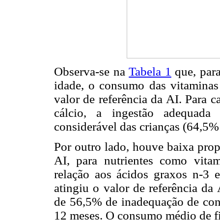
Observa-se na
Tabela 1
que, par
idade, o consumo das vitaminas
valor de referência da AI. Para c
cálcio, a ingestão adequada
considerável das crianças (64,5%
Por outro lado, houve baixa pro
AI, para nutrientes como vita
relação aos ácidos graxos n-3 
atingiu o valor de referência da 
de 56,5% de inadequação de con
12 meses. O consumo médio de fib