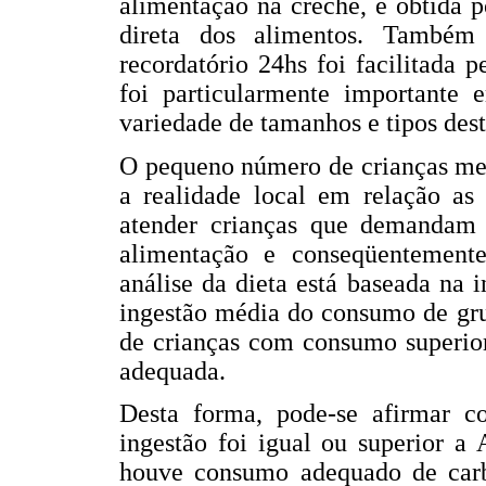
alimentação na creche, e obtida 
direta dos alimentos. Também
recordatório 24hs foi facilitada 
foi particularmente importante 
variedade de tamanhos e tipos dest
O pequeno número de crianças men
a realidade local em relação as 
atender crianças que demandam
alimentação e conseqüentemente,
análise da dieta está baseada na 
ingestão média do consumo de gru
de crianças com consumo superior
adequada.
Desta forma, pode-se afirmar 
ingestão foi igual ou superior a
houve consumo adequado de carb