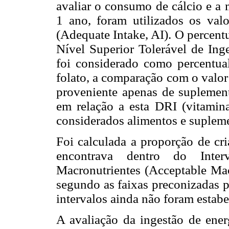
avaliar o consumo de cálcio e a 
1 ano, foram utilizados os val
(Adequate Intake, AI). O percen
Nível Superior Tolerável de Ing
foi considerado como percentua
folato, a comparação com o valor
proveniente apenas de suplement
em relação a esta DRI (vitamina
considerados alimentos e suplem
Foi calculada a proporção de cr
encontrava dentro do Inter
Macronutrientes (Acceptable Ma
segundo as faixas preconizadas p
intervalos ainda não foram estabe
A avaliação da ingestão de ener