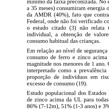
mínimo da faixa preconizada. No 
a 35 meses) consumiram energia o
da AMDR (40%), fato que contrast
Federal, onde não foi verificado
o estudo citado (3) não relata t
individual, a obtenção de valore
consumo habitual das crianças.
Em relação ao nível de segurança 
consumo de ferro e zinco acima 
magnitude nos menores de 1 ano. 
interpretado como a prevalência 
proporção de indivíduos em risc
excesso de consumo (19).
Estudo populacional dos Estados
de zinco acima da UL para todas 
86% (7-12m), 51% (1-3 anos) e 3% 