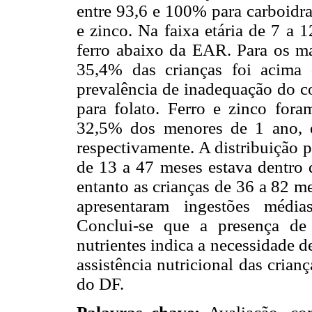
entre 93,6 e 100% para carboidra
e zinco. Na faixa etária de 7 a
ferro abaixo da EAR. Para os m
35,4% das crianças foi acima
prevalência de inadequação do 
para folato. Ferro e zinco fo
32,5% dos menores de 1 ano, e
respectivamente. A distribuição p
de 13 a 47 meses estava dentro 
entanto as crianças de 36 a 82 m
apresentaram ingestões médias
Conclui-se que a presença de
nutrientes indica a necessidade 
assistência nutricional das crian
do DF.