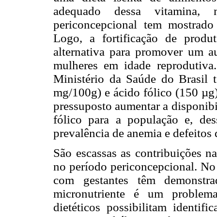
adequado dessa vitamina, 
periconcepcional tem mostrado 
Logo, a fortificação de prod
alternativa para promover um a
mulheres em idade reprodutiva.
Ministério da Saúde do Brasil t
mg/100g) e ácido fólico (150 µg)
pressuposto aumentar a disponibi
fólico para a população e, des
prevalência de anemia e defeitos 
São escassas as contribuições na
no período periconcepcional. No 
com gestantes têm demonstr
micronutriente é um problema
dietéticos possibilitam identif