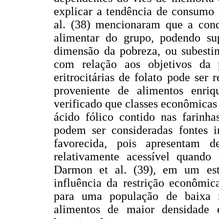
explicar a tendência de consumo 
al. (38) mencionaram que a cond
alimentar do grupo, podendo su
dimensão da pobreza, ou subestim
com relação aos objetivos da 
eritrocitárias de folato pode ser 
proveniente de alimentos enriq
verificado que classes econômica
ácido fólico contido nas farinha
podem ser consideradas fontes 
favorecida, pois apresentam d
relativamente acessível quando 
Darmon et al. (39), em um est
influência da restrição econômic
para uma população de baixa 
alimentos de maior densidade 