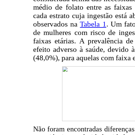
médio de folato entre as faixas 
cada estrato cuja ingestão está
observados na
Tabela 1
. Um fat
de mulheres com risco de ingest
faixas etárias. A prevalência 
efeito adverso à saúde, devido à
(48,0%), para aquelas com faixa e
Não foram encontradas diferenças