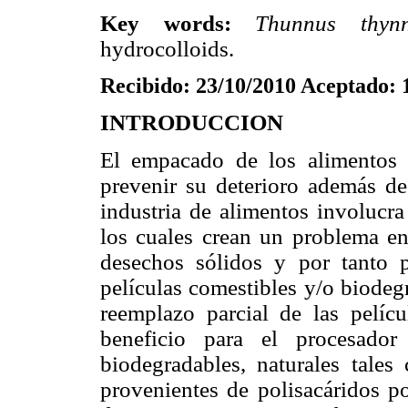
Key words:
Thunnus thyn
hydrocolloids.
Recibido: 23/10/2010 Aceptado: 
INTRODUCCION
El empacado de los alimentos e
prevenir su deterioro además de 
industria de alimentos involucr
los cuales crean un problema e
desechos sólidos y por tanto p
películas comestibles y/o biodegr
reemplazo parcial de las pelícu
beneficio para el procesador
biodegradables, naturales tales
provenientes de polisacáridos po