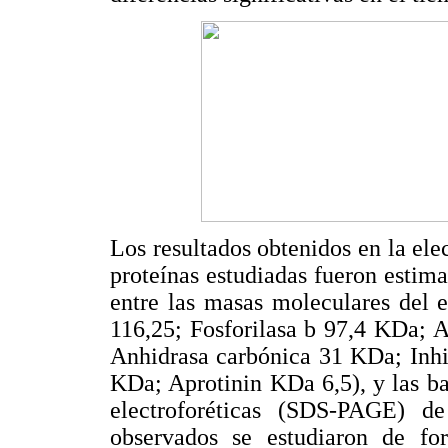
Los resultados obtenidos en la ele
proteínas estudiadas fueron estim
entre las masas moleculares del 
116,25; Fosforilasa b 97,4 KDa;
Anhidrasa carbónica 31 KDa; Inhi
KDa; Aprotinin KDa 6,5), y las ba
electroforéticas (SDS-PAGE) de
observados se estudiaron de for