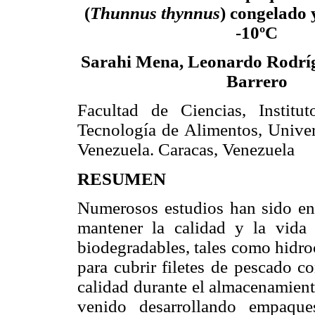
(
Thunnus thynnus
) congelado
-10ºC
Sarahi Mena, Leonardo Rodrí
Barrero
Facultad de Ciencias, Institu
Tecnología de Alimentos, Univer
Venezuela. Caracas, Venezuela
RESUMEN
Numerosos estudios han sido enf
mantener la calidad y la vida 
biodegradables, tales como hidro
para cubrir filetes de pescado c
calidad durante el almacenamient
venido desarrollando empaque