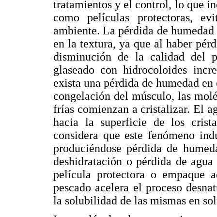
tratamientos y el control, lo que in
como películas protectoras, e
ambiente. La pérdida de humedad e
en la textura, ya que al haber pér
disminución de la calidad del p
glaseado con hidrocoloides incr
exista una pérdida de humedad en 
congelación del músculo, las molé
frías comienzan a cristalizar. El 
hacia la superficie de los cris
considera que este fenómeno indu
produciéndose pérdida de humeda
deshidratación o pérdida de agua
película protectora o empaque a
pescado acelera el proceso desnat
la solubilidad de las mismas en sol