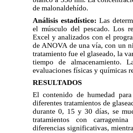
de malonaldehído.
Análisis estadístico:
Las determi
el músculo del pescado. Los re
Excel y analizados con el progr
de ANOVA de una vía, con un niv
tratamiento fue el glaseado, la va
tiempo de almacenamiento. La
evaluaciones físicas y químicas r
RESULTADOS
El contenido de humedad para
diferentes tratamientos de glase
durante 0, 15 y 30 días, se mu
tratamientos con carragenin
diferencias significativas, mientr