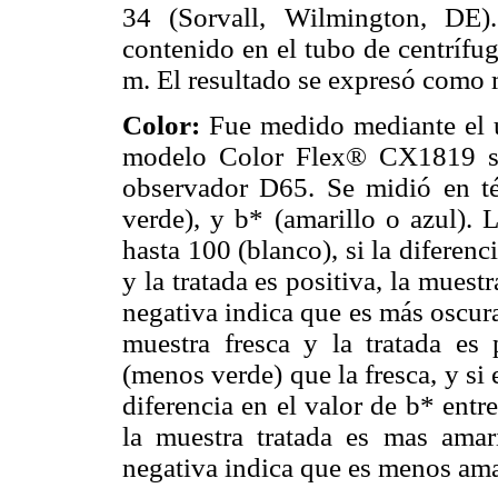
34 (Sorvall, Wilmington, DE)
contenido en el tubo de centrífu
m. El resultado se expresó como
Color:
Fue medido mediante el 
modelo Color Flex® CX1819 se
observador D65. Se midió en té
verde), y b* (amarillo o azul). 
hasta 100 (blanco), si la diferenc
y la tratada es positiva, la muestr
negativa indica que es más oscura.
muestra fresca y la tratada es 
(menos verde) que la fresca, y si 
diferencia en el valor de b* entre
la muestra tratada es mas amari
negativa indica que es menos amar