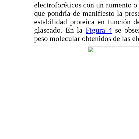
electroforéticos con un aumento o 
que pondría de manifiesto la pres
estabilidad proteica en función 
glaseado. En la
Figura 4
se obser
peso molecular obtenidos de las ele