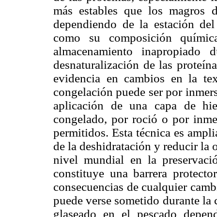
más estables que los magros d
dependiendo de la estación del 
como su composición química
almacenamiento inapropiado d
desnaturalización de las proteín
evidencia en cambios en la tex
congelación puede ser por inmers
aplicación de una capa de hie
congelado, por roció o por inme
permitidos. Esta técnica es ampl
de la deshidratación y reducir la 
nivel mundial en la preservaci
constituye una barrera protecto
consecuencias de cualquier cambi
puede verse sometido durante la 
glaseado en el pescado depend