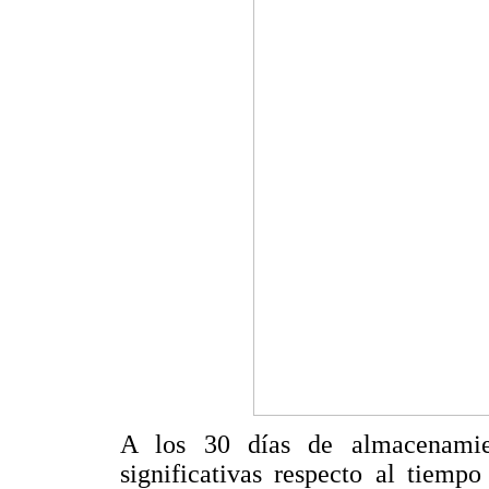
A los 30 días de almacenamien
significativas respecto al tiemp