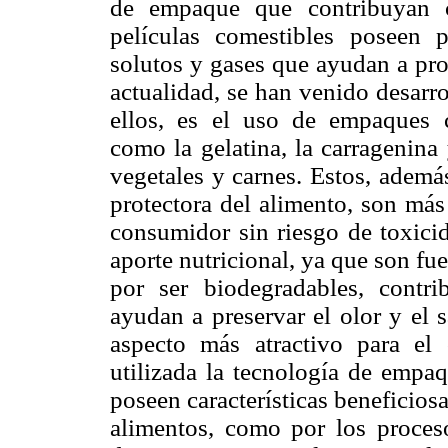
de empaque que contribuyan c
películas comestibles poseen 
solutos y gases que ayudan a prol
actualidad, se han venido desarr
ellos, es el uso de empaques c
como la gelatina, la carragenina 
vegetales y carnes. Estos, ademá
protectora del alimento, son más
consumidor sin riesgo de toxici
aporte nutricional, ya que son fu
por ser biodegradables, contr
ayudan a preservar el olor y el 
aspecto más atractivo para el
utilizada la tecnología de empa
poseen características beneficios
alimentos, como por los proces