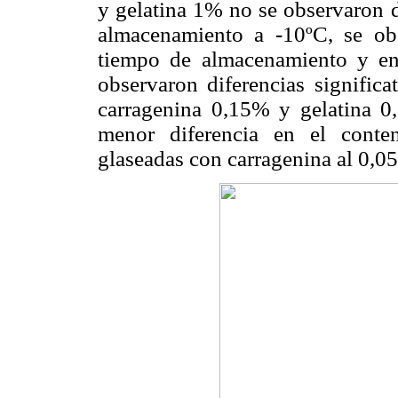
y gelatina 1% no se observaron di
almacenamiento a -10ºC, se obse
tiempo de almacenamiento y ent
observaron diferencias significa
carragenina 0,15% y gelatina 0
menor diferencia en el conte
glaseadas con carragenina al 0,0