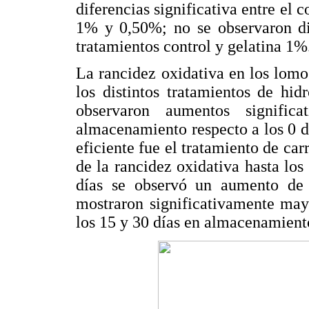
diferencias significativa entre el 
1% y 0,50%; no se observaron dif
tratamientos control y gelatina 1%
La rancidez oxidativa en los lom
los distintos tratamientos de hi
observaron aumentos signifi
almacenamiento respecto a los 0 
eficiente fue el tratamiento de ca
de la rancidez oxidativa hasta lo
días se observó un aumento de 
mostraron significativamente may
los 15 y 30 días en almacenamient