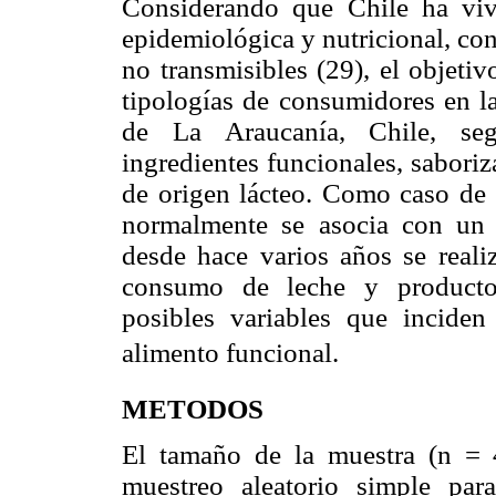
Considerando que Chile ha viv
epidemiológica y nutricional, co
no transmisibles (29), el objetiv
tipologías de consumidores en l
de La Araucanía, Chile, segú
ingredientes funcionales, saboriz
de origen lácteo. Como caso de e
normalmente se asocia con un
desde hace varios años se real
consumo de leche y productos
posibles variables que inciden
alimento funcional.
METODOS
El tamaño de la muestra (n = 
muestreo aleatorio simple par