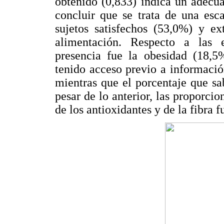
obtenido (0,833) indica un adecua
concluir que se trata de una esc
sujetos satisfechos (53,0%) y e
alimentación. Respecto a las 
presencia fue la obesidad (18,5
tenido acceso previo a informaci
mientras que el porcentaje que sa
pesar de lo anterior, las proporci
de los antioxidantes y de la fibra 