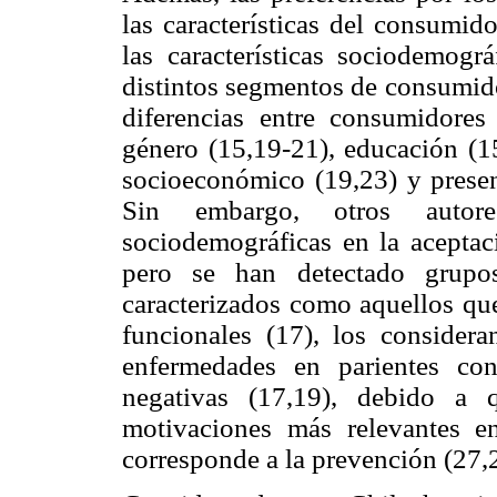
las características del consumid
las características sociodemográ
distintos segmentos de consumido
diferencias entre consumidores 
género (15,19-21), educación (15
socioeconómico (19,23) y presen
Sin embargo, otros autor
sociodemográficas en la aceptac
pero se han detectado grupos
caracterizados como aquellos que
funcionales (17), los consider
enfermedades en parientes co
negativas (17,19), debido a
motivaciones más relevantes e
corresponde a la prevención (27,