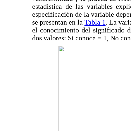
estadística de las variables expl
especificación de la variable dep
se presentan en la
Tabla 1
. La var
el conocimiento del significado 
dos valores: Si conoce = 1, No con