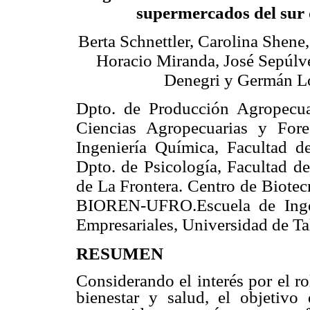
supermercados del sur 
Berta Schnettler, Carolina Shene
Horacio Miranda, José Sepúlv
Denegri y Germán L
Dpto. de Producción Agropecua
Ciencias Agropecuarias y Fore
Ingeniería Química, Facultad de
Dpto. de Psicología, Facultad 
de La Frontera. Centro de Biotec
BIOREN-UFRO.Escuela de Ingen
Empresariales, Universidad de Tal
RESUMEN
Considerando el interés por el r
bienestar y salud, el objetivo 