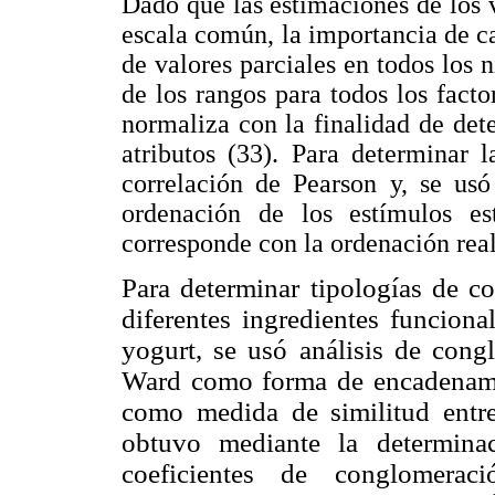
Dado que las estimaciones de los v
escala común, la importancia de ca
de valores parciales en todos los n
de los rangos para todos los facto
normaliza con la finalidad de dete
atributos (33). Para determinar 
correlación de Pearson y, se usó
ordenación de los estímulos e
corresponde con la ordenación real
Para determinar tipologías de c
diferentes ingredientes funciona
yogurt, se usó análisis de cong
Ward como forma de encadenamie
como medida de similitud entr
obtuvo mediante la determina
coeficientes de conglomeraci