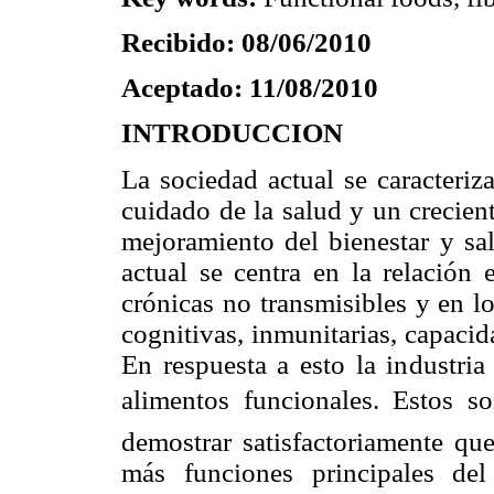
Recibido: 08/06/2010
Aceptado: 11/08/2010
INTRODUCCION
La sociedad actual se caracteriz
cuidado de la salud y un crecient
mejoramiento del bienestar y sal
actual se centra en la relación 
crónicas no transmisibles y en lo
cognitivas, inmunitarias, capacid
En respuesta a esto la industria
alimentos funcionales. Estos
demostrar satisfactoriamente qu
más funciones principales de