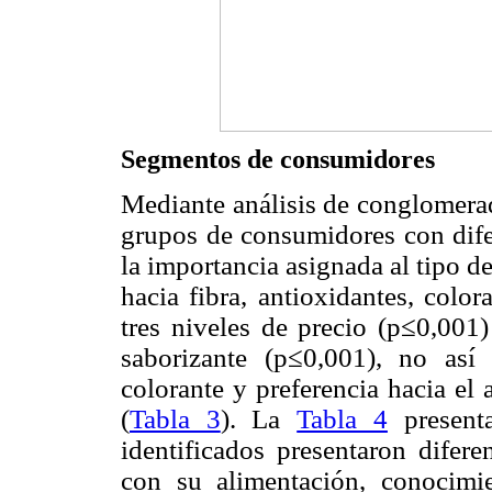
Segmentos de consumidores
Mediante análisis de conglomerado
grupos de consumidores con difer
la importancia asignada al tipo de
hacia fibra, antioxidantes, colora
tres niveles de precio (p≤0,001)
saborizante (p≤0,001), no así
colorante y preferencia hacia el
(
Tabla 3
). La
Tabla 4
presenta
identificados presentaron diferen
con su alimentación, conocimie