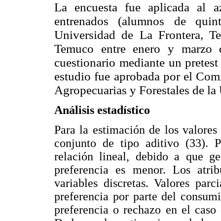
La encuesta fue aplicada al a
entrenados (alumnos de quin
Universidad de La Frontera, T
Temuco entre enero y marzo d
cuestionario mediante un pretest
estudio fue aprobada por el Comi
Agropecuarias y Forestales de la
Análisis estadístico
Para la estimación de los valores 
conjunto de tipo aditivo (33). P
relación lineal, debido a que g
preferencia es menor. Los atrib
variables discretas. Valores par
preferencia por parte del consum
preferencia o rechazo en el caso 