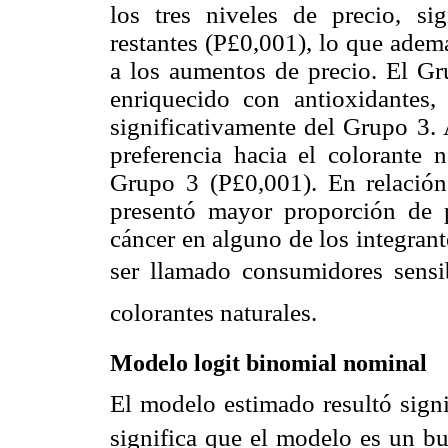
los tres niveles de precio, sig
restantes (P
£
0,001), lo que ademá
a los aumentos de precio. El Gru
enriquecido con antioxidantes,
significativamente del Grupo 3. 
preferencia hacia el colorante n
Grupo 3 (P
£
0,001). En relación
presentó mayor proporción de p
cáncer en alguno de los integran
ser llamado consumidores sensi
colorantes naturales.
Modelo logit binomial nominal
El modelo estimado resultó signi
significa que el modelo es un b