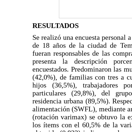
RESULTADOS
Se realizó una encuesta personal
de 18 años de la ciudad de Tem
fueran responsables de las compr
presenta la descripción porc
encuestados. Predominaron las mu
(42,0%), de familias con tres a c
hijos (36,5%), trabajadores 
particulares (29,8%), del gr
residencia urbana (89,5%). Respect
alimentación (SWFL), mediante aná
(rotación varimax) se obtuvo la ex
los ítems con el 60,5% de la var