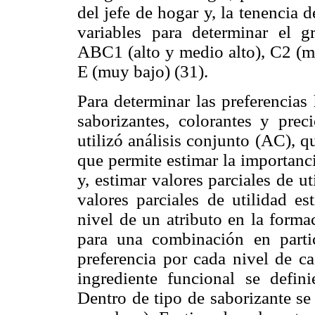
del jefe de hogar y, la tenencia 
variables para determinar el 
ABC1 (alto y medio alto), C2 (m
E (muy bajo) (31).
Para determinar las preferencias 
saborizantes, colorantes y prec
utilizó análisis conjunto (AC), 
que permite estimar la importanci
y, estimar valores parciales de u
valores parciales de utilidad e
nivel de un atributo en la forma
para una combinación en partic
preferencia por cada nivel de ca
ingrediente funcional se defini
Dentro de tipo de saborizante se