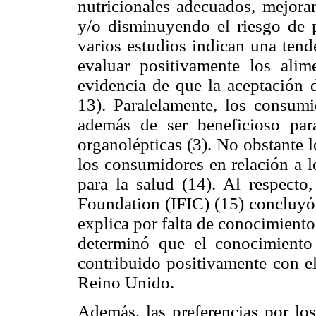
nutricionales adecuados, mejoran
y/o disminuyendo el riesgo de 
varios estudios indican una tend
evaluar positivamente los alim
evidencia de que la aceptación d
13). Paralelamente, los consumi
además de ser beneficioso para
organolépticas (3). No obstante l
los consumidores en relación a l
para la salud (14). Al respecto
Foundation (IFIC) (15) concluyó
explica por falta de conocimiento 
determinó que el conocimiento
contribuido positivamente con el
Reino Unido.
Además, las preferencias por los