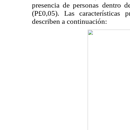
presencia de personas dentro d
(P
£
0,05). Las características 
describen a continuación: