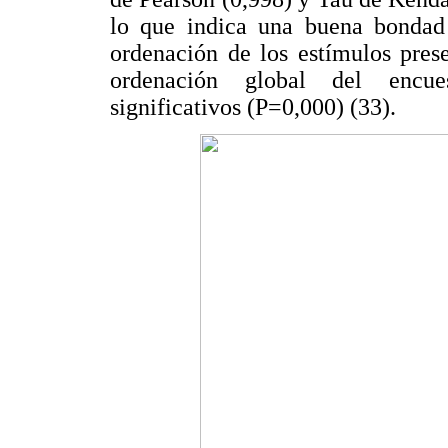
lo que indica una buena bondad
ordenación de los estímulos prese
ordenación global del encues
significativos (P=0,000) (33).