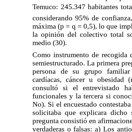
Temuco: 245.347 habitantes tota
considerando 95% de confianza,
máxima (p = q = 0,5), lo que impl
la opinión del colectivo total s
medio (30).
Como instrumento de recogida de
semiestructurado. La primera pre
persona de su grupo familiar
cardíacas, cáncer u obesidad (
consultó si el entrevistado h
funcionales y la tercera si conoc
No). Si el encuestado contestaba 
solicitaba que explicara dicho 
pregunta consistió en afirmacione
verdaderas o falsas: a) Los antio