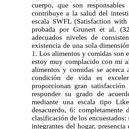
cuerpo, que son responsables 
contribuye a la salud del intest
escala SWFL (Satisfaction with 
probada por Grunert et al. (3
adecuados niveles de consiste
existencia de una sola dimensión
1. Los alimentos y comidas son e
estoy muy complacido con mi ali
alimentos y comidas se acerca a
condición de vida es excele
proporcionan gran satisfacción
responder su grado de acuerd
mediante una escala tipo Lik
desacuerdo, 6: completamente d
clasificación de los encuestados:
integrantes del hogar, presencia