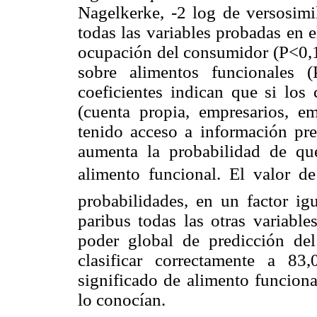
Nagelkerke, -2 log de versosim
todas las variables probadas en e
ocupación del consumidor (P<0,10
sobre alimentos funcionales 
coeficientes indican que si los
(cuenta propia, empresarios, e
tenido acceso a información pre
aumenta la probabilidad de qu
alimento funcional. El valor d
probabilidades, en un factor igu
paribus todas las otras variable
poder global de predicción de
clasificar correctamente a 8
significado de alimento funcion
lo conocían.