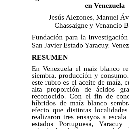
en Venezuela
Jesús Alezones, Manuel Ávi
Chassaigne y Venancio Ba
Fundación para la Investigación
San Javier Estado Yaracuy. Venez
RESUMEN
En Venezuela el maíz blanco rep
siembra, producción y consumo.
este rubro es el aceite de maíz, 
alta proporción de ácidos gr
reconocido. Con el fin de cono
híbridos de maíz blanco sembr
efecto que distintas localidad
realizaron tres ensayos a escala
estados Portuguesa, Yaracuy