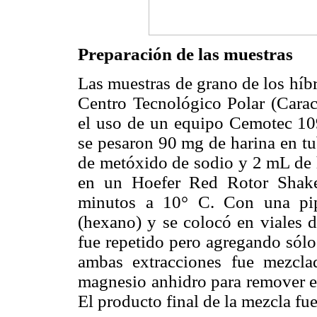
Preparación de las muestras
Las muestras de grano de los híbr
Centro Tecnológico Polar (Carac
el uso de un equipo Cemotec 109
se pesaron 90 mg de harina en tu
de metóxido de sodio y 2 mL de 
en un Hoefer Red Rotor Shake
minutos a 10° C. Con una pipe
(hexano) y se colocó en viales d
fue repetido pero agregando sólo
ambas extracciones fue mezcl
magnesio anhidro para remover el
El producto final de la mezcla fu