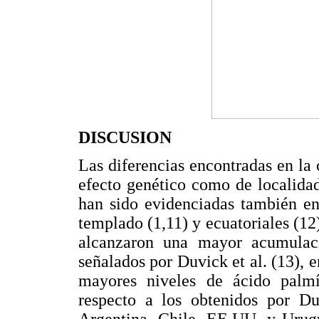
DISCUSION
Las diferencias encontradas en la 
efecto genético como de localidad
han sido evidenciadas también en
templado (1,11) y ecuatoriales (12
alcanzaron una mayor acumulaci
señalados por Duvick et al. (13),
mayores niveles de ácido palmí
respecto a los obtenidos por Du