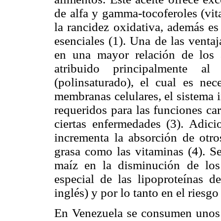
de alfa y gamma-tocoferoles (vita
la rancidez oxidativa, además es
esenciales (1). Una de las venta
en una mayor relación de los á
atribuido principalmente al
(polinsaturado), el cual es nece
membranas celulares, el sistema 
requeridos para las funciones ca
ciertas enfermedades (3). Adici
incrementa la absorción de otro
grasa como las vitaminas (4). Se
maíz en la disminución de los 
especial de las lipoproteínas 
inglés) y por lo tanto en el riesg
En Venezuela se consumen unos 