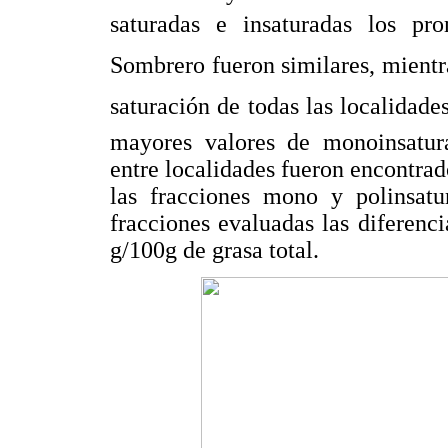
saturadas e insaturadas los pro
Sombrero fueron similares, mientra
saturación de todas las localidade
mayores valores de monoinsatur
entre localidades fueron encontrado
las fracciones mono y polinsatu
fracciones evaluadas las diferenci
g/100g de grasa total.