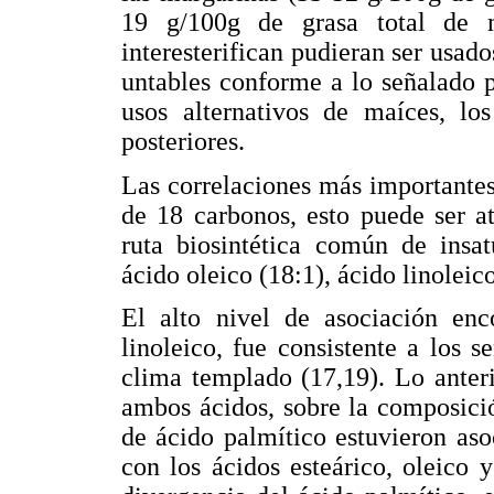
19 g/100g de grasa total de 
interesterifican pudieran ser usad
untables conforme a lo señalado p
usos alternativos de maíces, los
posteriores.
Las correlaciones más importantes
de 18 carbonos, esto puede ser a
ruta biosintética común de insat
ácido oleico (18:1), ácido linoleic
El alto nivel de asociación enc
linoleico, fue consistente a los 
clima templado (17,19). Lo anter
ambos ácidos, sobre la composició
de ácido palmítico estuvieron aso
con los ácidos esteárico, oleico y