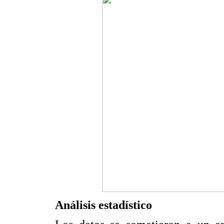
Análisis estadístico