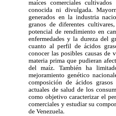
maíces comerciales cultivado
conocida ni divulgada. Mayorm
generados en la industria naci
granos de diferentes cultivares
potencial de rendimiento en camp
enfermedades y la dureza del gr
cuanto al perfil de ácidos gra
conocer las posibles causas de v
materia prima que pudieran afect
del maíz. También ha limitad
mejoramiento genético nacional
composición de ácidos grasos 
actuales de salud de los consumi
como objetivo caracterizar el pe
comerciales y estudiar su compo
de Venezuela.