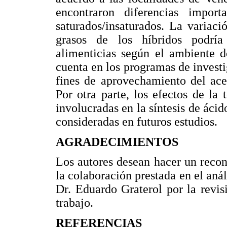
encontraron diferencias impor
saturados/insaturados. La variac
grasos de los híbridos podrí
alimenticias según el ambiente d
cuenta en los programas de investi
fines de aprovechamiento del ace
Por otra parte, los efectos de la
involucradas en la síntesis de áci
consideradas en futuros estudios.
AGRADECIMIENTOS
Los autores desean hacer un reco
la colaboración prestada en el anál
Dr. Eduardo Graterol por la revis
trabajo.
REFERENCIAS