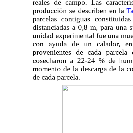
reales de campo. Las caracter
producción se describen en la
T
parcelas contiguas constituid
distanciadas a 0,8 m, para una s
unidad experimental fue una mue
con ayuda de un calador, e
provenientes de cada parcela
cosecharon a 22-24 % de hume
momento de la descarga de la co
de cada parcela.