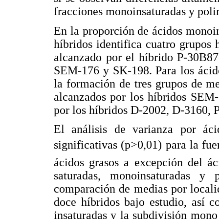
fracciones monoinsaturadas y poli
En la proporción de ácidos monoi
híbridos identifica cuatro grupo
alcanzado por el híbrido P-30B87
SEM-176 y SK-198. Para los ácido
la formación de tres grupos de m
alcanzados por los híbridos SEM
por los híbridos D-2002, D-3160,
El análisis de varianza por áci
significativas (p>0,01) para la fuen
ácidos grasos a excepción del ác
saturadas, monoinsaturadas y 
comparación de medias por localid
doce híbridos bajo estudio, así 
insaturadas y la subdivisión mono 