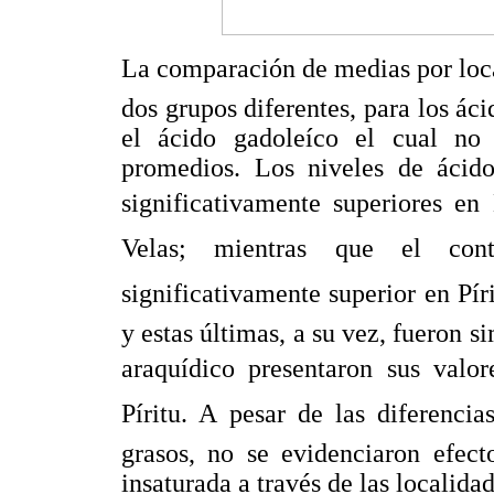
La comparación de medias por loca
dos grupos diferentes, para los áci
el ácido gadoleíco el cual no 
promedios. Los niveles de ácido 
significativamente superiores en 
Velas; mientras que el cont
significativamente superior en Píri
y estas últimas, a su vez, fueron s
araquídico presentaron sus valo
Píritu. A pesar de las diferenc
grasos, no se evidenciaron efect
insaturada a través de las localidad