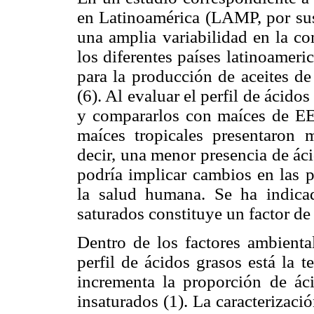
en Latinoamérica (LAMP, por sus 
una amplia variabilidad en la c
los diferentes países latinoameri
para la producción de aceites de
(6). Al evaluar el perfil de áci
y compararlos con maíces de EE
maíces tropicales presentaron 
decir, una menor presencia de áci
podría implicar cambios en las p
la salud humana. Se ha indica
saturados constituye un factor d
Dentro de los factores ambienta
perfil de ácidos grasos está la 
incrementa la proporción de ác
insaturados (1). La caracterizació