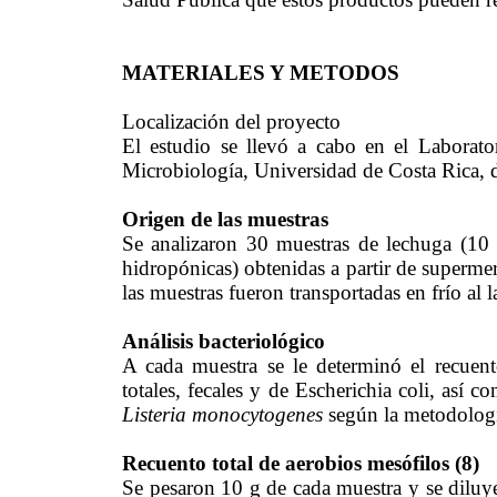
MATERIALES Y METODOS
Localización del proyecto
El estudio se llevó a cabo en el Laborat
Microbiología, Universidad de Costa Rica, d
Origen de las muestras
Se analizaron 30 muestras de lechuga (10 
hidropónicas) obtenidas a partir de supermer
las muestras fueron transportadas en frío al
Análisis bacteriológico
A cada muestra se le determinó el recuent
totales, fecales y de Escherichia coli, así 
Listeria monocytogenes
según la metodologí
Recuento total de aerobios mesófilos (8)
Se pesaron 10 g de cada muestra y se dilu