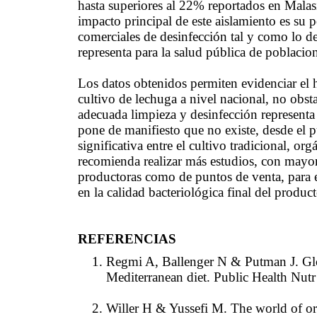
hasta superiores al 22% reportados en Mala
impacto principal de este aislamiento es su 
comerciales de desinfección tal y como lo des
representa para la salud pública de poblacion
Los datos obtenidos permiten evidenciar el 
cultivo de lechuga a nivel nacional, no obs
adecuada limpieza y desinfección representa
pone de manifiesto que no existe, desde el p
significativa entre el cultivo tradicional, or
recomienda realizar más estudios, con mayo
productoras como de puntos de venta, para es
en la calidad bacteriológica final del product
REFERENCIAS
Regmi A, Ballenger N & Putman J. Gl
Mediterranean diet. Public Health Nut
Willer H & Yussefi M. The world of org