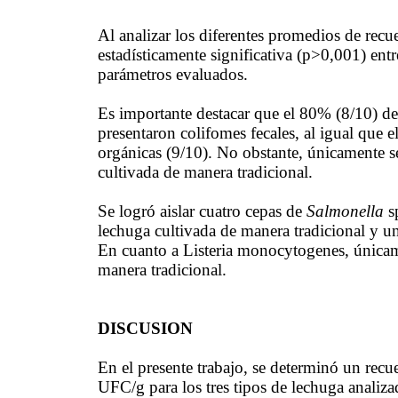
Al analizar los diferentes promedios de recu
estadísticamente significativa (p>0,001) entr
parámetros evaluados.
Es importante destacar que el 80% (8/10) de 
presentaron colifomes fecales, al igual que 
orgánicas (9/10). No obstante, únicamente se
cultivada de manera tradicional.
Se logró aislar cuatro cepas de
Salmonella
sp
lechuga cultivada de manera tradicional y u
En cuanto a Listeria monocytogenes, únicame
manera tradicional.
DISCUSION
En el presente trabajo, se determinó un rec
UFC/g para los tres tipos de lechuga analiz