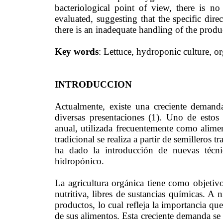
bacteriological point of view, there is no
evaluated, suggesting that the specific dire
there is an inadequate handling of the produ
Key words
: Lettuce, hydroponic culture, or
INTRODUCCION
Actualmente, existe una creciente demand
diversas presentaciones (1). Uno de estos 
anual, utilizada frecuentemente como alimen
tradicional se realiza a partir de semilleros 
ha dado la introducción de nuevas técnic
hidropónico.
La agricultura orgánica tiene como objetiv
nutritiva, libres de sustancias químicas. A 
productos, lo cual refleja la importancia qu
de sus alimentos. Esta creciente demanda se