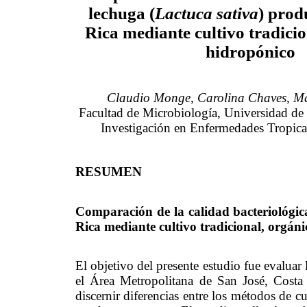
lechuga (
Lactuca sativa
) prod
Rica mediante cultivo tradicio
hidropónico
Claudio Monge, Carolina Chaves, Ma
Facultad de Microbiología, Universidad de
Investigación en Enfermedades Tropica
RESUMEN
Comparación de la calidad bacteriológica
Rica mediante cultivo tradicional, orgán
El objetivo del presente estudio fue evaluar
el Área Metropolitana de San José, Costa 
discernir diferencias entre los métodos de c