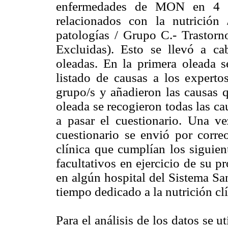
enfermedades de MON en 4 gr
relacionados con la nutrición
patologías / Grupo C.- Trastorn
Excluidas). Esto se llevó a 
oleadas. En la primera oleada s
listado de causas a los experto
grupo/s y añadieron las causas 
oleada se recogieron todas las ca
a pasar el cuestionario. Una ve
cuestionario se envió por correo
clínica que cumplían los siguient
facultativos en ejercicio de su 
en algún hospital del Sistema Sa
tiempo dedicado a la nutrición clí
Para el análisis de los datos se u