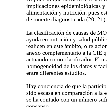
implicaciones epidemiológicas y 
alimentación y nutrición, pues e
de muerte diagnosticada (20, 21).
La clasificación de causas de M
ayuda en nutrición y salud públic
realicen en este ámbito, o relac
anexo complementario a la CIE q
actuando como clarificador. El us
homogeneidad de los datos y faci
entre diferentes estudios.
Hay conciencia de que la particip
sido escasa en comparación a la 
se ha contado con un número sufic
consenso.