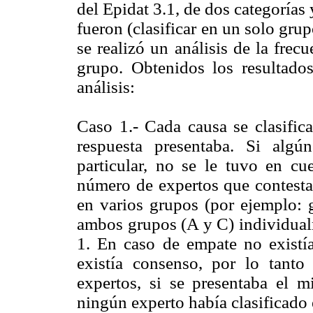
del Epidat 3.1, de dos categorías
fueron (clasificar en un solo gru
se realizó un análisis de la fre
grupo. Obtenidos los resultados 
análisis:
Caso 1.- Cada causa se clasific
respuesta presentaba. Si alg
particular, no se le tuvo en cu
número de expertos que contestar
en varios grupos (por ejemplo: 
ambos grupos (A y C) individualm
1. En caso de empate no existí
existía consenso, por lo tanto
expertos, si se presentaba el m
ningún experto había clasificado 