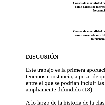
Causas de mortalidad co
como causas de mortali
frecuenc
Causas de mortalidad co
como causas de mortali
frecuenci
DISCUSIÓN
Este trabajo es la primera aporta
tenemos constancia, a pesar de qu
entre el que se podrían incluir la
ampliamente difundido (18).
A lo largo de la historia de la cl