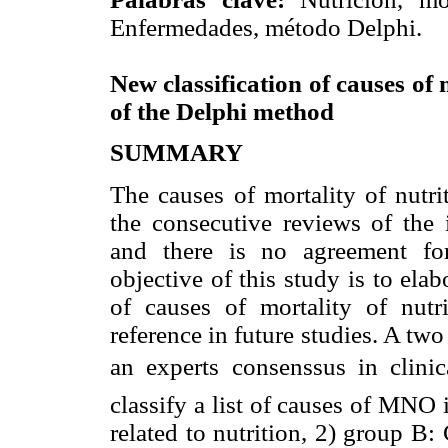
Enfermedades, método Delphi.
New classification of causes of 
of the Delphi method
SUMMARY
The causes of mortality of nutri
the consecutive reviews of the i
and there is no agreement for
objective of this study is to elab
of causes of mortality of nutr
reference in future studies. A t
an experts consenssus in clini
classify a list of causes of MNO 
related to nutrition, 2) group B: