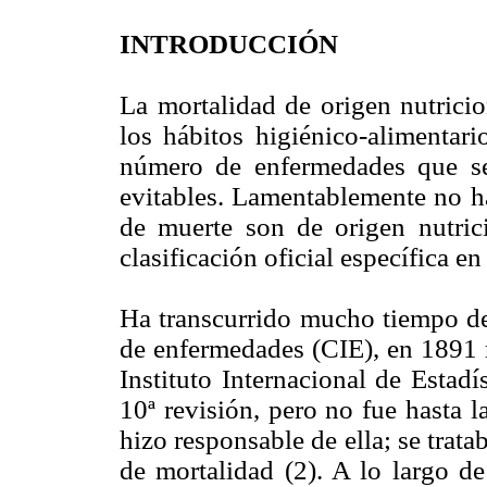
INTRODUCCIÓN
La mortalidad de origen nutrici
los hábitos higiénico-alimentar
número de enfermedades que se
evitables. Lamentablemente no h
de muerte son de origen nutric
clasificación oficial específica en
Ha transcurrido mucho tiempo des
de enfermedades (CIE), en 1891 r
Instituto Internacional de Estad
10ª revisión, pero no fue hasta 
hizo responsable de ella; se trata
de mortalidad (2). A lo largo d