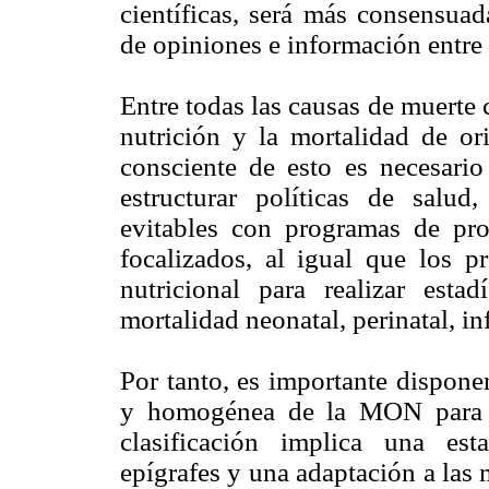
científicas, será más consensuada
de opiniones e información entre 
Entre todas las causas de muerte c
nutrición y la mortalidad de or
consciente de esto es necesario
estructurar políticas de salu
evitables con programas de pr
focalizados, al igual que los p
nutricional para realizar estad
mortalidad neonatal, perinatal, in
Por tanto, es importante disponer
y homogénea de la MON para pe
clasificación implica una est
epígrafes y una adaptación a las 