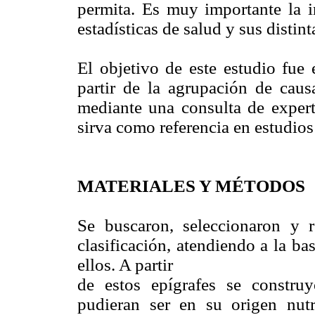
permita. Es muy importante la i
estadísticas de salud y sus distint
El objetivo de este estudio fue
partir de la agrupación de caus
mediante una consulta de exper
sirva como referencia en estudios
MATERIALES Y MÉTODOS
Se buscaron, seleccionaron y r
clasificación, atendiendo a la ba
ellos. A partir
de estos epígrafes se constru
pudieran ser en su origen nutri