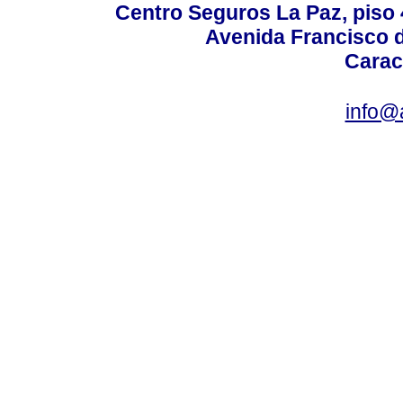
Centro Seguros La Paz, piso 4
Avenida Francisco d
Carac
info@a