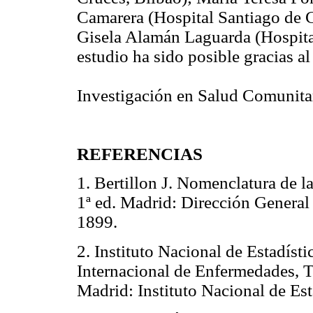
Camarera (Hospital Santiago de 
Gisela Alamán Laguarda (Hospita
estudio ha sido posible gracias a
Investigación en Salud Comunitari
REFERENCIAS
1. Bertillon J. Nomenclatura de 
1ª ed. Madrid: Dirección General 
1899.
2. Instituto Nacional de Estadísti
Internacional de Enfermedades, 
Madrid: Instituto Nacional de Est