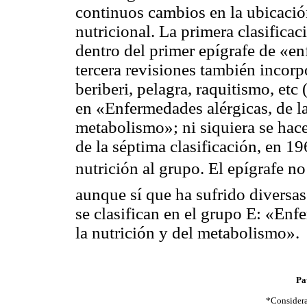
continuos cambios en la ubicació
nutricional. La primera clasificac
dentro del primer epígrafe de «e
tercera revisiones también incor
beriberi, pelagra, raquitismo, etc 
en «Enfermedades alérgicas, de l
metabolismo»; ni siquiera se hace 
de la séptima clasificación, en 1
nutrición al grupo. El epígrafe n
aunque sí que ha sufrido diversas
se clasifican en el grupo E: «Enf
la nutrición y del metabolismo».
Pa
*Considera