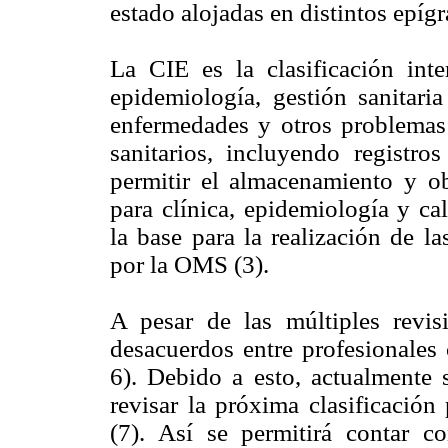
estado alojadas en distintos epígr
La CIE es la clasificación inte
epidemiología, gestión sanitaria
enfermedades y otros problemas 
sanitarios, incluyendo registr
permitir el almacenamiento y o
para clínica, epidemiología y ca
la base para la realización de l
por la OMS (3).
A pesar de las múltiples revi
desacuerdos entre profesionales 
6). Debido a esto, actualmente
revisar la próxima clasificación
(7). Así se permitirá contar 