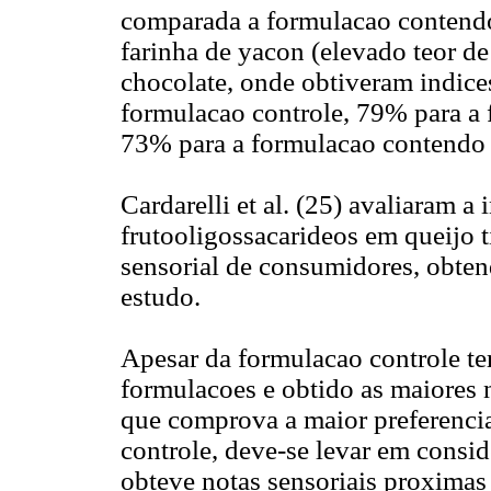
comparada a formulacao contendo 
farinha de yacon (elevado teor d
chocolate, onde obtiveram indice
formulacao controle, 79% para a 
73% para a formulacao contendo 
Cardarelli et al. (25) avaliaram a
frutooligossacarideos em queijo t
sensorial de consumidores, obten
estudo.
Apesar da formulacao controle ter
formulacoes e obtido as maiores n
que comprova a maior preferenci
controle, deve-se levar em cons
obteve notas sensoriais proximas