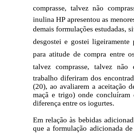
comprasse, talvez não compras
inulina HP apresentou as menore
demais formulações estudadas, si
desgostei e gostei ligeirament
para atitude de compra entre os
talvez comprasse, talvez não 
trabalho diferiram dos encontrad
(20), ao avaliarem a aceitação d
maçã e trigo) onde concluíram
diferença entre os iogurtes.
Em relação às bebidas adicionada
que a formulação adicionada de 