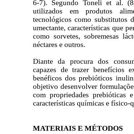
6-7). Segundo Toneli et al. 
utilizados em produtos alim
tecnológicos como substitutos d
umectante, características que p
como sorvetes, sobremesas lácte
néctares e outros.
Diante da procura dos consum
capazes de trazer benefícios e
benéficos dos prebióticos inuli
objetivo desenvolver formulações
com propriedades prebióticas e 
características químicas e físico-
MATERIAIS E MÉTODOS