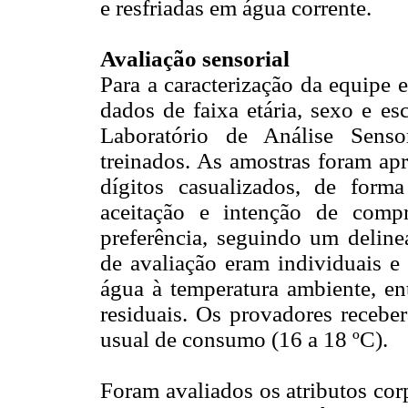
e resfriadas em água corrente.
Avaliação sensorial
Para a caracterização da equipe 
dados de faixa etária, sexo e es
Laboratório de Análise Senso
treinados. As amostras foram ap
dígitos casualizados, de form
aceitação e intenção de comp
preferência, seguindo um delin
de avaliação eram individuais e
água à temperatura ambiente, en
residuais. Os provadores receb
usual de consumo (16 a 18 ºC).
Foram avaliados os atributos cor