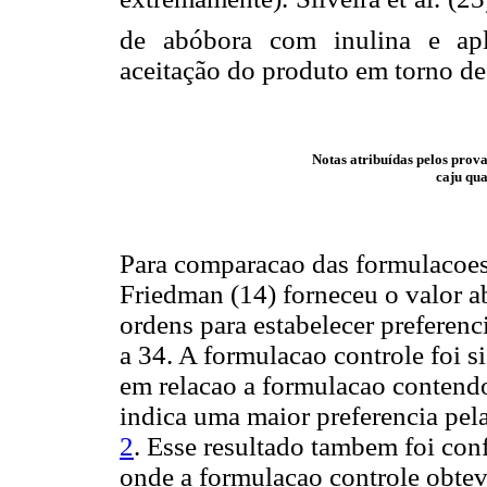
de abóbora com inulina e apl
aceitação do produto em torno d
Notas atribuídas pelos prova
caju qua
Para comparacao das formulacoes,
Friedman (14) forneceu o valor ab
ordens para estabelecer preferenci
a 34. A formulacao controle foi s
em relacao a formulacao contend
indica uma maior preferencia pe
2
. Esse resultado tambem foi con
onde a formulacao controle obtev