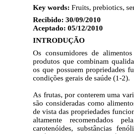
Key words:
Fruits, prebiotics, se
Recibido: 30/09/2010
Aceptado: 05/12/2010
INTRODUÇÃO
Os consumidores de alimentos 
produtos que combinam qualidade
os que possuem propriedades f
condições gerais de saúde (1-2).
As frutas, por conterem uma vari
são consideradas como alimento
de vista das propriedades funcion
altamente recomendados pel
carotenóides, substâncias fenóli