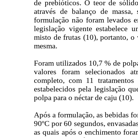
de prebióticos. O teor de sólido
através de balanço de massa, 
formulação não foram levados em
legislação vigente estabelece 
misto de frutas (10), portanto, 
mesma.
Foram utilizados 10,7 % de polpa
valores foram selecionados a
completo, com 11 tratamentos 
estabelecidos pela legislação 
polpa para o néctar de caju (10).
Após a formulação, as bebidas fo
90ºC por 60 segundos, envasadas
as quais após o enchimento fora