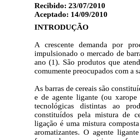
Recibido: 23/07/2010
Aceptado: 14/09/2010
INTRODUÇÃO
A crescente demanda por prod
impulsionado o mercado de barra
ano (1). São produtos que aten
comumente preocupados com a saú
As barras de cereais são constitu
e de agente ligante (ou xarope 
tecnológicas distintas ao pro
constituídos pela mistura de c
ligação é uma mistura composta
aromatizantes. O agente ligante