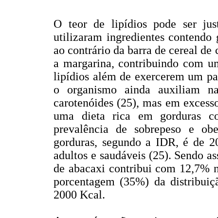
O teor de lipídios pode ser jus
utilizaram ingredientes contendo 
ao contrário da barra de cereal de
a margarina, contribuindo com um
lipídios além de exercerem um pa
o organismo ainda auxiliam na
carotenóides (25), mas em excesso
uma dieta rica em gorduras co
prevalência de sobrepeso e obe
gorduras, segundo a IDR, é de 20
adultos e saudáveis (25). Sendo as
de abacaxi contribui com 12,7% n
porcentagem (35%) da distribuiç
2000 Kcal.