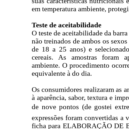
suas características nutricionais 
em temperatura ambiente, protegi
Teste de aceitabilidade
O teste de aceitabilidade da barr
não treinados de ambos os sexos 
de 18 a 25 anos) e selecionad
cereais. As amostras foram a
ambiente. O procedimento ocorre
equivalente à do dia.
Os consumidores realizaram as an
à aparência, sabor, textura e imp
de nove pontos (de gostei extre
expressões foram convertidas a 
ficha para ELABORAÇÃO DE