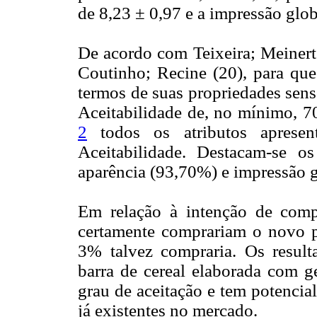
de 8,23 ± 0,97 e a impressão glob
De acordo com Teixeira; Meinert;
Coutinho; Recine (20), para que
termos de suas propriedades sens
Aceitabilidade de, no mínimo, 
2
todos os atributos apresen
Aceitabilidade. Destacam-se os
aparência (93,70%) e impressão g
Em relação à intenção de com
certamente comprariam o novo 
3% talvez compraria. Os result
barra de cereal elaborada com ge
grau de aceitação e tem potenci
já existentes no mercado.