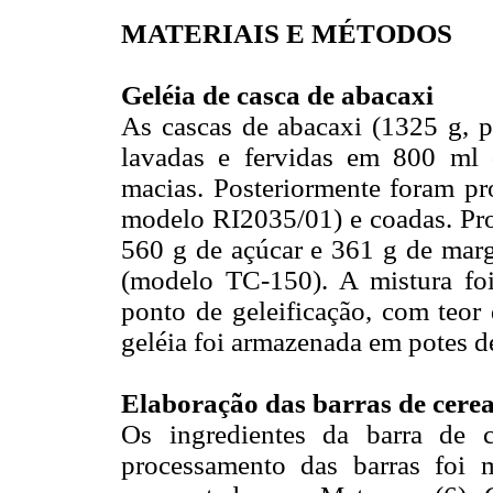
MATERIAIS E MÉTODOS
Geléia de casca de abacaxi
As cascas de abacaxi (1325 g, p
lavadas e fervidas em 800 ml 
macias. Posteriormente foram p
modelo RI2035/01) e coadas. Pro
560 g de açúcar e 361 g de marg
(modelo TC-150). A mistura foi
ponto de geleificação, com teor 
geléia foi armazenada em potes d
Elaboração das barras de cerea
Os ingredientes da barra de c
processamento das barras foi 