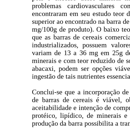
problemas cardiovasculares c
encontraram em seu estudo teor d
superior ao encontrado na barra de
mg/100g de produto). O baixo teo
que as barras de cereais comerci
industrializados, possuem valor
variam de 13 a 36 mg em 25g de 
minerais e com teor reduzido de s
abacaxi, podem ser opções viáve
ingestão de tais nutrientes essenc
Conclui-se que a incorporação de
de barras de cereais é viável,
aceitabilidade e intenção de compr
protéico, lipídico, de minerais 
produção da barra possibilita a tr