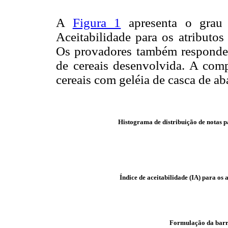
A
Figura 1
apresenta o grau 
Aceitabilidade para os atributo
Os provadores também responder
de cereais desenvolvida. A comp
cereais com geléia de casca de ab
Histograma de distribuição de notas pa
Índice de aceitabilidade (IA) para os 
Formulação da barra