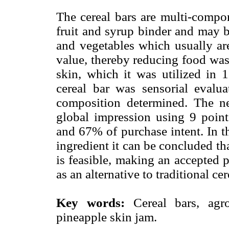
The cereal bars are multi-compon
fruit and syrup binder and may b
and vegetables which usually are
value, thereby reducing food was
skin, which it was utilized in 
cereal bar was sensorial evalu
composition determined. The n
global impression using 9 point
and 67% of purchase intent. In th
ingredient it can be concluded tha
is feasible, making an accepted p
as an alternative to traditional cer
Key words:
Cereal bars, agro
pineapple skin jam.