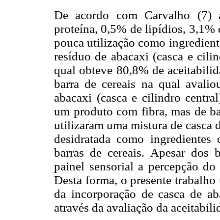
De acordo com Carvalho (7) a
proteína, 0,5% de lipídios, 3,1% 
pouca utilização como ingrediente
resíduo de abacaxi (casca e cili
qual obteve 80,8% de aceitabilid
barra de cereais na qual avali
abacaxi (casca e cilindro centra
um produto com fibra, mas de bai
utilizaram uma mistura de casca 
desidratada como ingredientes
barras de cereais. Apesar dos 
painel sensorial a percepção do
Desta forma, o presente trabalho 
da incorporação de casca de ab
através da avaliação da aceitabili