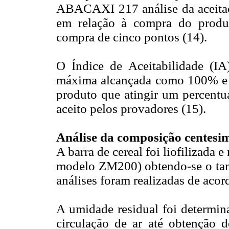
ABACAXI 217 análise da aceitaçã
em relação à compra do produto
compra de cinco pontos (14).
O Índice de Aceitabilidade (IA
máxima alcançada como 100% e 
produto que atingir um percentu
aceito pelos provadores (15).
Análise da composição centesi
A barra de cereal foi liofilizada
modelo ZM200) obtendo-se o tama
análises foram realizadas de ac
A umidade residual foi determi
circulação de ar até obtenção d