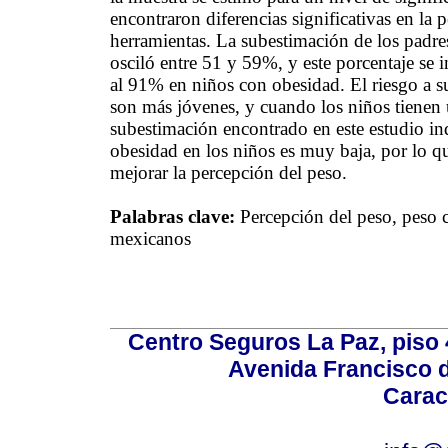
encontraron diferencias significativas en la 
herramientas. La subestimación de los padres
osciló entre 51 y 59%, y este porcentaje se
al 91% en niños con obesidad. El riesgo a s
son más jóvenes, y cuando los niños tienen
subestimación encontrado en este estudio ind
obesidad en los niños es muy baja, por lo q
mejorar la percepción del peso.
Palabras clave:
Percepción del peso, peso co
mexicanos
Centro Seguros La Paz, piso 4
Avenida Francisco d
Carac