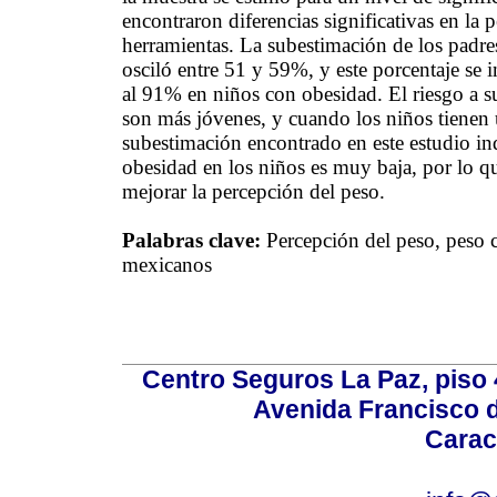
encontraron diferencias significativas en la 
herramientas. La subestimación de los padres
osciló entre 51 y 59%, y este porcentaje se
al 91% en niños con obesidad. El riesgo a s
son más jóvenes, y cuando los niños tienen
subestimación encontrado en este estudio ind
obesidad en los niños es muy baja, por lo q
mejorar la percepción del peso.
Palabras clave:
Percepción del peso, peso co
mexicanos
Centro Seguros La Paz, piso 4
Avenida Francisco d
Carac