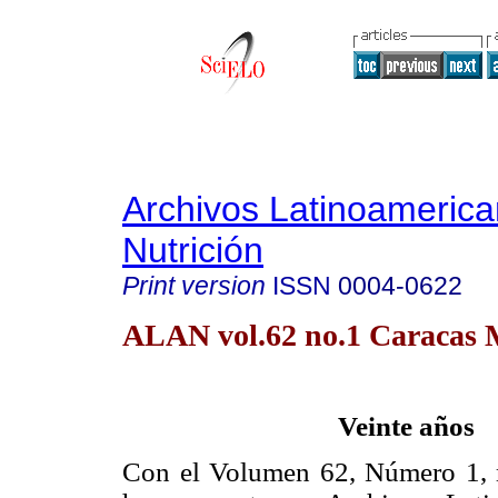
Archivos Latinoameric
Nutrición
Print version
ISSN
0004-0622
ALAN vol.62 no.1 Caracas 
Veinte años
Con el Volumen 62, Número 1, 