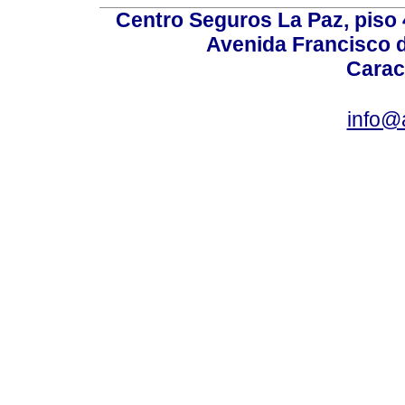
Centro Seguros La Paz, piso 4
Avenida Francisco d
Carac
info@a