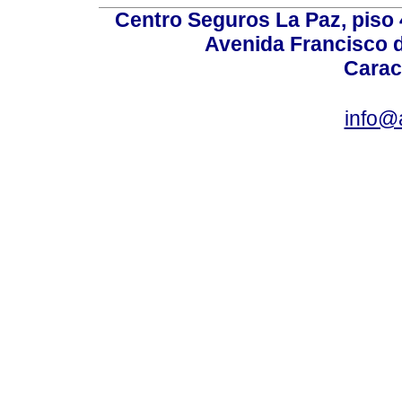
Centro Seguros La Paz, piso 4
Avenida Francisco d
Carac
info@a