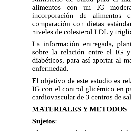
alimentos con un IG modera
incorporación de alimentos
comparación con dietas estánda
niveles de colesterol LDL y trigli
La información entregada, plan
sobre la relación entre el IG y
diabéticos, para así aportar al m
enfermedad.
El objetivo de este estudio es r
IG con el control glicémico en 
cardiovascular de 3 centros de sa
MATERIALES Y METODOS
Sujetos
: