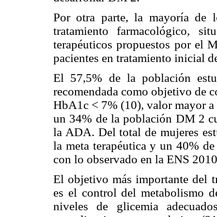
Por otra parte, la mayoría de 
tratamiento farmacológico, si
terapéuticos propuestos por el M
pacientes en tratamiento inicial
El 57,5% de la población estu
recomendada como objetivo de con
HbA1c < 7% (10), valor mayor a 
un 34% de la población DM 2 cum
la ADA. Del total de mujeres es
la meta terapéutica y un 40% de 
con lo observado en la ENS 2010
El objetivo más importante del 
es el control del metabolismo d
niveles de glicemia adecuado