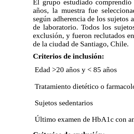
El grupo estudiado comprendió
años, la muestra fue selecciona
según adherencia de los sujetos 
de laboratorio. Todos los sujeto
exclusión, y fueron reclutados e
de la ciudad de Santiago, Chile.
Criterios de inclusión:
 Edad >20 años y < 85 años
 Tratamiento dietético o farmaco
 Sujetos sedentarios
 Último examen de HbA1c con an