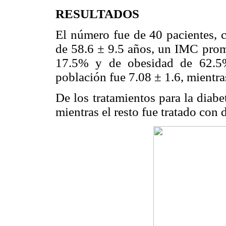
RESULTADOS
El número fue de 40 pacientes,
de 58.6 ± 9.5 años, un IMC prom
17.5% y de obesidad de 62.5
población fue 7.08 ± 1.6, mien
De los tratamientos para la diab
mientras el resto fue tratado con