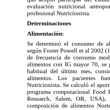
evaluación nutricional antrop
profesional Nutricionista.
Determinaciones
Alimentación
:
Se determinó el consumo de al
según Foster Powell et al 2002 (
de frecuencia de consumo modi
alimentos con IG mayor 70, se 
habitual del último mes, consi
alimentos. Los pacientes fue
Nutricionista. Se calculó el apo
programa computacional Food 
Research, Salem, OR, USA), e
composición de alimentos Norte