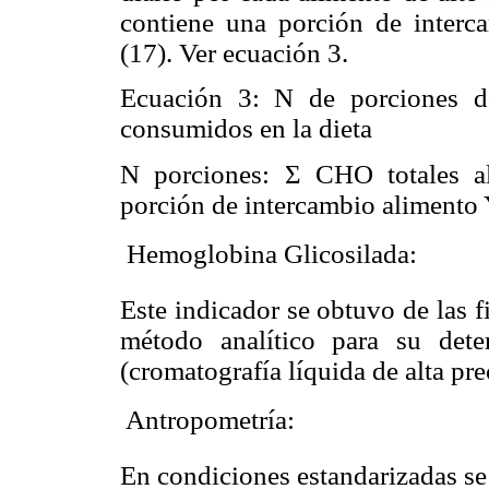
contiene una porción de interca
(17). Ver ecuación 3.
Ecuación 3: N de porciones d
consumidos en la dieta
N porciones: Σ CHO totales a
porción de intercambio alimento
 Hemoglobina Glicosilada:
Este indicador se obtuvo de las fi
método analítico para su det
(cromatografía líquida de alta pre
 Antropometría:
En condiciones estandarizadas se