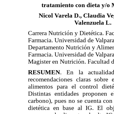
tratamiento con dieta y/o
Nicol Varela D., Claudia Ve
Valenzuela L.
Carrera Nutrición y Dietética. Fa
Farmacia. Universidad de Valpara
Departamento Nutrición y Alimen
Farmacia. Universidad de Valpar
Magister en Nutrición. Facultad 
RESUMEN
. En la actualida
recomendaciones claras sobre 
alimentos para el control diet
Distintas entidades proponen
carbono), pues no se cuenta con 
dietética en base al IG. El obj