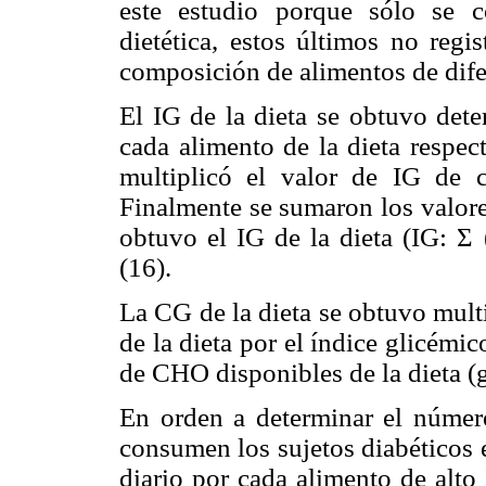
este estudio porque sólo se 
dietética, estos últimos no regi
composición de alimentos de dif
El IG de la dieta se obtuvo det
cada alimento de la dieta respec
multiplicó el valor de IG de 
Finalmente se sumaron los valores
obtuvo el IG de la dieta (IG: 
(16).
La CG de la dieta se obtuvo mult
de la dieta por el índice glicémi
de CHO disponibles de la dieta (g
En orden a determinar el númer
consumen los sujetos diabéticos
diario por cada alimento de alto