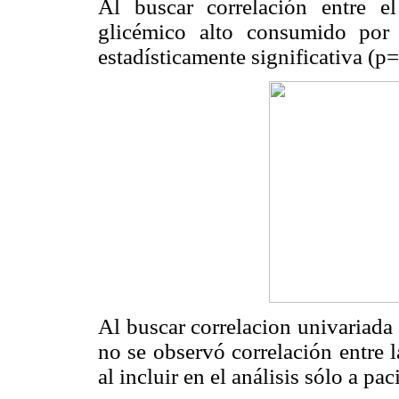
Al buscar correlación entre e
glicémico alto consumido por
estadísticamente significativa (p
Al buscar correlacion univariada
no se observó correlación entre 
al incluir en el análisis sólo a pa