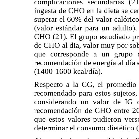
complicaciones secundarias (2
ingesta de CHO en la dieta se cen
superar el 60% del valor calórico
(valor estándar para un adulto
CHO (21). El grupo estudiado p
de CHO al dia, valor muy por so
que corresponde a un grupo 
recomendación de energía al día e
(1400-1600 kcal/día).
Respecto a la CG, el promedio 
recomendado para estos sujetos, 
considerando un valor de IG 
recomendación de CHO entre 200
que estos valores pudieron vers
determinar el consumo dietétic