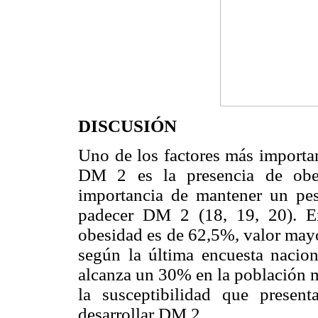
DISCUSIÓN
Uno de los factores más importan
DM 2 es la presencia de obes
importancia de mantener un pes
padecer DM 2 (18, 19, 20). En
obesidad es de 62,5%, valor mayo
según la última encuesta nacion
alcanza un 30% en la población m
la susceptibilidad que prese
desarrollar DM 2.