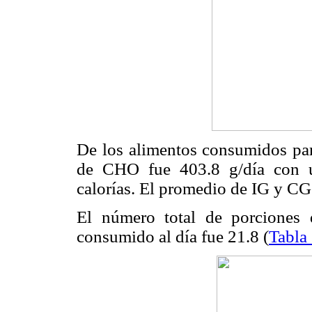
De los alimentos consumidos para
de CHO fue 403.8 g/día con un
calorías. El promedio de IG y CG
El número total de porciones 
consumido al día fue 21.8 (
Tabla