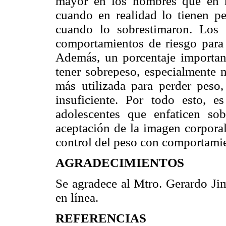
mayor en los hombres que en 
cuando en realidad lo tienen pe
cuando lo sobrestimaron. Los a
comportamientos de riesgo para
Además, un porcentaje important
tener sobrepeso, especialmente m
más utilizada para perder peso,
insuficiente. Por todo esto, e
adolescentes que enfaticen sob
aceptación de la imagen corporal,
control del peso con comportami
AGRADECIMIENTOS
Se agradece al Mtro. Gerardo Ji
en línea.
REFERENCIAS