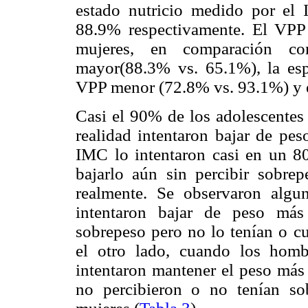
estado nutricio medido por el
88.9% respectivamente. El VP
mujeres, en comparación co
mayor(88.3% vs. 65.1%), la esp
VPP menor (72.8% vs. 93.1%) 
Casi el 90% de los adolescentes 
realidad intentaron bajar de pe
IMC lo intentaron casi en un 80
bajarlo aún sin percibir sobrep
realmente. Se observaron algun
intentaron bajar de peso más
sobrepeso pero no lo tenían o c
el otro lado, cuando los hom
intentaron mantener el peso más
no percibieron o no tenían so