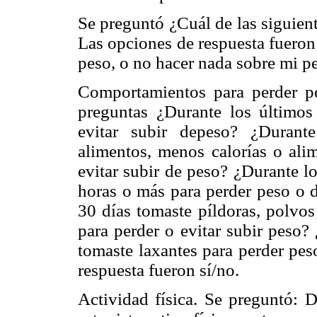
Se preguntó ¿Cuál de las siguient
Las opciones de respuesta fueron:
peso, o no hacer nada sobre mi 
Comportamientos para perder pe
preguntas ¿Durante los últimos 
evitar subir depeso? ¿Durant
alimentos, menos calorías o ali
evitar subir de peso? ¿Durante l
horas o más para perder peso o d
30 días tomaste píldoras, polvos
para perder o evitar subir peso?
tomaste laxantes para perder pes
respuesta fueron sí/no.
Actividad física. Se preguntó: D