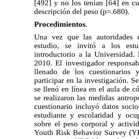
[492] y no los tenían [64] en c
descripción del peso (p=.680).
Procedimientos
.
Una vez que las autoridades es
estudio, se invitó a los estu
introductorio a la Universidad.
2010. El investigador responsab
llenado de los cuestionarios 
participar en la investigación. S
se llenó en línea en el aula de 
se realizaron las medidas antrop
cuestionario incluyó datos soci
estudiante y escolaridad y ocu
sobre el peso corporal y activi
Youth Risk Behavior Survey (YRB