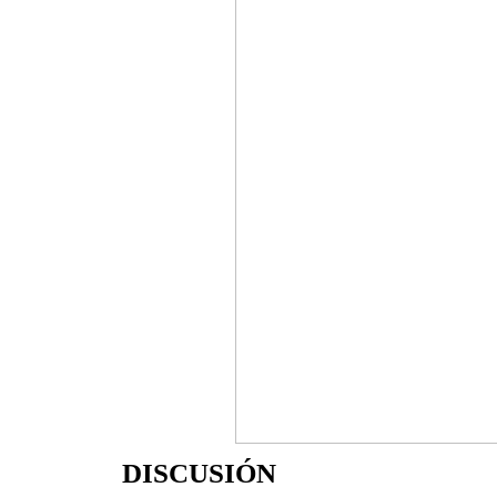
DISCUSIÓN