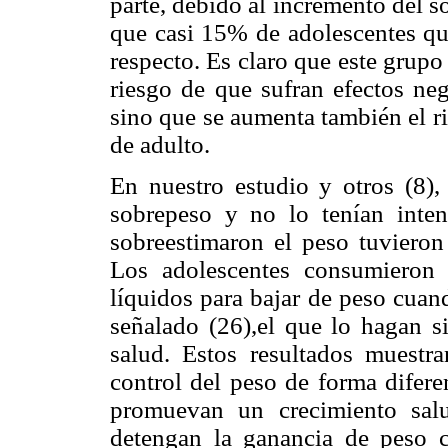
parte, debido al incremento del 
que casi 15% de adolescentes que
respecto. Es claro que este grupo
riesgo de que sufran efectos neg
sino que se aumenta también el r
de adulto.
En nuestro estudio y otros (8),
sobrepeso y no lo tenían inten
sobreestimaron el peso tuvieron 
Los adolescentes consumieron 
líquidos para bajar de peso cuan
señalado (26),el que lo hagan s
salud. Estos resultados muestr
control del peso de forma difere
promuevan un crecimiento salud
detengan la ganancia de peso c