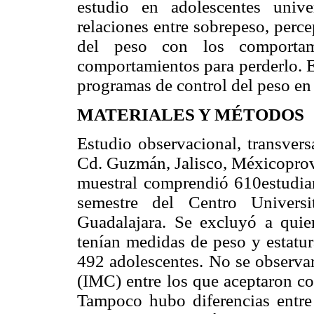
estudio en adolescentes unive
relaciones entre sobrepeso, perc
del peso con los comportam
comportamientos para perderlo. E
programas de control del peso e
MATERIALES Y MÉTODOS
Estudio observacional, transvers
Cd. Guzmán, Jalisco, Méxicoprove
muestral comprendió 610estudian
semestre del Centro Univers
Guadalajara. Se excluyó a quie
tenían medidas de peso y estatur
492 adolescentes. No se observar
(IMC) entre los que aceptaron co
Tampoco hubo diferencias entre 