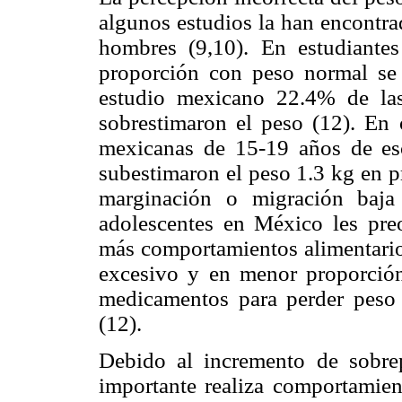
algunos estudios la han encontra
hombres (9,10). En estudiantes
proporción con peso normal se
estudio mexicano 22.4% de la
sobrestimaron el peso (12). En 
mexicanas de 15-19 años de esc
subestimaron el peso 1.3 kg en p
marginación o migración baj
adolescentes en México les pre
más comportamientos alimentarios
excesivo y en menor proporció
medicamentos para perder peso 
(12).
Debido al incremento de sobre
importante realiza comportamient