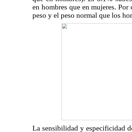
en hombres que en mujeres. Por o
peso y el peso normal que los ho
La sensibilidad y especificidad 