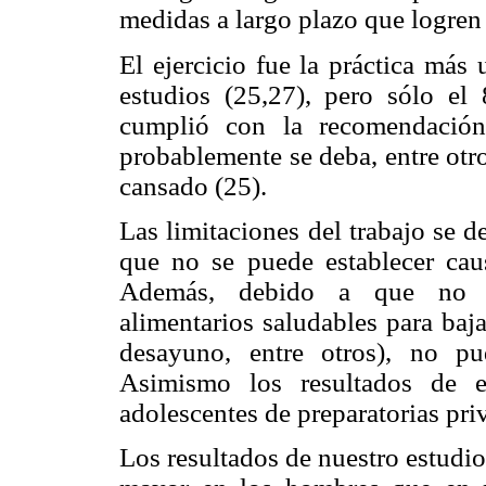
medidas a largo plazo que logren
El ejercicio fue la práctica más
estudios (25,27), pero sólo el
cumplió con la recomendación
probablemente se deba, entre otro
cansado (25).
Las limitaciones del trabajo se d
que no se puede establecer caus
Además, debido a que no se
alimentarios saludables para baj
desayuno, entre otros), no pu
Asimismo los resultados de e
adolescentes de preparatorias pr
Los resultados de nuestro estudio