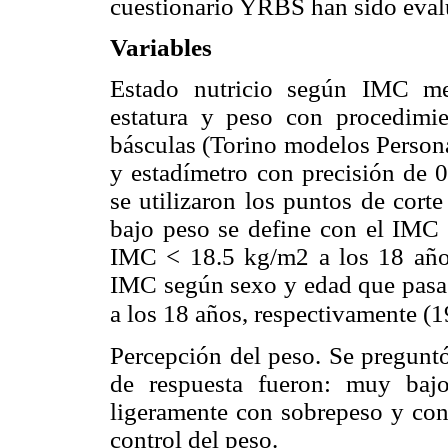
cuestionario YRBS han sido eva
Variables
Estado nutricio según IMC me
estatura y peso con procedimie
básculas (Torino modelos Persona
y estadímetro con precisión de 0
se utilizaron los puntos de corte
bajo peso se define con el IMC 
IMC < 18.5 kg/m2 a los 18 años
IMC según sexo y edad que pasa
a los 18 años, respectivamente (1
Percepción del peso. Se pregunt
de respuesta fueron: muy bajo,
ligeramente con sobrepeso y c
control del peso.