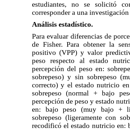
estudiantes, no se solicitó c
corresponder a una investigaci
Análisis estadístico.
Para evaluar diferencias de porce
de Fisher. Para obtener la sensi
positivo (VPP) y valor predict
peso respecto al estado nutr
percepción del peso en: sobrep
sobrepeso) y sin sobrepeso (m
correcto) y el estado nutricio e
sobrepeso (normal + bajo peso
percepción de peso y estado nutri
en: bajo peso (muy bajo + li
sobrepeso (ligeramente con so
recodificó el estado nutricio en