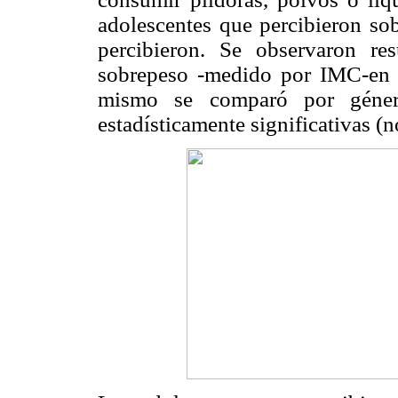
adolescentes que percibieron so
percibieron. Se observaron res
sobrepeso -medido por IMC-en 
mismo se comparó por género
estadísticamente significativas (n