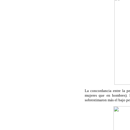
La concordancia entre la p
mujeres que en hombres). 
sobrestimaron más el bajo pe