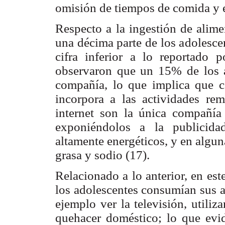
omisión de tiempos de comida y e
Respecto a la ingestión de alim
una décima parte de los adolesce
cifra inferior a lo reportado 
observaron que un 15% de los a
compañía, lo que implica que 
incorpora a las actividades rem
internet son la única compañía 
exponiéndolos a la publicida
altamente energéticos, y en algu
grasa y sodio (17).
Relacionado a lo anterior, en es
los adolescentes consumían sus a
ejemplo ver la televisión, utiliz
quehacer doméstico; lo que evid