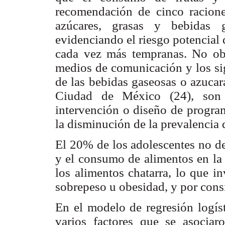
recomendación de cinco racione
azúcares, grasas y bebidas 
evidenciando el riesgo potencial
cada vez más tempranas. No obs
medios de comunicación y los sig
de las bebidas gaseosas o azucar
Ciudad de México (24), son d
intervención o diseño de progra
la disminución de la prevalencia 
El 20% de los adolescentes no de
y el consumo de alimentos en la 
los alimentos chatarra, lo que i
sobrepeso u obesidad, y por cons
En el modelo de regresión logíst
varios factores que se asocia