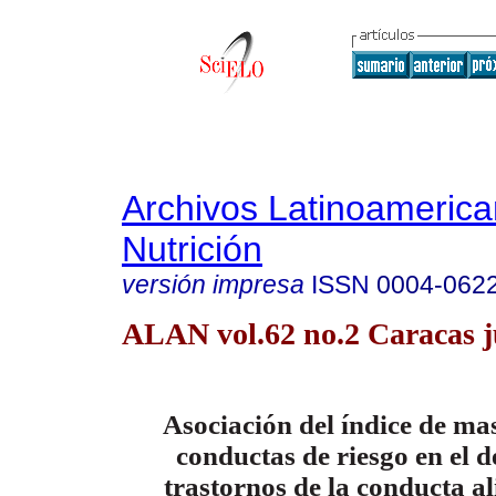
Archivos Latinoameric
Nutrición
versión impresa
ISSN
0004-062
ALAN vol.62 no.2 Caracas j
Asociación del índice de ma
conductas de riesgo en el d
trastornos de la conducta a