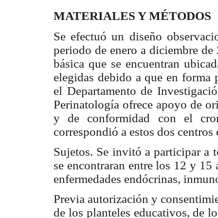
MATERIALES Y MÉTODOS
Se efectuó un diseño observacion
periodo de enero a diciembre de
básica que se encuentran ubicad
elegidas debido a que en forma p
el Departamento de Investigació
Perinatología ofrece apoyo de ori
y de conformidad con el cro
correspondió a estos dos centros 
Sujetos. Se invitó a participar a
se encontraran entre los 12 y 15
enfermedades endócrinas, inmunol
Previa autorización y consentimi
de los planteles educativos, de lo