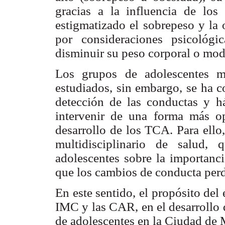
gracias a la influencia de los 
estigmatizado el sobrepeso y la 
por consideraciones psicológi
disminuir su peso corporal o modi
Los grupos de adolescentes 
estudiados, sin embargo, se ha c
detección de las conductas y há
intervenir de una forma más op
desarrollo de los TCA. Para ello
multidisciplinario de salud,
adolescentes sobre la importanci
que los cambios de conducta perd
En este sentido, el propósito del 
IMC y las CAR, en el desarrollo 
de adolescentes en la Ciudad de 