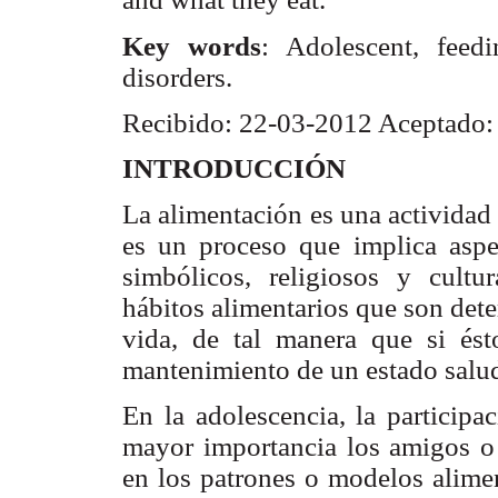
Key words
: Adolescent, feed
disorders.
Recibido: 22-03-2012 Aceptado:
INTRODUCCIÓN
La alimentación es una actividad 
es un proceso que implica aspec
simbólicos, religiosos y cultu
hábitos alimentarios que son dete
vida, de tal manera que si ést
mantenimiento de un estado salu
En la adolescencia, la participa
mayor importancia los amigos o 
en los patrones o modelos alimen