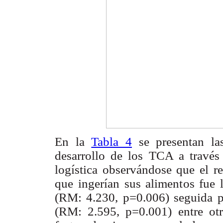
En la
Tabla 4
se presentan las
desarrollo de los TCA a través
logística observándose que el re
que ingerían sus alimentos fue 
(RM: 4.230, p=0.006) seguida p
(RM: 2.595, p=0.001) entre ot