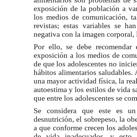
exposición de la población a var
los medios de comunicación, tale
revistas; estas variables se h
negativa con la imagen corporal,
Por ello, se debe recomendar 
exposición a los medios de comu
de que los adolescentes no inici
hábitos alimentarios saludables.
una mayor actividad física, la re
autoestima y los estilos de vida 
que entre los adolescentes se com
Se considera que este es un
desnutrición, el sobrepeso, la o
a que conforme crecen los adolesc
de vida inadecuados, y esto