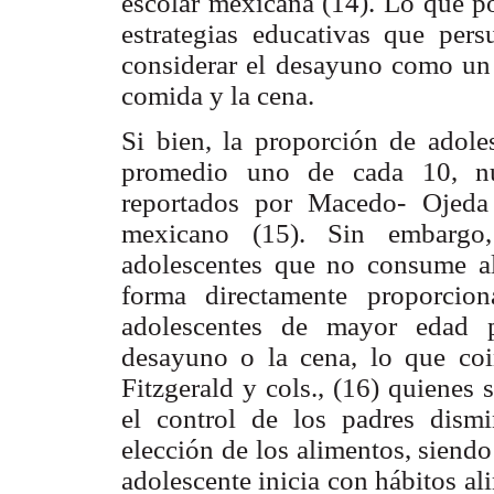
escolar mexicana (14). Lo que po
estrategias educativas que per
considerar el desayuno como un
comida y la cena.
Si bien, la proporción de adol
promedio uno de cada 10, nue
reportados por Macedo- Ojeda
mexicano (15). Sin embargo,
adolescentes que no consume a
forma directamente proporcio
adolescentes de mayor edad p
desayuno o la cena, lo que coi
Fitzgerald y cols., (16) quienes
el control de los padres dism
elección de los alimentos, siendo
adolescente inicia con hábitos a