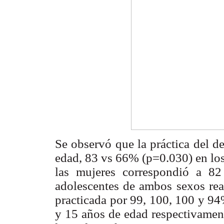
Se observó que la práctica del 
edad, 83 vs 66% (p=0.030) en los
las mujeres correspondió a 8
adolescentes de ambos sexos real
practicada por 99, 100, 100 y 94
y 15 años de edad respectivament