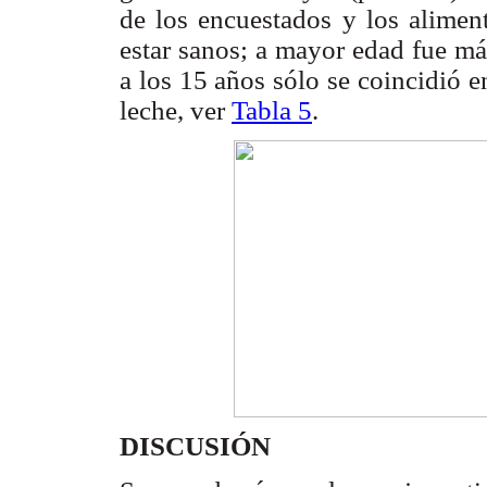
de los encuestados y los alime
estar sanos; a mayor edad fue más
a los 15 años sólo se coincidió 
leche, ver
Tabla 5
.
DISCUSIÓN