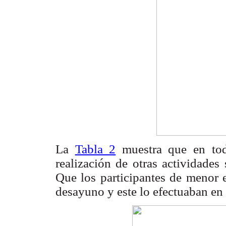
La
Tabla 2
muestra que en tod
realización de otras actividades
Que los participantes de menor 
desayuno y este lo efectuaban en