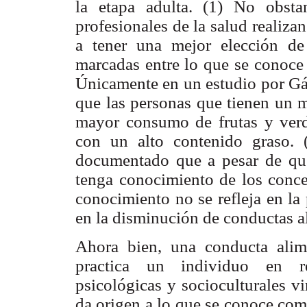
la etapa adulta. (1) No obsta
profesionales de la salud realiza
a tener una mejor elección de 
marcadas entre lo que se conoce 
Únicamente en un estudio por Gá
que las personas que tienen un m
mayor consumo de frutas y ver
con un alto contenido graso. 
documentado que a pesar de que
tenga conocimiento de los concep
conocimiento no se refleja en la
en la disminución de conductas al
Ahora bien, una conducta alim
practica un individuo en res
psicológicas y socioculturales v
da origen a lo que se conoce com