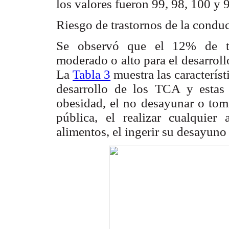
los valores fueron 99, 98, 100 y
Riesgo de trastornos de la conduc
Se observó que el 12% de tod
moderado o alto para el desarroll
La
Tabla 3
muestra las característ
desarrollo de los TCA y estas 
obesidad, el no desayunar o toma
pública, el realizar cualquier
alimentos, el ingerir su desayuno