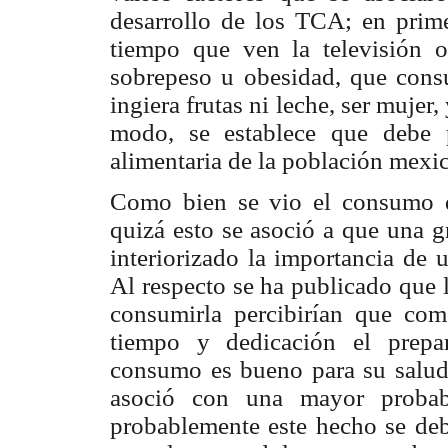
desarrollo de los TCA; en prim
tiempo que ven la televisión o 
sobrepeso u obesidad, que cons
ingiera frutas ni leche, ser mujer
modo, se establece que debe p
alimentaria de la población mexi
Como bien se vio el consumo de
quizá esto se asoció a que una g
interiorizado la importancia de 
Al respecto se ha publicado que 
consumirla percibirían que com
tiempo y dedicación el prepa
consumo es bueno para su salud (
asoció con una mayor probabi
probablemente este hecho se deba