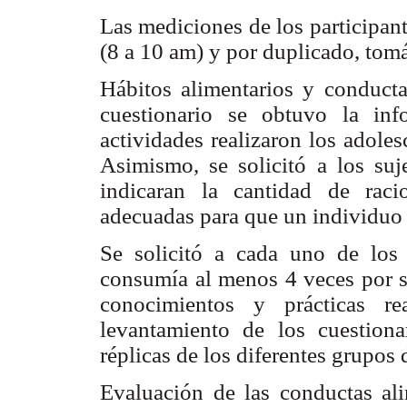
Las mediciones de los participan
(8 a 10 am) y por duplicado, to
Hábitos alimentarios y conducta
cuestionario se obtuvo la in
actividades realizaron los adole
Asimismo, se solicitó a los su
indicaran la cantidad de rac
adecuadas para que un individuo
Se solicitó a cada uno de los 
consumía al menos 4 veces por se
conocimientos y prácticas r
levantamiento de los cuestion
réplicas de los diferentes grupos 
Evaluación de las conductas ali