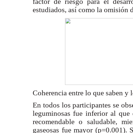
factor de riesgo para el desar
estudiados, así como la omisi
Coherencia entre lo que saben y
En todos los participantes se ob
leguminosas fue inferior al qu
recomendable o saludable, mie
gaseosas fue mayor (p=0.001). Se