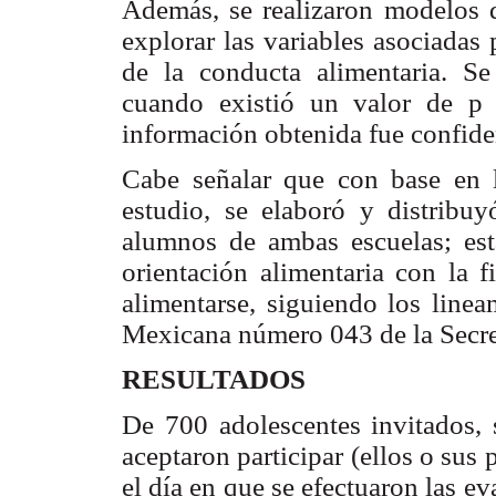
Además, se realizaron modelos de
explorar las variables asociadas 
de la conducta alimentaria. Se 
cuando existió un valor de p 
información obtenida fue confide
Cabe señalar que con base en l
estudio, se elaboró y distribuy
alumnos de ambas escuelas; est
orientación alimentaria con la f
alimentarse, siguiendo los linea
Mexicana número 043 de la Secre
RESULTADOS
De 700 adolescentes invitados,
aceptaron participar (ellos o sus 
el día en que se efectuaron las e