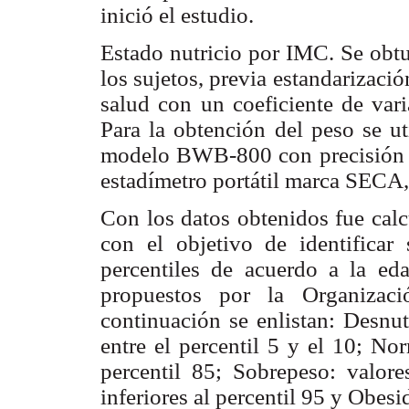
inició el estudio.
Estado nutricio por IMC. Se obtu
los sujetos, previa estandarizaci
salud con un coeficiente de vari
Para la obtención del peso se u
modelo BWB-800 con precisión de
estadímetro portátil marca SECA,
Con los datos obtenidos fue calc
con el objetivo de identificar 
percentiles de acuerdo a la ed
propuestos por la Organizac
continuación se enlistan: Desnutr
entre el percentil 5 y el 10; Nor
percentil 85; Sobrepeso: valore
inferiores al percentil 95 y Obesi