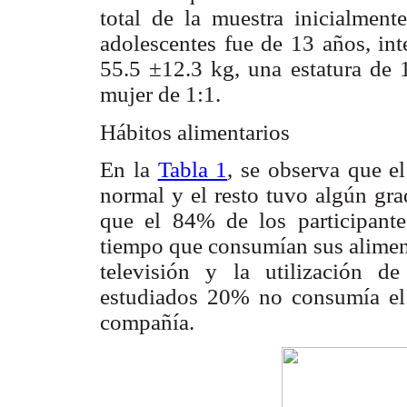
total de la muestra inicialmen
adolescentes fue de 13 años, in
55.5 ±12.3 kg, una estatura de
mujer de 1:1.
Hábitos alimentarios
En la
Tabla 1
, se observa que 
normal y el resto tuvo algún gra
que el 84% de los participante
tiempo que consumían sus aliment
televisión y la utilización d
estudiados 20% no consumía el
compañía.