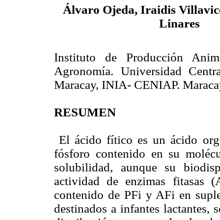
Álvaro Ojeda, Iraidis Villavi
Linares
Instituto de Producción Anim
Agronomía. Universidad Centra
Maracay, INIA- CENIAP. Maraca
RESUMEN
El ácido fítico es un ácido org
fósforo contenido en su molécu
solubilidad, aunque su biodis
actividad de enzimas fitasas (
contenido de PFi y AFi en suple
destinados a infantes lactantes,