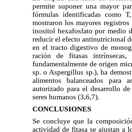
permite suponer una mayor parti
fórmulas identificadas como 
mostraron los mayores registros 
inositol hexafosfato por medio d
reducir el efecto antinutricional 
en el tracto digestivo de monogá
ración de fitasas intrínsecas,
fundamentalmente de origen micr
sp. o Aspergillus sp.), ha demost
alimentos balanceados para 
autorizado para el desarrollo de
seres humanos (3,6,7).
CONCLUSIONES
Se concluye que la composición
actividad de fitasa se ajustan a