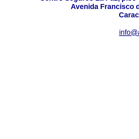
Avenida Francisco d
Carac
info@a