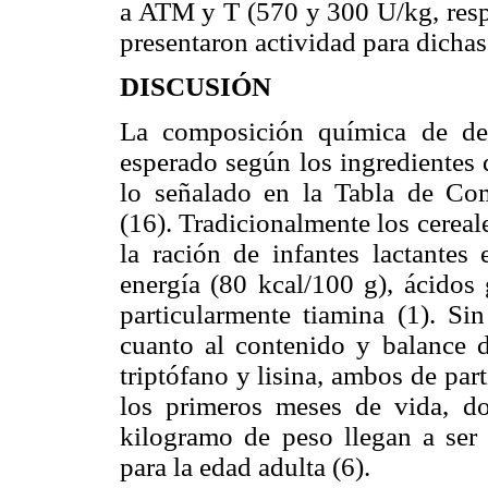
a ATM y T (570 y 300 U/kg, res
presentaron actividad para dicha
DISCUSIÓN
La composición química de de 
esperado según los ingredientes 
lo señalado en la Tabla de Com
(16). Tradicionalmente los cerea
la ración de infantes lactantes
energía (80 kcal/100 g), ácidos 
particularmente tiamina (1). Si
cuanto al contenido y balance d
triptófano y lisina, ambos de par
los primeros meses de vida, do
kilogramo de peso llegan a ser 
para la edad adulta (6).