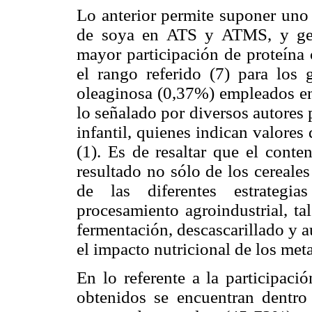
Lo anterior permite suponer uno 
de soya en ATS y ATMS, y gen
mayor participación de proteína 
el rango referido (7) para los
oleaginosa (0,37%) empleados en 
lo señalado por diversos autores 
infantil, quienes indican valores
(1). Es de resaltar que el cont
resultado no sólo de los cereale
de las diferentes estrategia
procesamiento agroindustrial, t
fermentación, descascarillado y au
el impacto nutricional de los met
En lo referente a la participació
obtenidos se encuentran dentro 