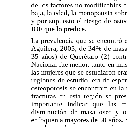
de los factores no modificables d
baja, la edad, la menopausia sobre
y por supuesto el riesgo de oste
IOF que lo predice.
La prevalencia que se encontró e
Aguilera, 2005, de 34% de masa
35 años) de Querétaro (2) contr
Nacional fue menor, tanto en mas
las mujeres que se estudiaron er
regiones de estudio, era de espe
osteoporosis se encontrara en la
fracturas en esta región se pr
importante indicar que las m
disminución de masa ósea y os
enfoquen a mayores de 50 años. S