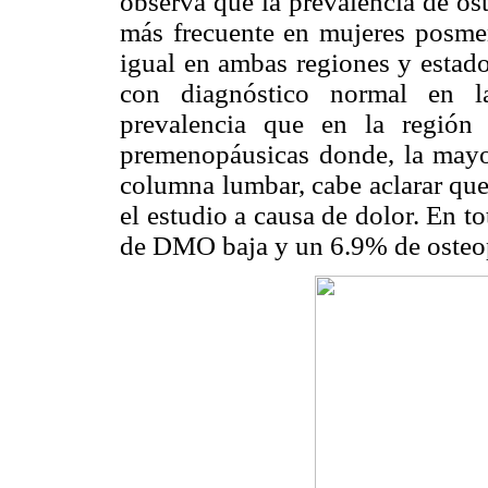
observa que la prevalencia de o
más frecuente en mujeres posme
igual en ambas regiones y estad
con diagnóstico normal en l
prevalencia que en la región
premenopáusicas donde, la mayor
columna lumbar, cabe aclarar que 
el estudio a causa de dolor. En t
de DMO baja y un 6.9% de osteo