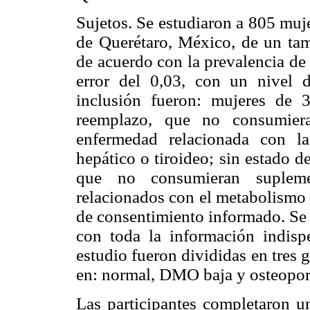
Sujetos. Se estudiaron a 805 muj
de Querétaro, México, de un ta
de acuerdo con la prevalencia de
error del 0,03, con un nivel 
inclusión fueron: mujeres de 
reemplazo, que no consumier
enfermedad relacionada con la
hepático o tiroideo; sin estado 
que no consumieran suplemen
relacionados con el metabolismo 
de consentimiento informado. Se 
con toda la información indisp
estudio fueron divididas en tres
en: normal, DMO baja y osteopor
Las participantes completaron un