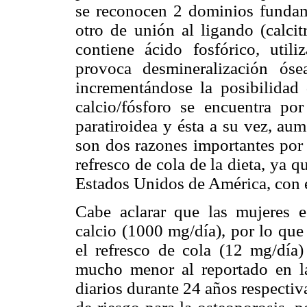
se reconocen 2 dominios funda
otro de unión al ligando (calcit
contiene ácido fosfórico, uti
provoca desmineralización óse
incrementándose la posibilidad d
calcio/fósforo se encuentra po
paratiroidea y ésta a su vez, aum
son dos razones importantes por
refresco de cola de la dieta, ya 
Estados Unidos de América, con
Cabe aclarar que las mujeres 
calcio (1000 mg/día), por lo que
el refresco de cola (12 mg/día)
mucho menor al reportado en la 
diarios durante 24 años respectiva