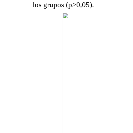
los grupos (p>0,05).