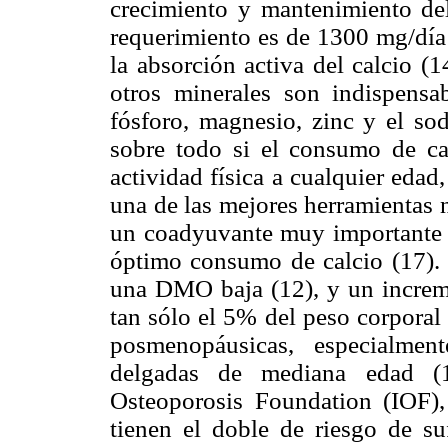
crecimiento y mantenimiento de
requerimiento es de 1300 mg/día 
la absorción activa del calcio (1
otros minerales son indispens
fósforo, magnesio, zinc y el sod
sobre todo si el consumo de calc
actividad física a cualquier edad
una de las mejores herramientas n
un coadyuvante muy importante p
óptimo consumo de calcio (17). 
una DMO baja (12), y un incremen
tan sólo el 5% del peso corporal
posmenopáusicas, especialmen
delgadas de mediana edad (1
Osteoporosis Foundation (IOF
tienen el doble de riesgo de su