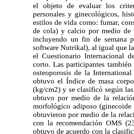
el objeto de evaluar los crit
personales y ginecológicos, hist
estilos de vida como: fumar, con
de cola) y calcio por medio de 
incluyendo un fin de semana pa
software Nutrikal), al igual que la
el Cuestionario Internacional d
corto. Las participantes también
osteoporosis de la Internationa
obtuvo el Índice de masa corpo
(kg/cm2) y se clasificó según la
obtuvo por medio de la relación
morfológico adiposo (ginecoide o
obtuvieron por medio de la relaci
con la recomendación OMS (23
obtuvo de acuerdo con la clasifi