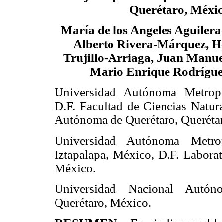
Querétaro, Méxic
María de los Angeles Aguilera
Alberto Rivera-Márquez, H
Trujillo-Arriaga, Juan Manue
Mario Enrique Rodrígue
Universidad Autónoma Metropo
D.F. Facultad de Ciencias Natur
Autónoma de Querétaro, Queréta
Universidad Autónoma Metro
Iztapalapa, México, D.F. Labora
México.
Universidad Nacional Autón
Querétaro, México.