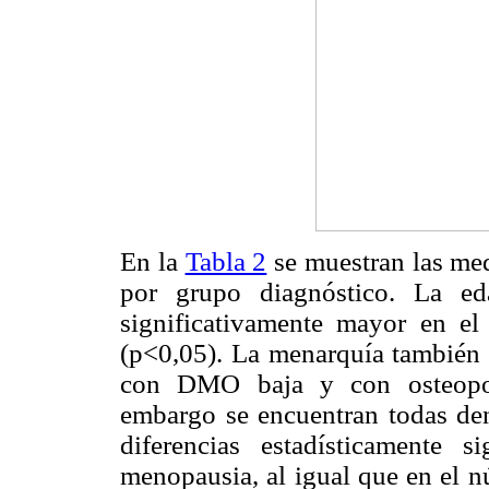
En la
Tabla 2
se muestran las med
por grupo diagnóstico. La e
significativamente mayor en el
(p<0,05). La menarquía también 
con DMO baja y con osteoporos
embargo se encuentran todas den
diferencias estadísticamente 
menopausia, al igual que en el 