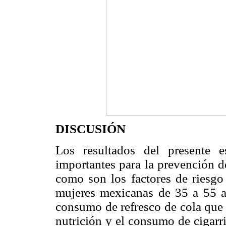
DISCUSIÓN
Los resultados del presente es
importantes para la prevención 
como son los factores de riesgo
mujeres mexicanas de 35 a 55 a
consumo de refresco de cola que 
nutrición y el consumo de cigarr