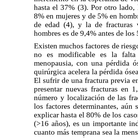
hasta el 37% (3). Por otro lado, 
8% en mujeres y de 5% en hombre
de edad (4), y la de fracturas
hombres es de 9,4% antes de los 
Existen muchos factores de riesg
no es modificable es la falt
menopausia, con una pérdida ós
quirúrgica acelera la pérdida óse
El sufrir de una fractura previa 
presentar nuevas fracturas en 1
número y localización de las fra
los factores determinantes, aún 
explicar hasta el 80% de los caso
(>16 años), es un importante ind
cuanto más temprana sea la menst