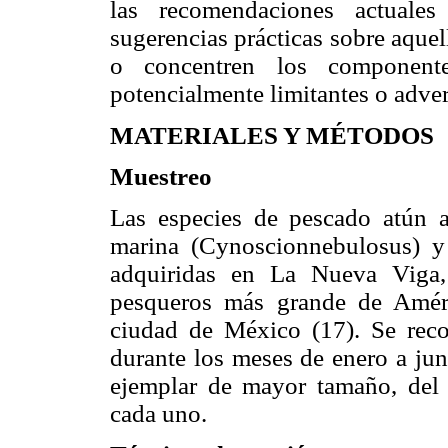
las recomendaciones actual
sugerencias prácticas sobre aque
o concentren los componente
potencialmente limitantes o adver
MATERIALES Y MÉTODOS
Muestreo
Las especies de pescado atún al
marina (Cynoscionnebulosus) y
adquiridas en La Nueva Viga, 
pesqueros más grande de Améri
ciudad de México (17). Se reco
durante los meses de enero a jun
ejemplar de mayor tamaño, del c
cada uno.