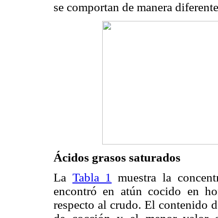
se comportan de manera diferente,
Ácidos grasos saturados
La
Tabla 1
muestra la concent
encontró en atún cocido en h
respecto al crudo. El contenido 