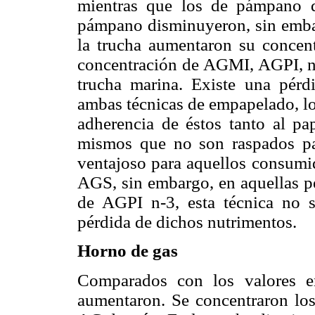
mientras que los de pámpano 
pámpano disminuyeron, sin em
la trucha aumentaron su concent
concentración de AGMI, AGPI, 
trucha marina. Existe una pérd
ambas técnicas de empapelado, lo
adherencia de éstos tanto al pa
mismos que no son raspados par
ventajoso para aquellos consumi
AGS, sin embargo, en aquellas 
de AGPI n-3, esta técnica no 
pérdida de dichos nutrimentos.
Horno de gas
Comparados con los valores e
aumentaron. Se concentraron l