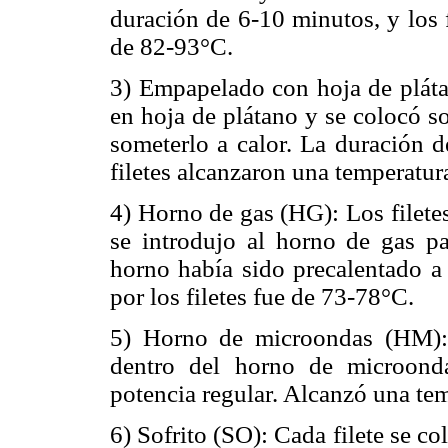
duración de 6-10 minutos, y los 
de 82-93°C.
3) Empapelado con hoja de plátan
en hoja de plátano y se colocó s
someterlo a calor. La duración d
filetes alcanzaron una temperatur
4) Horno de gas (HG): Los filete
se introdujo al horno de gas pa
horno había sido precalentado a
por los filetes fue de 73-78°C.
5) Horno de microondas (HM): 
dentro del horno de microond
potencia regular. Alcanzó una te
6) Sofrito (SO): Cada filete se c