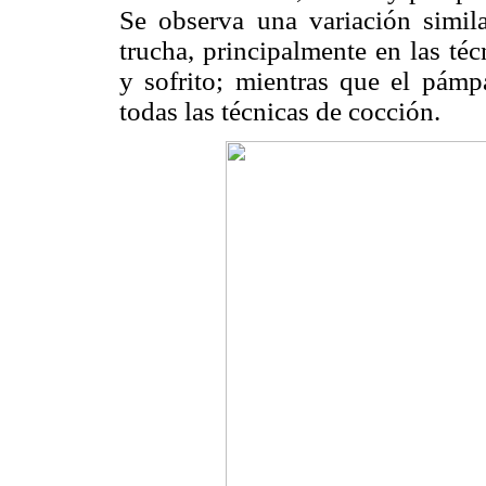
Se observa una variación simila
trucha, principalmente en las té
y sofrito; mientras que el pám
todas las técnicas de cocción.