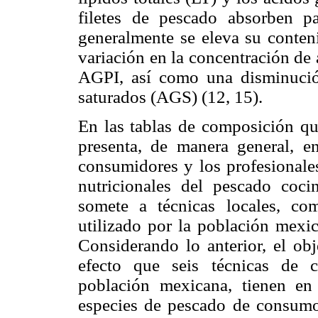
filetes de pescado absorben p
generalmente se eleva su conten
variación en la concentración d
AGPI, así como una disminució
saturados (AGS) (12, 15).
En las tablas de composición qu
presenta, de manera general, e
consumidores y los profesionale
nutricionales del pescado coci
somete a técnicas locales, c
utilizado por la población mexic
Considerando lo anterior, el obj
efecto que seis técnicas de 
población mexicana, tienen en
especies de pescado de consumo 