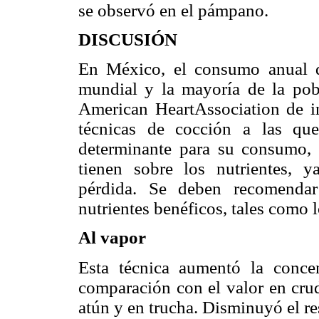
se observó en el pámpano.
DISCUSIÓN
En México, el consumo anual d
mundial y la mayoría de la pob
American HeartAssociation de in
técnicas de cocción a las qu
determinante para su consumo, 
tienen sobre los nutrientes, 
pérdida. Se deben recomendar
nutrientes benéficos, tales como 
Al vapor
Esta técnica aumentó la conce
comparación con el valor en cr
atún y en trucha. Disminuyó el re