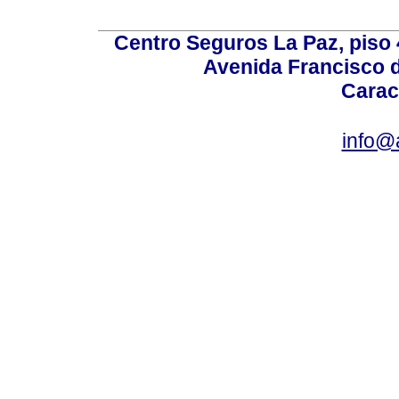
Centro Seguros La Paz, piso 4
Avenida Francisco d
Carac
info@a