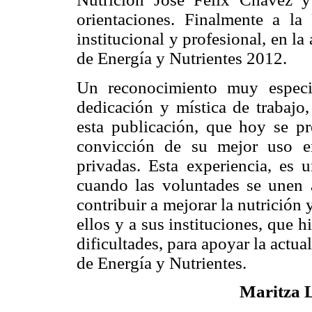
orientaciones. Finalmente a 
institucional y profesional, en la
de Energía y Nutrientes 2012.
Un reconocimiento muy especi
dedicación y mística de trabajo,
esta publicación, que hoy se pr
convicción de su mejor uso en
privadas. Esta experiencia, es 
cuando las voluntades se unen
contribuir a mejorar la nutrición
ellos y a sus instituciones, que 
dificultades, para apoyar la actu
de Energía y Nutrientes.
Maritza 