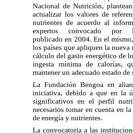
Nacional de Nutrición, plantean
actualizar los valores de refere
nutrientes de acuerdo al infor
expertos convocado por 
publicado en 2004. En el mismo,
los países que apliquen la nueva
cálculo del gasto energético de l
ingesta mínima de calorías, 
mantener un adecuado estado de s
La Fundación Bengoa en alian
iniciativa, debido a que en la
significativos en el perfil nut
necesarios tomar en cuenta en la 
de energía y nutrientes.
La convocatoria a las institucio