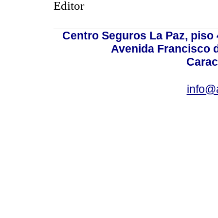
Editor
Centro Seguros La Paz, piso 4
Avenida Francisco d
Carac
info@a