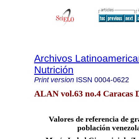
Archivos Latinoameric
Nutrición
Print version
ISSN
0004-0622
ALAN vol.63 no.4 Caracas D
Valores de referencia de gr
población venezol