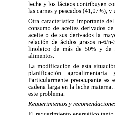
leche y los lácteos contribuyen c
las carnes y pescados (41,07%), y
Otra característica importante de
consumo de aceites derivados de 
aceite o de sus derivados la may
relación de ácidos grasos n-6/n
linoleico de más de 50% y de 
alimentos.
La modificación de esta situació
planificación agroalimentaria
Particularmente preocupante es e
cadena larga en la leche materna.
este problema.
Requerimientos y recomendaciones
El requerimiento energético tanto