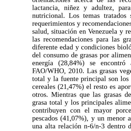
lactancia, niñez y adultez, par
nutricional. Los temas tratados 
requerimientos y recomendaciones
salud, situación en Venezuela y r
las recomendaciones para las gra
diferente edad y condiciones biol
del consumo de grasas por alimen
energía (28,84%) se encontró
FAO/WHO, 2010. Las grasas veget
total y la fuente principal son lo
cereales (21,47%) el resto es apor
otros. Mientras que las grasas d
grasa total y los principales alim
contribuyen con el mayor porce
pescados (41,07%), y un menor ap
una alta relación n-6/n-3 dentro 