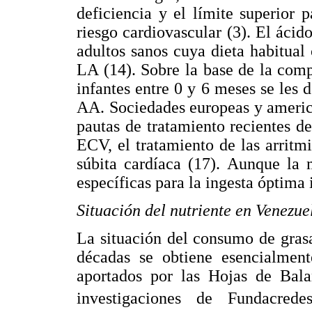
deficiencia y el límite superior p
riesgo cardiovascular (3). El ácid
adultos sanos cuya dieta habitua
LA (14). Sobre la base de la com
infantes entre 0 y 6 meses se les
AA. Sociedades europeas y americ
pautas de tratamiento recientes de
ECV, el tratamiento de las arritm
súbita cardíaca (17). Aunque la
específicas para la ingesta óptim
Situación del nutriente en Venezue
La situación del consumo de grasa
décadas se obtiene esencialment
aportados por las Hojas de Bala
investigaciones de Fundacrede