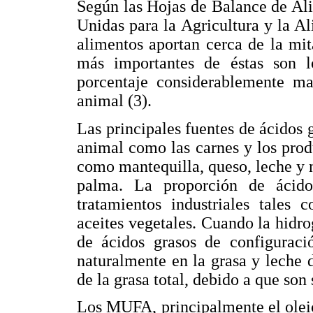
Según las Hojas de Balance de Al
Unidas para la Agricultura y la Al
alimentos aportan cerca de la mit
más importantes de éstas son l
porcentaje considerablemente ma
animal (3).
Las principales fuentes de ácidos 
animal como las carnes y los prod
como mantequilla, queso, leche y n
palma. La proporción de ácido
tratamientos industriales tales 
aceites vegetales. Cuando la hidro
de ácidos grasos de configuraci
naturalmente en la grasa y leche 
de la grasa total, debido a que son 
Los MUFA, principalmente el oleic