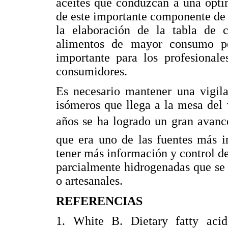
aceites que conduzcan a una opti
de este importante componente de 
la elaboración de la tabla de 
alimentos de mayor consumo po
importante para los profesionale
consumidores.
Es necesario mantener una vigila
isómeros que llega a la mesa del 
años se ha logrado un gran avance
que era uno de las fuentes más i
tener más información y control de 
parcialmente hidrogenadas que se 
o artesanales.
REFERENCIAS
1. White B. Dietary fatty aci