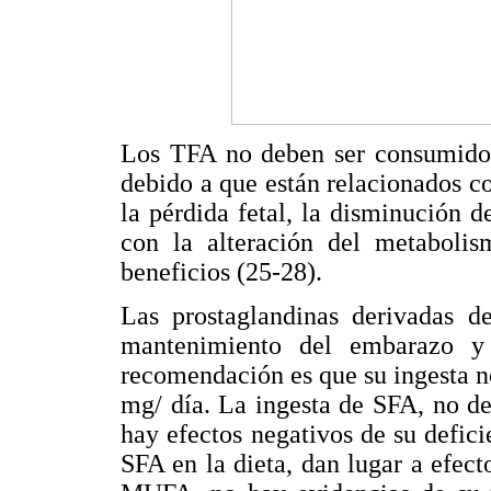
Los TFA no deben ser consumidos
debido a que están relacionados con
la pérdida fetal, la disminución d
con la alteración del metabol
beneficios (25-28).
Las prostaglandinas derivadas d
mantenimiento del embarazo y 
recomendación es que su ingesta n
mg/ día. La ingesta de SFA, no de
hay efectos negativos de su defici
SFA en la dieta, dan lugar a efect