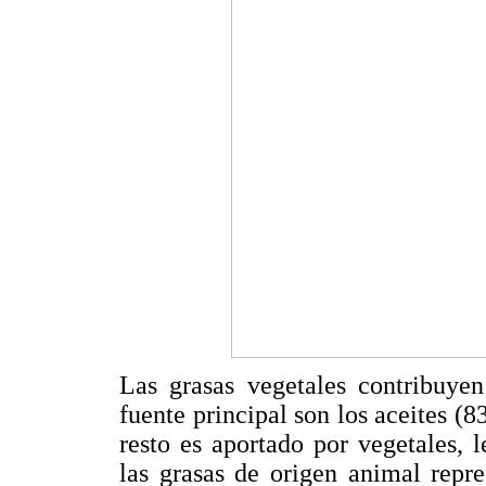
Las grasas vegetales contribuye
fuente principal son los aceites (
resto es aportado por vegetales, 
las grasas de origen animal repr