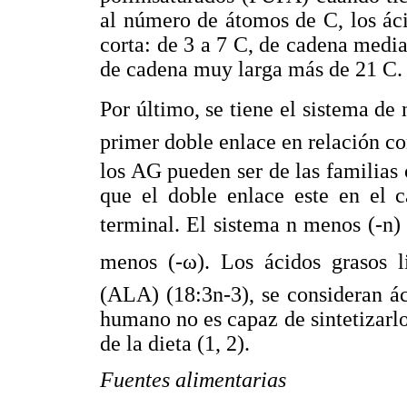
al número de átomos de C, los ác
corta: de 3 a 7 C, de cadena media
de cadena muy larga más de 21 C.
Por último, se tiene el sistema de 
primer doble enlace en relación c
los AG pueden ser de las familias 
que el doble enlace este en el 
terminal. El sistema n menos (-
menos (-ω). Los ácidos grasos l
(ALA) (18:3n-3), se consideran ác
humano no es capaz de sintetizarlos
de la dieta (1, 2).
Fuentes alimentarias