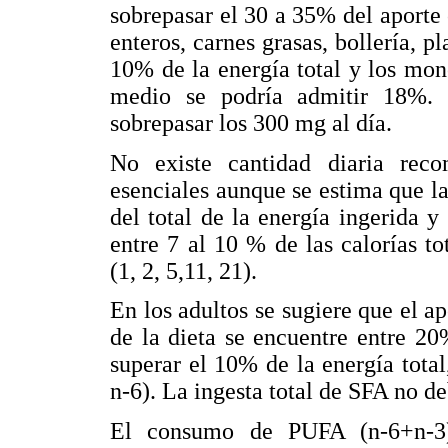
sobrepasar el 30 a 35% del aporte c
enteros, carnes grasas, bollería, p
10% de la energía total y los mo
medio se podría admitir 18%. 
sobrepasar los 300 mg al día.
No existe cantidad diaria rec
esenciales aunque se estima que la
del total de la energía ingerida y
entre 7 al 10 % de las calorías t
(1, 2, 5,11, 21).
En los adultos se sugiere que el ap
de la dieta se encuentre entre 2
superar el 10% de la energía tot
n-6). La ingesta total de SFA no de
El consumo de PUFA (n-6+n-3)