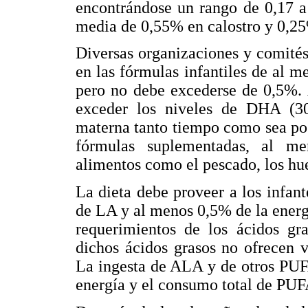
encontrándose un rango de 0,17 a
media de 0,55% en calostro y 0,2
Diversas organizaciones y comité
en las fórmulas infantiles de al
pero no debe excederse de 0,5%.
exceder los niveles de DHA (30
materna tanto tiempo como sea posi
fórmulas suplementadas, al me
alimentos como el pescado, los hue
La dieta debe proveer a los infant
de LA y al menos 0,5% de la energí
requerimientos de los ácidos gra
dichos ácidos grasos no ofrecen v
La ingesta de ALA y de otros PUF
energía y el consumo total de PUF