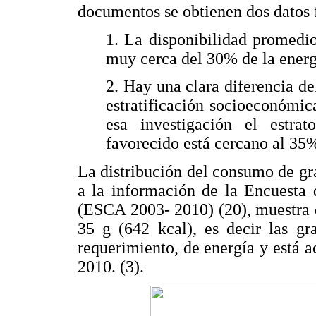
documentos se obtienen dos datos 
1. La disponibilidad promedi
muy cerca del 30% de la energ
2. Hay una clara diferencia d
estratificación socioeconómi
esa investigación el estra
favorecido está cercano al 35%
La distribución del consumo de gr
a la información de la Encuesta
(ESCA 2003- 2010) (20), muestra q
35 g (642 kcal), es decir las gr
requerimiento, de energía y está
2010. (3).