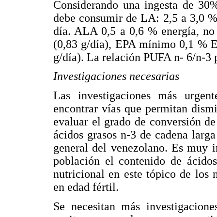
Considerando una ingesta de 30%
debe consumir de LA: 2,5 a 3,0 % 
día. ALA 0,5 a 0,6 % energía, n
(0,83 g/día), EPA mínimo 0,1 % E
g/día). La relación PUFA n- 6/n-3 p
Investigaciones necesarias
Las investigaciones más urgent
encontrar vías que permitan dismi
evaluar el grado de conversión de
ácidos grasos n-3 de cadena larga
general del venezolano. Es muy i
población el contenido de ácidos
nutricional en este tópico de los 
en edad fértil.
Se necesitan más investigaciones