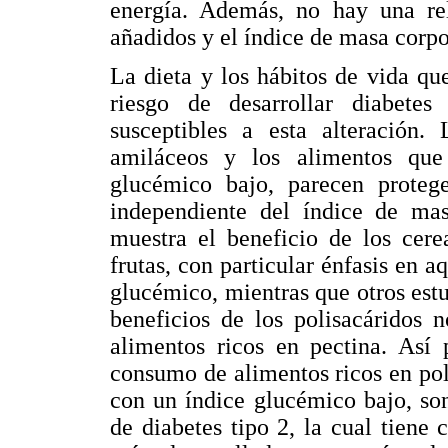
energía. Además, no hay una rel
añadidos y el índice de masa corpo
La dieta y los hábitos de vida q
riesgo de desarrollar diabete
susceptibles a esta alteración.
amiláceos y los alimentos que
glucémico bajo, parecen protege
independiente del índice de mas
muestra el beneficio de los cere
frutas, con particular énfasis en 
glucémico, mientras que otros est
beneficios de los polisacáridos 
alimentos ricos en pectina. Así 
consumo de alimentos ricos en pol
con un índice glucémico bajo, son
de diabetes tipo 2, la cual tiene 