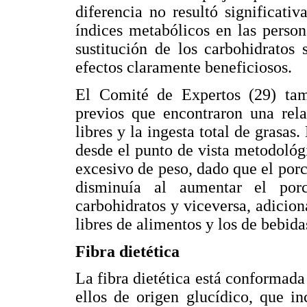
diferencia no resultó significati
índices metabólicos en las perso
sustitución de los carbohidratos
efectos claramente beneficiosos.
El Comité de Expertos (29) tam
previos que encontraron una rela
libres y la ingesta total de grasa
desde el punto de vista metodológ
excesivo de peso, dado que el porc
disminuía al aumentar el porc
carbohidratos y viceversa, adicion
libres de alimentos y los de bebida
Fibra dietética
La fibra dietética está conformad
ellos de origen glucídico, que in