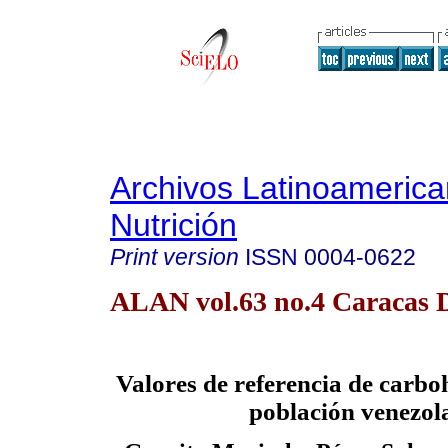
Archivos Latinoameric
Nutrición
Print version
ISSN
0004-0622
ALAN vol.63 no.4 Caracas D
Valores de referencia de carbo
población venezol