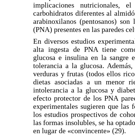
implicaciones nutricionales, 
carbohidratos diferentes al almidó
arabinoxilanos (pentosanos) son 
(PNA) presentes en las paredes celu
En diversos estudios experimenta
alta ingesta de PNA tiene com
glucosa e insulina en la sangre 
tolerancia a la glucosa. Además,
verduras y frutas (todos ellos ric
dietas asociadas a un menor ri
intolerancia a la glucosa y diabe
efecto protector de los PNA pare
experimentales sugieren que las 
los estudios prospectivos de cohor
las formas insolubles, se ha optad
en lugar de «convincente» (29).