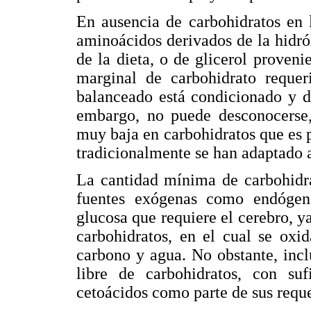
En ausencia de carbohidratos en l
aminoácidos derivados de la hidró
de la dieta, o de glicerol provenie
marginal de carbohidrato requer
balanceado está condicionado y d
embargo, no puede desconocerse, 
muy baja en carbohidratos que es 
tradicionalmente se han adaptado a
La cantidad mínima de carbohidra
fuentes exógenas como endógena
glucosa que requiere el cerebro, y
carbohidratos, en el cual se oxi
carbono y agua. No obstante, incl
libre de carbohidratos, con suf
cetoácidos como parte de sus requ