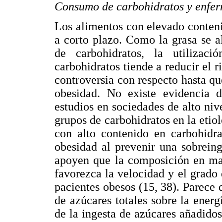
Consumo de carbohidratos y enfe
Los alimentos con elevado conten
a corto plazo. Como la grasa se 
de carbohidratos, la utilizac
carbohidratos tiende a reducir el r
controversia con respecto hasta qu
obesidad. No existe evidencia d
estudios en sociedades de alto niv
grupos de carbohidratos en la etiol
con alto contenido en carbohidra
obesidad al prevenir una sobreing
apoyen que la composición en mac
favorezca la velocidad y el grado 
pacientes obesos (15, 38). Parece 
de azúcares totales sobre la ene
de la ingesta de azúcares añadido