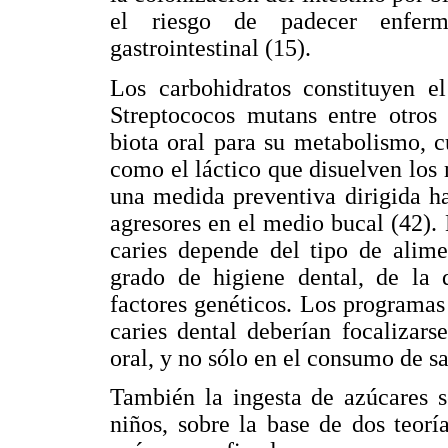
el riesgo de padecer enferme
gastrointestinal (15).
Los carbohidratos constituyen el
Streptococos mutans entre otros
biota oral para su metabolismo, c
como el láctico que disuelven los m
una medida preventiva dirigida ha
agresores en el medio bucal (42). 
caries depende del tipo de alime
grado de higiene dental, de la d
factores genéticos. Los programas
caries dental deberían focalizars
oral, y no sólo en el consumo de s
También la ingesta de azúcares s
niños, sobre la base de dos teoría