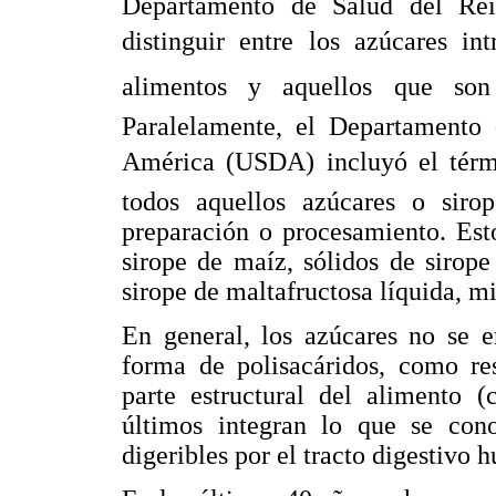
Departamento de Salud del Re
distinguir entre los azúcares in
alimentos y aquellos que son a
Paralelamente, el Departamento 
América (USDA) incluyó el térmi
todos aquellos azúcares o siro
preparación o procesamiento. Est
sirope de maíz, sólidos de sirope
sirope de maltafructosa líquida, mie
En general, los azúcares no se e
forma de polisacáridos, como re
parte estructural del alimento (
últimos integran lo que se con
digeribles por el tracto digestivo 