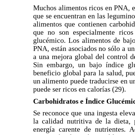
Muchos alimentos ricos en PNA, e
que se encuentran en las legumino
alimentos que contienen carbohidr
que no son especialmente rico
glucémico. Los alimentos de bajo
PNA, están asociados no sólo a u
a una mejora global del control d
Sin embargo, un bajo índice gl
beneficio global para la salud, pu
un alimento puede traducirse en u
puede ser ricos en calorías (29).
Carbohidratos e Índice Glucémi
Se reconoce que una ingesta elev
la calidad nutritiva de la dieta
energía carente de nutrientes. 