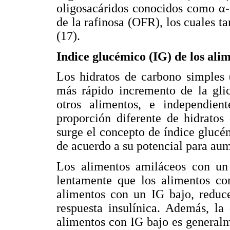
oligosacáridos conocidos como α-g
de la rafinosa (OFR), los cuales ta
(17).
Indice glucémico (IG) de los alim
Los hidratos de carbono simples
más rápido incremento de la glic
otros alimentos, e independien
proporción diferente de hidratos
surge el concepto de índice glucém
de acuerdo a su potencial para aum
Los alimentos amiláceos con un
lentamente que los alimentos co
alimentos con un IG bajo, reduce
respuesta insulínica. Además, la 
alimentos con IG bajo es general