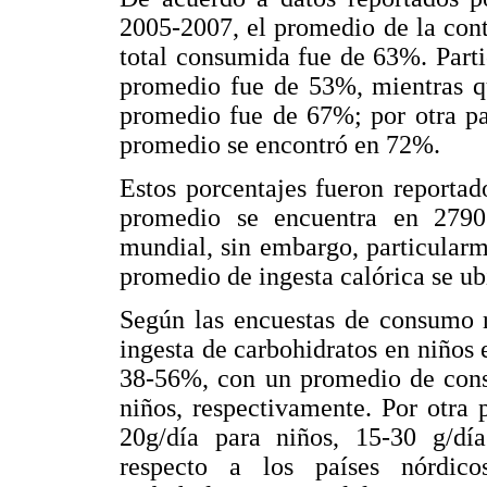
2005-2007, el promedio de la cont
total consumida fue de 63%. Parti
promedio fue de 53%, mientras qu
promedio fue de 67%; por otra pa
promedio se encontró en 72%.
Estos porcentajes fueron reportad
promedio se encuentra en 2790
mundial, sin embargo, particularme
promedio de ingesta calórica se ub
Según las encuestas de consumo r
ingesta de carbohidratos en niños
38-56%, con un promedio de cons
niños, respectivamente. Por otra 
20g/día para niños, 15-30 g/día
respecto a los países nórdic