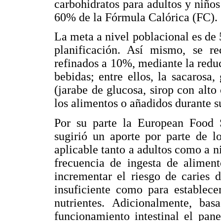
carbohidratos para adultos y niño
60% de la Fórmula Calórica (FC).
La meta a nivel poblacional es de 
planificación. Así mismo, se re
refinados a 10%, mediante la reduc
bebidas; entre ellos, la sacarosa,
(jarabe de glucosa, sirop con alto
los alimentos o añadidos durante s
Por su parte la European Food 
sugirió un aporte por parte de l
aplicable tanto a adultos como a n
frecuencia de ingesta de alimen
incrementar el riesgo de caries 
insuficiente como para establece
nutrientes. Adicionalmente, bas
funcionamiento intestinal el pan