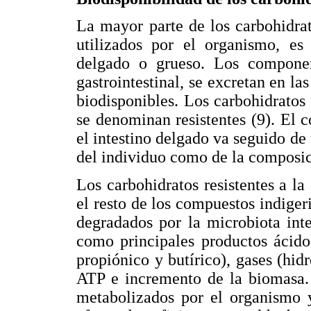
La mayor parte de los carbohidra
utilizados por el organismo, es 
delgado o grueso. Los componen
gastrointestinal, se excretan en l
biodisponibles. Los carbohidratos
se denominan resistentes (9). El 
el intestino delgado va seguido de
del individuo como de la composic
Los carbohidratos resistentes a la
el resto de los compuestos indiger
degradados por la microbiota inte
como principales productos ácido
propiónico y butírico), gases (hi
ATP e incremento de la biomasa
metabolizados por el organismo y