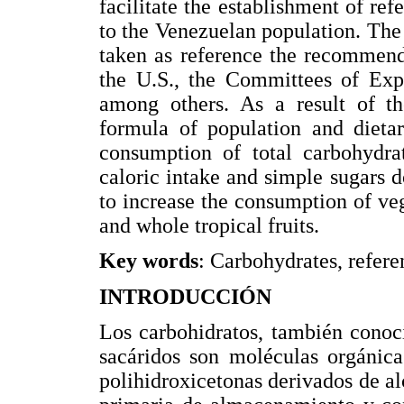
facilitate the establishment of ref
to the Venezuelan population. The
taken as reference the recommend
the U.S., the Committees of Ex
among others. As a result of the
formula of population and dieta
consumption of total carbohydr
caloric intake and simple sugars d
to increase the consumption of ve
and whole tropical fruits.
Key words
: Carbohydrates, refere
INTRODUCCIÓN
Los carbohidratos, también conoc
sacáridos son moléculas orgánica
polihidroxicetonas derivados de al