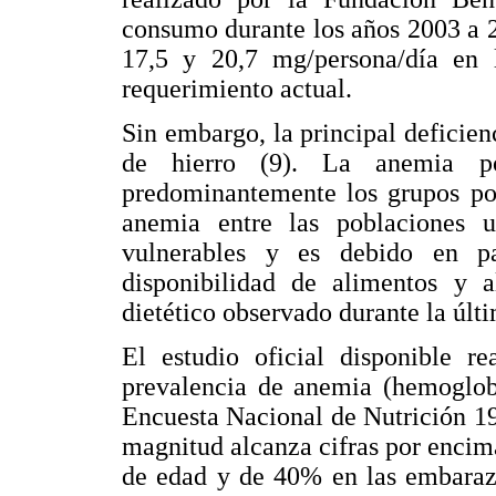
consumo durante los años 2003 a 2
17,5 y 20,7 mg/persona/día en l
requerimiento actual.
Sin embargo, la principal deficien
de hierro (9). La anemia po
predominantemente los grupos pob
anemia entre las poblaciones u
vulnerables y es debido en pa
disponibilidad de alimentos y 
dietético observado durante la últ
El estudio oficial disponible re
prevalencia de anemia (hemoglob
Encuesta Nacional de Nutrición 1
magnitud alcanza cifras por enci
de edad y de 40% en las embaraza