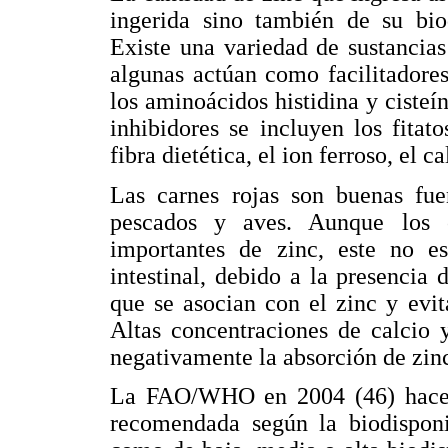
ingerida sino también de su biod
Existe una variedad de sustancias
algunas actúan como facilitadores
los aminoácidos histidina y cisteína
inhibidores se incluyen los fitat
fibra dietética, el ion ferroso, el c
Las carnes rojas son buenas fue
pescados y aves. Aunque los ce
importantes de zinc, este no es
intestinal, debido a la presencia d
que se asocian con el zinc y evit
Altas concentraciones de calcio 
negativamente la absorción de zinc
La FAO/WHO en 2004 (46) hace u
recomendada según la biodisponib