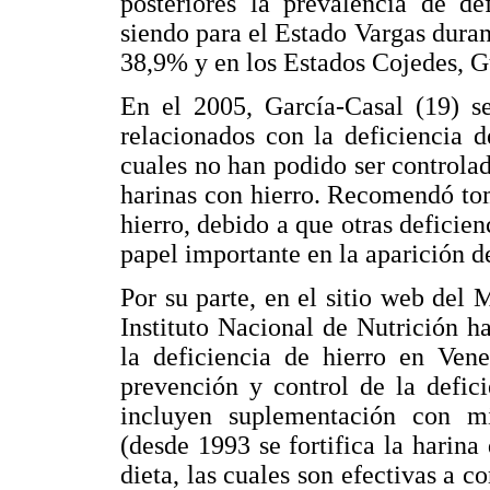
posteriores la prevalencia de de
siendo para el Estado Vargas dura
38,9% y en los Estados Cojedes, G
En el 2005, García-Casal (19) s
relacionados con la deficiencia d
cuales no han podido ser controlad
harinas con hierro. Recomendó to
hierro, debido a que otras deficien
papel importante en la aparición d
Por su parte, en el sitio web del 
Instituto Nacional de Nutrición h
la deficiencia de hierro en Vene
prevención y control de la defici
incluyen suplementación con mic
(desde 1993 se fortifica la harina
dieta, las cuales son efectivas a 