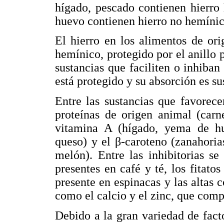
hígado, pescado contienen hierro
huevo contienen hierro no hemínic
El hierro en los alimentos de or
hemínico, protegido por el anillo p
sustancias que faciliten o inhiban
está protegido y su absorción es su
Entre las sustancias que favorece
proteínas de origen animal (carnes
vitamina A (hígado, yema de hue
queso) y el β-caroteno (zanahoria
melón). Entre las inhibitorias se
presentes en café y té, los fitatos
presente en espinacas y las altas 
como el calcio y el zinc, que compi
Debido a la gran variedad de fact