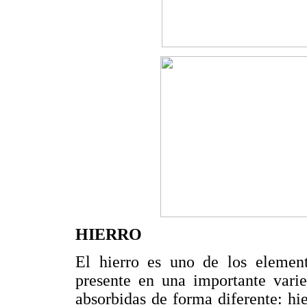
HIERRO
El hierro es uno de los elemen
presente en una importante vari
absorbidas de forma diferente: hi