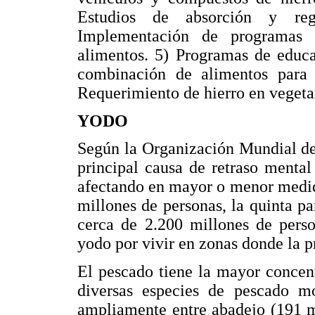
Estudios de absorción y reg
Implementación de programas d
alimentos. 5) Programas de educa
combinación de alimentos para 
Requerimiento de hierro en vegeta
YODO
Según la Organización Mundial de 
principal causa de retraso mental
afectando en mayor o menor medida
millones de personas, la quinta p
cerca de 2.200 millones de perso
yodo por vivir en zonas donde la p
El pescado tiene la mayor concent
diversas especies de pescado m
ampliamente entre abadejo (191 m