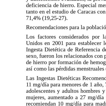
deficiencia de hierro. Especial m
tanto en el estudio de Caracas c
71,4% (19,25-27).
Recomendaciones para la poblaci
Los factores considerados por 
Unidos en 2001 para establecer l
Ingesta Dietética de Referencia d
sexo, fueron los relacionados con 
de hierro por formación de hemogl
así como las pérdidas menstruales 
Las Ingestas Dietéticas Recomen
11 mg/día para menores de 1 año, 7
adolescentes y adultos hombres y
mujeres, aumentado a 27 mg/día p
recomiendan 10 mg/día para madr