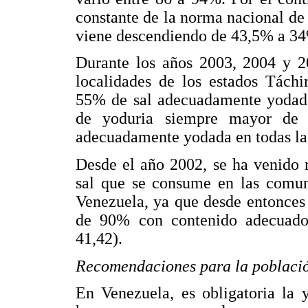
constante de la norma nacional de
viene descendiendo de 43,5% a 34
Durante los años 2003, 2004 y 2
localidades de los estados Táchi
55% de sal adecuadamente yodada
de yoduria siempre mayor de
adecuadamente yodada en todas las
Desde el año 2002, se ha venido r
sal que se consume en las comu
Venezuela, ya que desde entonces
de 90% con contenido adecuado
41,42).
Recomendaciones para la poblaci
En Venezuela, es obligatoria la 