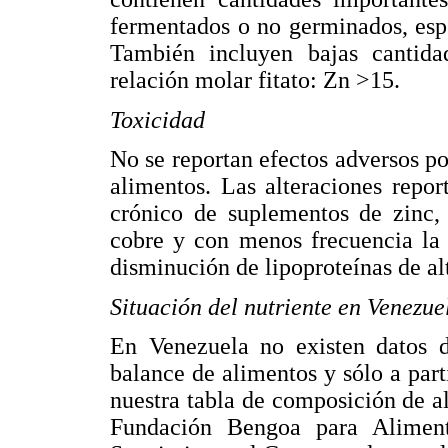
fermentados o no germinados, espe
También incluyen bajas cantida
relación molar fitato: Zn >15.
Toxicidad
No se reportan efectos adversos p
alimentos. Las alteraciones repo
crónico de suplementos de zinc, 
cobre y con menos frecuencia la 
disminución de lipoproteínas de al
Situación del nutriente en Venezue
En Venezuela no existen datos d
balance de alimentos y sólo a part
nuestra tabla de composición de al
Fundación Bengoa para Aliment