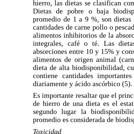
hierro, las dietas se clasifican c
Dietas de pobre o baja biodisp
promedio de 1 a 9 %, son dietas 
cantidades de carne pollo o pesca
alimentos inhibitorios de la absor
integrales, café o té. Las dieta
absorciones entre 10 y 15% y cons
alimentos de origen animal (carn
dieta de alta biodisponibilidad, 
contiene cantidades importante
diariamente y ácido ascórbico (5).
Es importante resaltar que el princ
de hierro de una dieta es el esta
segundo lugar la biodisponibil
promedio es considerada de biodisp
Toxicidad