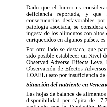
Dado que el hierro es considera
deficiencia reportada, y que
consecuencias desfavorables po
patología asociada, se considera 
ingesta de los alimentos con altos 
enriquecidos en algunos países, es
Por otro lado se destaca, que par
sido posible establecer un Nivel
Observed Adverse Effects Leve,
Observación de Efectos Adversos
LOAEL) esto por insuficiencia de 
Situación del nutriente en Venezu
Las hojas de balance de alimentos
disponibilidad per cápita de 17,
realizado por la Fundación Ben