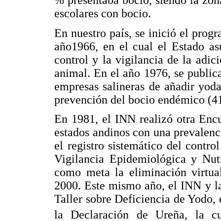
escolares con bocio.
En nuestro país, se inició el prog
año1966, en el cual el Estado as
control y la vigilancia de la ad
animal. En el año 1976, se publica
empresas salineras de añadir yoda
prevención del bocio endémico (41
En 1981, el INN realizó otra Encu
estados andinos con una prevalenc
el registro sistemático del contro
Vigilancia Epidemiológica y Nut
como meta la eliminación virtual
2000. Este mismo año, el INN y 
Taller sobre Deficiencia de Yodo,
la Declaración de Ureña, la cu