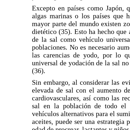
Excepto en países como Japón, qu
algas marinas o los países que h
mayor parte del mundo existen zon
dietético (35). Esto ha hecho que
de la sal como vehículo universa
poblaciones. No es necesario aume
las carencias de yodo, por lo q
universal de yodación de la sal n
(36).
Sin embargo, al considerar las evi
elevada de sal con el aumento de
cardiovasculares, así como las r
sal en la población de todo el 
vehículos alternativos para el sum
aceites, puede ser una estrategia
edad de procrear, lactantes y niño