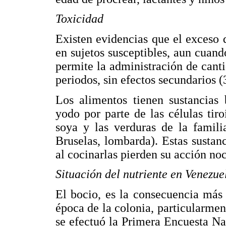
Toxicidad
Existen evidencias que el exceso 
en sujetos susceptibles, aun cuan
permite la administración de cant
periodos, sin efectos secundarios (
Los alimentos tienen sustancias
yodo por parte de las células tir
soya y las verduras de la familia
Bruselas, lombarda). Estas sustanc
al cocinarlas pierden su acción noc
Situación del nutriente en Venezue
El bocio, es la consecuencia más 
época de la colonia, particularme
se efectuó la Primera Encuesta Na