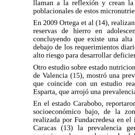
llaman a la reflexión y crean la
poblacionales de estos micronutrie
En 2009 Ortega et al (14), realiza
reservas de hierro en adolesc
concluyendo que existe una alta 
debajo de los requerimientos diar
alto riesgo para desarrollar defici
Otro estudio sobre estado nutriciona
de Valencia (15), mostró una prev
que coincide con un estudio rea
Esparta, que arrojó una prevalenci
En el estado Carabobo, reportaro
socioeconómico bajo, de la zon
realizada por Fundacredesa en el i
Caracas (13) la prevalencia g