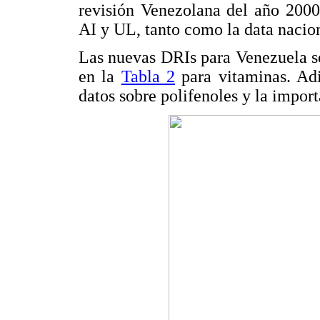
revisión Venezolana del año 2000
AI y UL, tanto como la data nacion
Las nuevas DRIs para Venezuela s
en la
Tabla 2
para vitaminas. Adi
datos sobre polifenoles y la impor