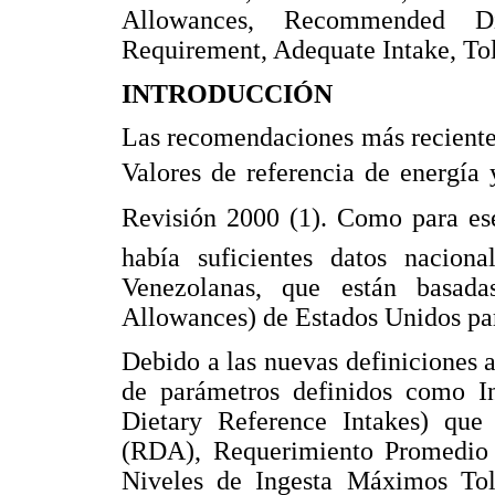
Allowances, Recommended Di
Requirement, Adequate Intake, Tol
INTRODUCCIÓN
Las recomendaciones más recientes
Valores de referencia de energía
Revisión 2000 (1). Como para es
había suficientes datos naciona
Venezolanas, que están basa
Allowances) de Estados Unidos par
Debido a las nuevas definiciones 
de parámetros definidos como In
Dietary Reference Intakes) que
(RDA), Requerimiento Promedio 
Niveles de Ingesta Máximos Tole