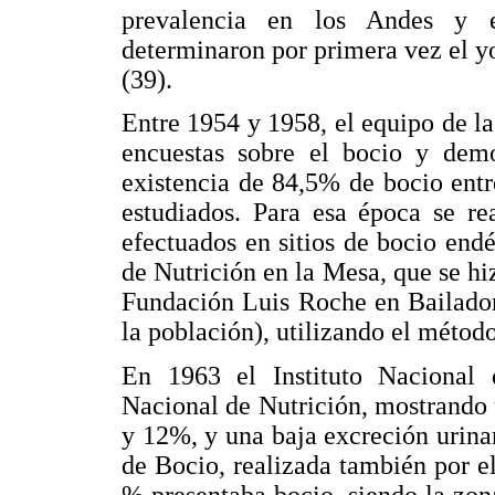
prevalencia en los Andes y 
determinaron por primera vez el y
(39).
Entre 1954 y 1958, el equipo de l
encuestas sobre el bocio y demo
existencia de 84,5% de bocio ent
estudiados. Para esa época se re
efectuados en sitios de bocio end
de Nutrición en la Mesa, que se hiz
Fundación Luis Roche en Bailador
la población), utilizando el método
En 1963 el Instituto Nacional 
Nacional de Nutrición, mostrando 
y 12%, y una baja excreción urina
de Bocio, realizada también por e
% presentaba bocio, siendo la zon