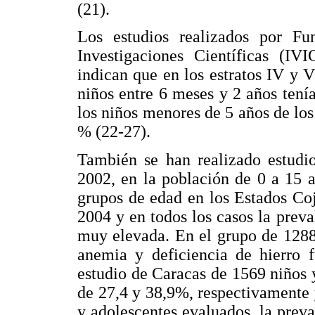
(21).
Los estudios realizados por Fu
Investigaciones Científicas (IV
indican que en los estratos IV y 
niños entre 6 meses y 2 años tení
los niños menores de 5 años de los
% (22-27).
También se han realizado estudi
2002, en la población de 0 a 15 
grupos de edad en los Estados Co
2004 y en todos los casos la preva
muy elevada. En el grupo de 1288
anemia y deficiencia de hierro 
estudio de Caracas de 1569 niños 
de 27,4 y 38,9%, respectivamente 
y adolescentes evaluados, la pre