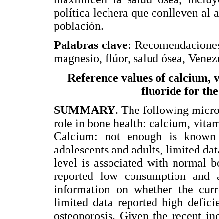
política lechera que conlleven al
población.
Palabras clave
: Recomendaciones 
magnesio, flúor, salud ósea, Venez
Reference values of calcium,
fluoride for th
SUMMARY
. The following micro
role in bone health: calcium, vit
Calcium: not enough is known 
adolescents and adults, limited d
level is associated with normal b
reported low consumption and a
information on whether the curr
limited data reported high defici
osteoporosis. Given the recent i