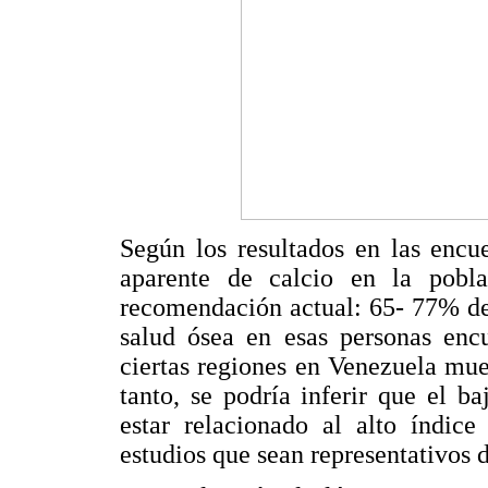
Según los resultados en las encu
aparente de calcio en la pobl
recomendación actual: 65- 77% de
salud ósea en esas personas encu
ciertas regiones en Venezuela mues
tanto, se podría inferir que el 
estar relacionado al alto índice
estudios que sean representativos 