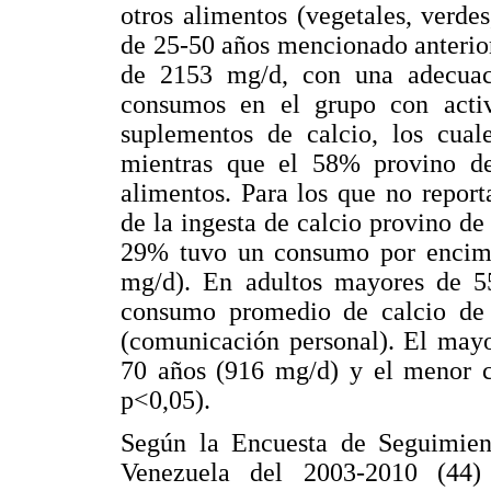
otros alimentos (vegetales, verdes
de 25-50 años mencionado anterio
de 2153 mg/d, con una adecuac
consumos en el grupo con activ
suplementos de calcio, los cual
mientras que el 58% provino de
alimentos. Para los que no repo
de la ingesta de calcio provino de
29% tuvo un consumo por encima 
mg/d). En adultos mayores de 5
consumo promedio de calcio de
(comunicación personal). El may
70 años (916 mg/d) y el menor 
p<0,05).
Según la Encuesta de Seguimie
Venezuela del 2003-2010 (44)