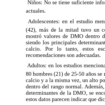
 Niños: No se tiene suficiente i
actuales.
 Adolescentes: en el estudio me
(42), más de la mitad tuvo un 
mostró valores de DMO dentro de
siendo los principales determina
calcio. Por lo tanto, estos es
recomendaciones son adecuadas.
 Adultos: en los estudios mencio
80 hombres (21) de 25-50 años se 
calcio y a la misma vez, un alto 
dentro del rango normal. Además, 
determinantes de la DMO, se enco
estos datos parecen indicar que d