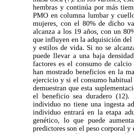
hembras y continúa por más tiemp
PMO en columna lumbar y cuello 
mujeres, con el 80% de dicho va
alcanza a los 19 años, con un 80%
que influyen en la adquisición del
y estilos de vida. Si no se alcan
puede llevar a una baja densida
factores es el consumo de calcio
han mostrado beneficios en la ma
ejercicio y si el consumo habitual
demuestran que esta suplementaci
el beneficio sea duradero (12). 
individuo no tiene una ingesta a
individuo entrará en la etapa ad
genético, lo que puede aumentar
predictores son el peso corporal y