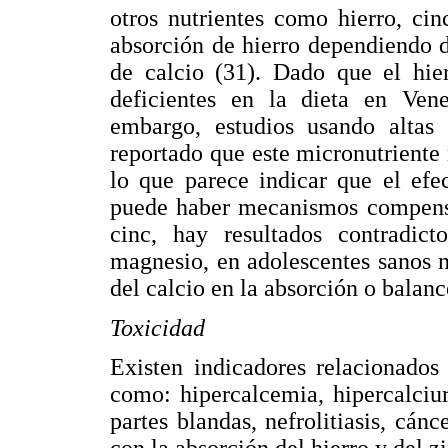
otros nutrientes como hierro, cin
absorción de hierro dependiendo d
de calcio (31). Dado que el hie
deficientes en la dieta en Vene
embargo, estudios usando altas 
reportado que este micronutriente 
lo que parece indicar que el efe
puede haber mecanismos compensat
cinc, hay resultados contradic
magnesio, en adolescentes sanos 
del calcio en la absorción o balan
Toxicidad
Existen indicadores relacionados
como: hipercalcemia, hipercalciur
partes blandas, nefrolitiasis, cánc