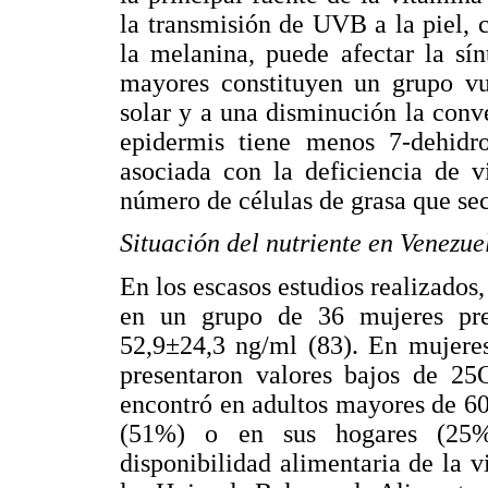
la transmisión de UVB a la piel, c
la melanina, puede afectar la sí
mayores constituyen un grupo vu
solar y a una disminución la conve
epidermis tiene menos 7-dehidro
asociada con la deficiencia de 
número de células de grasa que sec
Situación del nutriente en Venezue
En los escasos estudios realizado
en un grupo de 36 mujeres pr
52,9±24,3 ng/ml (83). En mujere
presentaron valores bajos de 2
encontró en adultos mayores de 60
(51%) o en sus hogares (25%
disponibilidad alimentaria de la 