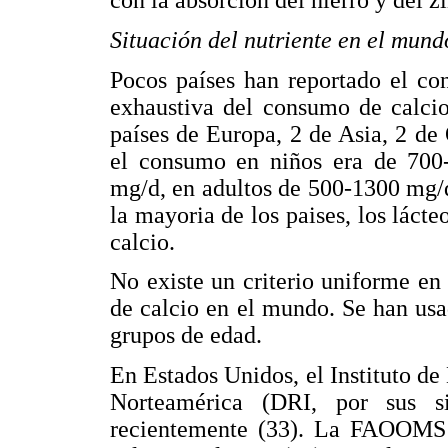
con la absorción del hierro y del zi
Situación del nutriente en el mund
Pocos países han reportado el co
exhaustiva del consumo de calcio
países de Europa, 2 de Asia, 2 de
el consumo en niños era de 700
mg/d, en adultos de 500-1300 mg/
la mayoria de los paises, los láct
calcio.
No existe un criterio uniforme en
de calcio en el mundo. Se han us
grupos de edad.
En Estados Unidos, el Instituto d
Norteamérica (DRI, por sus si
recientemente (33). La FAOOMS 