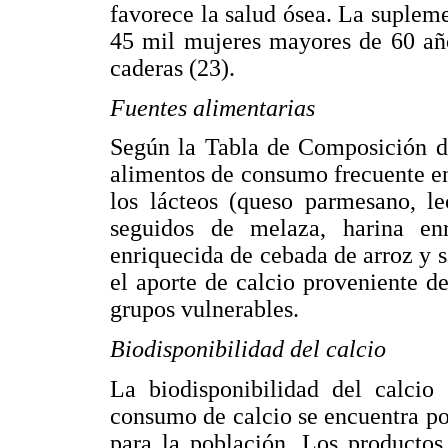
favorece la salud ósea. La suplem
45 mil mujeres mayores de 60 años
caderas (23).
Fuentes alimentarias
Según la Tabla de Composición d
alimentos de consumo frecuente en
los lácteos (queso parmesano, le
seguidos de melaza, harina enr
enriquecida de cebada de arroz y 
el aporte de calcio proveniente d
grupos vulnerables.
Biodisponibilidad del calcio
La biodisponibilidad del calcio
consumo de calcio se encuentra po
para la población. Los productos