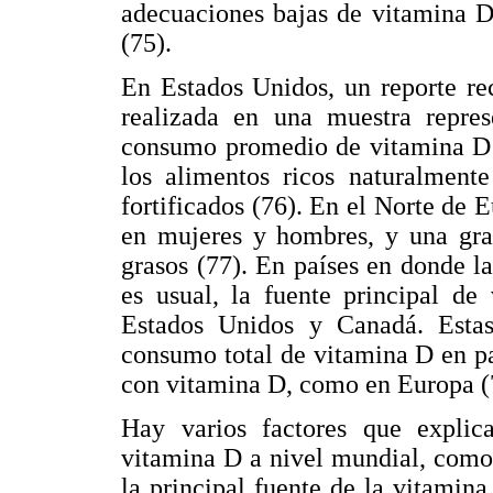
adecuaciones bajas de vitamina 
(75).
En Estados Unidos, un reporte r
realizada en una muestra repres
consumo promedio de vitamina D d
los alimentos ricos naturalmen
fortificados (76). En el Norte de
en mujeres y hombres, y una gra
grasos (77). En países en donde l
es usual, la fuente principal d
Estados Unidos y Canadá. Estas
consumo total de vitamina D en pa
con vitamina D, como en Europa (
Hay varios factores que explica
vitamina D a nivel mundial, como l
la principal fuente de la vitamina