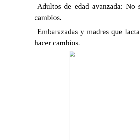
 Adultos de edad avanzada: No s
cambios.
 Embarazadas y madres que lacta
hacer cambios.