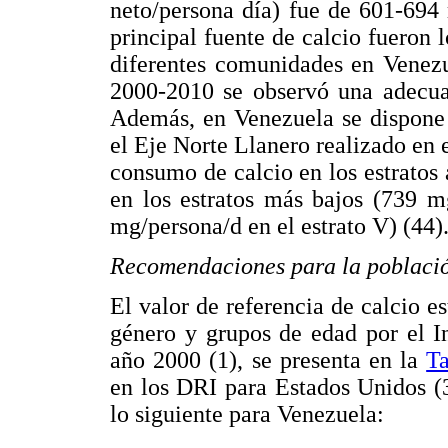
neto/persona día) fue de 601-694
principal fuente de calcio fueron 
diferentes comunidades en Venezu
2000-2010 se observó una adecua
Además, en Venezuela se dispone 
el Eje Norte Llanero realizado en
consumo de calcio en los estrato
en los estratos más bajos (739 m
mg/persona/d en el estrato V) (44)
Recomendaciones para la poblaci
El valor de referencia de calcio e
género y grupos de edad por el I
año 2000 (1), se presenta en la
Ta
en los DRI para Estados Unidos (3
lo siguiente para Venezuela: