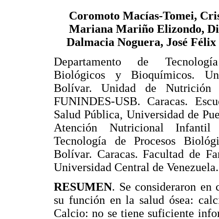
Coromoto Macías-Tomei, Crist
Mariana Mariño Elizondo, Di
Dalmacia Noguera, José Félix
Departamento de Tecnologí
Biológicos y Bioquímicos. Un
Bolívar. Unidad de Nutrición 
FUNINDES-USB. Caracas. Escu
Salud Pública, Universidad de Pue
Atención Nutricional Infanti
Tecnología de Procesos Biológ
Bolívar. Caracas. Facultad de Fa
Universidad Central de Venezuela.
RESUMEN
. Se consideraron en 
su función en la salud ósea: calc
Calcio: no se tiene suficiente in