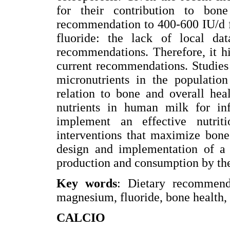
for their contribution to bon
recommendation to 400-600 IU/d 
fluoride: the lack of local da
recommendations. Therefore, it hig
current recommendations. Studies 
micronutrients in the population
relation to bone and overall hea
nutrients in human milk for inf
implement an effective nutrit
interventions that maximize bone
design and implementation of a d
production and consumption by the
Key words
: Dietary recommend
magnesium, fluoride, bone health,
CALCIO