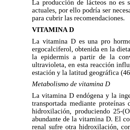
La producción de lácteos no es s
actuales, por ello podría ser neces
para cubrir las recomendaciones.
VITAMINA D
La vitamina D es una pro hormo
ergocalciferol, obtenida en la die
la epidermis a partir de la con
ultravioleta, en esta reacción infl
estación y la latitud geográfica (46
Metabolismo de vitamina D
La vitamina D endógena y la inger
transportada mediante proteínas 
hidroxilación, produciendo 25-(
abundante de la vitamina D. El co
renal sufre otra hidroxilación, c