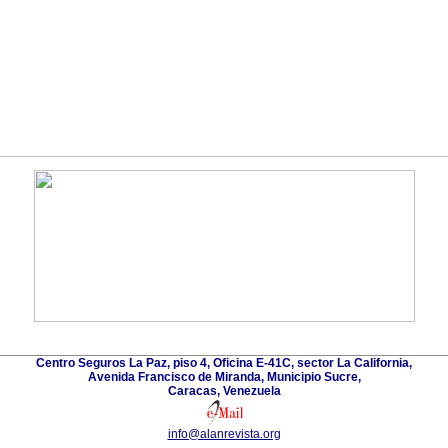
Centro Seguros La Paz, piso 4, Oficina E-41C, sector La California,
Avenida Francisco de Miranda, Municipio Sucre,
Caracas, Venezuela
info@alanrevista.org