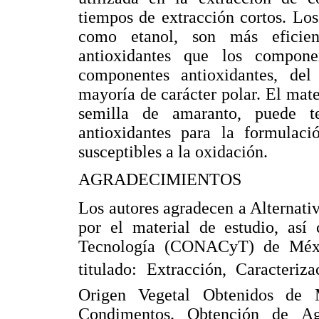
tiempos de extracción cortos. Los
como etanol, son más eficien
antioxidantes que los compone
componentes antioxidantes, del
mayoría de carácter polar. El mate
semilla de amaranto, puede t
antioxidantes para la formulaci
susceptibles a la oxidación.
AGRADECIMIENTOS
Los autores agradecen a Alternativ
por el material de estudio, as
Tecnología (CONACyT) de Méxic
titulado: Extracción, Caracter
Origen Vegetal Obtenidos de 
Condimentos. Obtención de Age