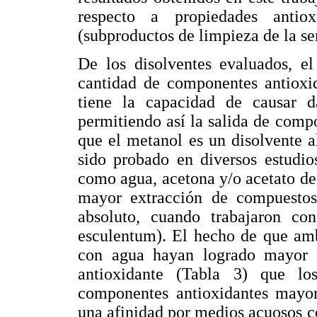
respecto a propiedades antio
(subproductos de limpieza de la se
De los disolventes evaluados, e
cantidad de componentes antioxid
tiene la capacidad de causar d
permitiendo así la salida de compo
que el metanol es un disolvente a
sido probado en diversos estudio
como agua, acetona y/o acetato de e
mayor extracción de compuestos 
absoluto, cuando trabajaron co
esculentum). El hecho de que amb
con agua hayan logrado mayor 
antioxidante (Tabla 3) que los
componentes antioxidantes mayor
una afinidad por medios acuosos c