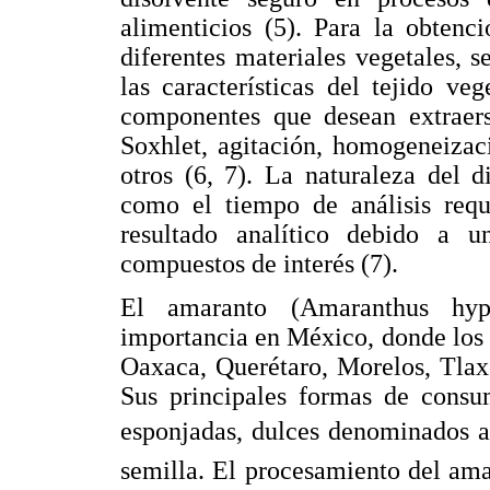
alimenticios (5). Para la obtenci
diferentes materiales vegetales, 
las características del tejido v
componentes que desean extraer
Soxhlet, agitación, homogeneizaci
otros (6, 7). La naturaleza del d
como el tiempo de análisis requ
resultado analítico debido a u
compuestos de interés (7).
El amaranto (Amaranthus hyp
importancia en México, donde los 
Oaxaca, Querétaro, Morelos, Tlax
Sus principales formas de consu
esponjadas, dulces denominados al
semilla. El procesamiento del ama