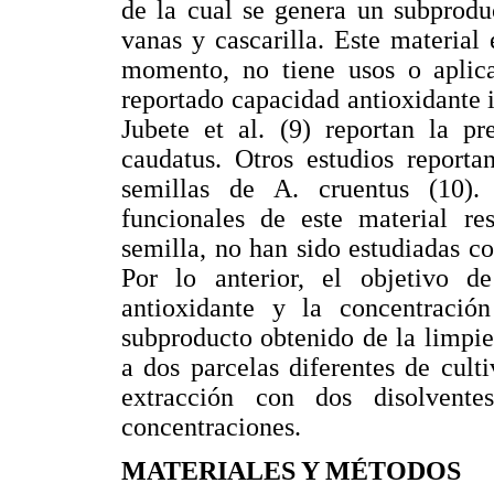
de la cual se genera un subproduc
vanas y cascarilla. Este material
momento, no tiene usos o aplica
reportado capacidad antioxidante in
Jubete et al. (9) reportan la pr
caudatus. Otros estudios reporta
semillas de A. cruentus (10).
funcionales de este material re
semilla, no han sido estudiadas con
Por lo anterior, el objetivo d
antioxidante y la concentració
subproducto obtenido de la limpie
a dos parcelas diferentes de cult
extracción con dos disolvente
concentraciones.
MATERIALES Y MÉTODOS