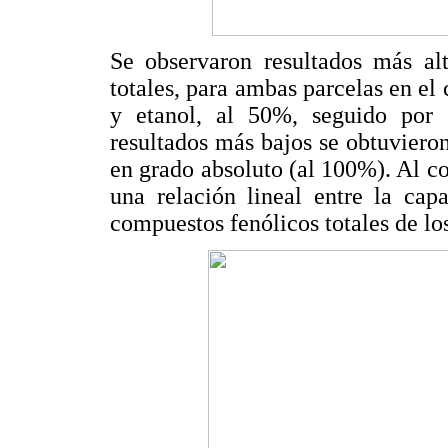
Se observaron resultados más alt
totales, para ambas parcelas en el
y etanol, al 50%, seguido por 
resultados más bajos se obtuvieron
en grado absoluto (al 100%). Al co
una relación lineal entre la cap
compuestos fenólicos totales de los