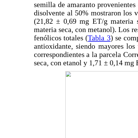
semilla de amaranto provenientes d
disolvente al 50% mostraron los v
(21,82 ± 0,69 mg ET/g materia 
materia seca, con metanol). Los r
fenólicos totales (
Tabla 3
) se com
antioxidante, siendo mayores los
correspondientes a la parcela Cor
seca, con etanol y 1,71 ± 0,14 mg