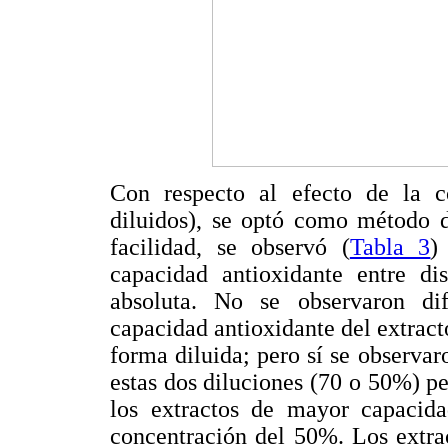
Con respecto al efecto de la co
diluidos), se optó como método 
facilidad, se observó (
Tabla 3
)
capacidad antioxidante entre d
absoluta. No se observaron dif
capacidad antioxidante del extracto
forma diluida; pero sí se observaro
estas dos diluciones (70 o 50%) p
los extractos de mayor capacidad
concentración del 50%. Los extra