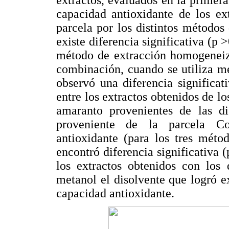
capacidad antioxidante de los ex
parcela por los distintos métodos
existe diferencia significativa (p >
método de extracción homogeneiza
combinación, cuando se utiliza m
observó una diferencia significat
entre los extractos obtenidos de l
amaranto provenientes de las dis
proveniente de la parcela Co
antioxidante (para los tres méto
encontró diferencia significativa 
los extractos obtenidos con los 
metanol el disolvente que logró 
capacidad antioxidante.