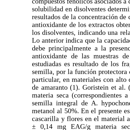
compuestos fenólicos asociados a c
solubilidad en disolventes determi
resultados de la concentración de 
antioxidante de los extractos obte
los disolventes, indicando una rel
Lo anterior indica que la capacida
debe principalmente a la presenc
antioxidante de las muestras d
estudiadas es resultado de los fr
semilla, por la función protectora
particular, en materiales con alto
de amaranto (1). Goristein et al
materia seca (correspondientes 
semilla integral de A. hypochon
metanol al 50%. En el presente es
cascarilla y flores en el material
± 0,14 mg EAG/g materia seca