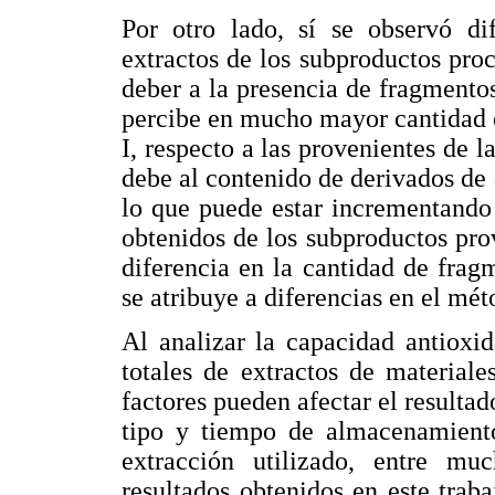
Por otro lado, sí se observó dif
extractos de los subproductos proc
deber a la presencia de fragmentos
percibe en mucho mayor cantidad e
I, respecto a las provenientes de l
debe al contenido de derivados de 
lo que puede estar incrementando 
obtenidos de los subproductos pro
diferencia en la cantidad de frag
se atribuye a diferencias en el mét
Al analizar la capacidad antioxi
totales de extractos de materiale
factores pueden afectar el resultad
tipo y tiempo de almacenamiento
extracción utilizado, entre mu
resultados obtenidos en este trab