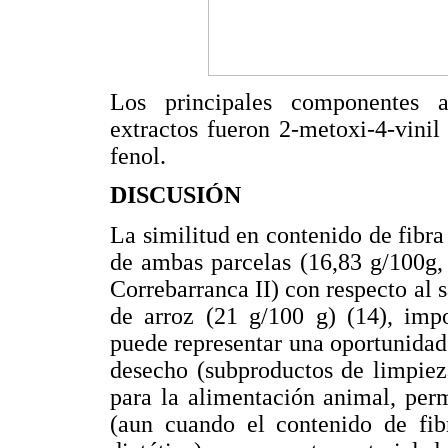
Los principales componentes a
extractos fueron 2-metoxi-4-vinil 
fenol.
DISCUSIÓN
La similitud en contenido de fibra
de ambas parcelas (16,83 g/100g,
Correbarranca II) con respecto al 
de arroz (21 g/100 g) (14), impo
puede representar una oportunidad 
desecho (subproductos de limpiez
para la alimentación animal, per
(aun cuando el contenido de fib