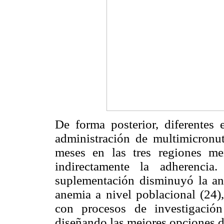
De forma posterior, diferentes 
administración de multimicronut
meses en las tres regiones m
indirectamente la adherencia
suplementación disminuyó la ane
anemia a nivel poblacional (24),
con procesos de investigació
diseñando las mejores opciones de