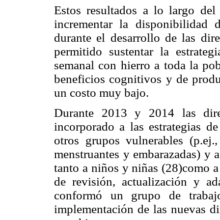
Estos resultados a lo largo del
incrementar la disponibilidad 
durante el desarrollo de las dir
permitido sustentar la estrate
semanal con hierro a toda la pob
beneficios cognitivos y de produ
un costo muy bajo.
Durante 2013 y 2014 las dir
incorporado a las estrategias d
otros grupos vulnerables (p.ej.
menstruantes y embarazadas) y a 
tanto a niños y niñas (28)como a
de revisión, actualización y a
conformó un grupo de trabajo
implementación de las nuevas dir