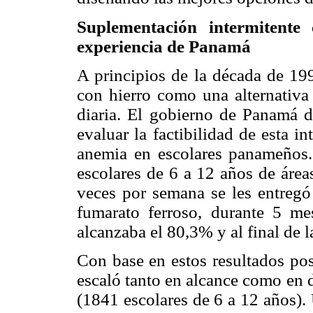
Suplementación intermitente
experiencia de Panamá
A principios de la década de 19
con hierro como una alternativa
diaria. El gobierno de Panamá d
evaluar la factibilidad de esta i
anemia en escolares panameños.
escolares de 6 a 12 años de área
veces por semana se les entregó
fumarato ferroso, durante 5 me
alcanzaba el 80,3% y al final de l
Con base en estos resultados pos
escaló tanto en alcance como en 
(1841 escolares de 6 a 12 años).