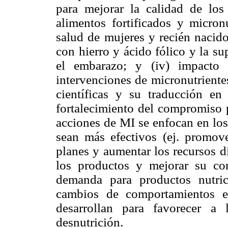
para mejorar la calidad de los
alimentos fortificados y micronu
salud de mujeres y recién nacido
con hierro y ácido fólico y la s
el embarazo; y (iv) impacto 
intervenciones de micronutriente
científicas y su traducción en
fortalecimiento del compromiso p
acciones de MI se enfocan en los
sean más efectivos (ej. promove
planes y aumentar los recursos d
los productos y mejorar su con
demanda para productos nutric
cambios de comportamientos e
desarrollan para favorecer a
desnutrición.