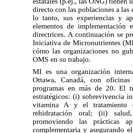
estatales (p.ej., las ONG) tienen
directo con las poblaciones a las 
lo tanto, sus experiencias y ap
elementos de implementación e
directrices. A continuación se p
Iniciativa de Micronutrientes (M
cómo las organizaciones no guber
OMS en su trabajo.
MI es una organización interna
Ottawa, Canadá, con oficinas
programas en más de 20. El t
estratégicos: (i) sobrevivencia i
vitamina A y el tratamiento 
rehidratación oral; (ii) salu
promoviendo las prácticas ap
complementaria y asegurando el