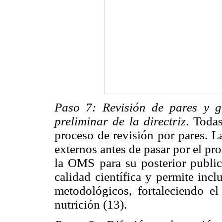
Paso 7: Revisión de pares y g
preliminar de la directriz
. Toda
proceso de revisión por pares. L
externos antes de pasar por el pr
la OMS para su posterior publica
calidad científica y permite incl
metodológicos, fortaleciendo el
nutrición (13).