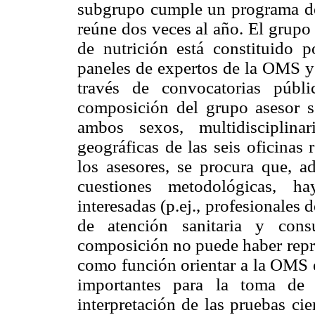
subgrupo cumple un programa de 
reúne dos veces al año. El grupo a
de nutrición está constituido p
paneles de expertos de la OMS y 
través de convocatorias públi
composición del grupo asesor s
ambos sexos, multidisciplina
geográficas de las seis oficinas
los asesores, se procura que, 
cuestiones metodológicas, ha
interesadas (p.ej., profesionales 
de atención sanitaria y cons
composición no puede haber repre
como función orientar a la OMS en
importantes para la toma de 
interpretación de las pruebas ci