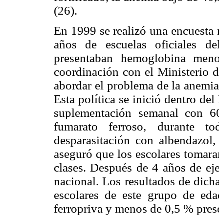
(26).
En 1999 se realizó una encuesta 
años de escuelas oficiales d
presentaban hemoglobina meno
coordinación con el Ministerio d
abordar el problema de la anemia
Esta política se inició dentro de
suplementación semanal con 6
fumarato ferroso, durante t
desparasitación con albendazol,
aseguró que los escolares tomaran
clases. Después de 4 años de eje
nacional. Los resultados de dich
escolares de este grupo de ed
ferropriva y menos de 0,5 % prese