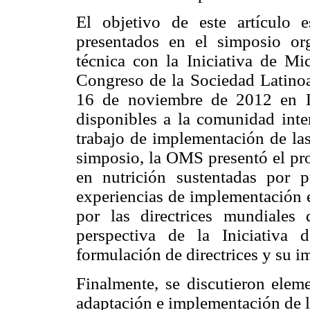
El objetivo de este artículo e
presentados en el simposio o
técnica con la Iniciativa de Mi
Congreso de la Sociedad Latino
16 de noviembre de 2012 en L
disponibles a la comunidad inte
trabajo de implementación de las
simposio, la OMS presentó el pro
en nutrición sustentadas por p
experiencias de implementación 
por las directrices mundiale
perspectiva de la Iniciativa 
formulación de directrices y su 
Finalmente, se discutieron eleme
adaptación e implementación de la