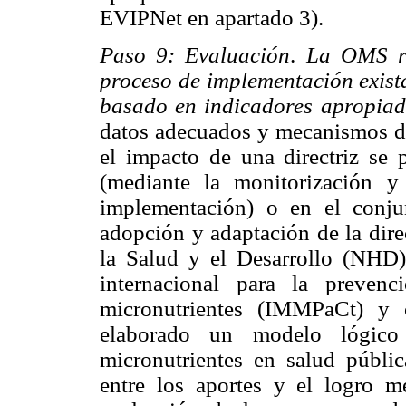
EVIPNet en apartado 3).
Paso 9: Evaluación
.
La OMS re
proceso de implementación exist
basado en indicadores apropia
datos adecuados y mecanismos d
el impacto de una directriz se 
(mediante la monitorización 
implementación) o en el conjun
adopción y adaptación de la dire
la Salud y el Desarrollo (NHD
internacional para la preven
micronutrientes (IMMPaCt) y o
elaborado un modelo lógico 
micronutrientes en salud públic
entre los aportes y el logro me