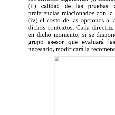
(ii) calidad de las pruebas ci
preferencias relacionados con la
(iv) el costo de las opciones al 
dichos contextos. Cada directriz
en dicho momento, si se dispon
grupo asesor que evaluará las
necesario, modificará la recomen