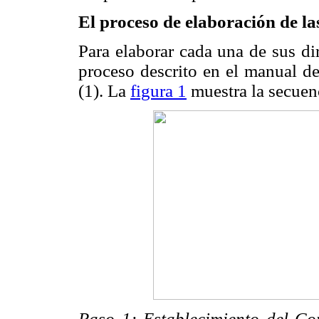
El proceso de elaboración de las
Para elaborar cada una de sus di
proceso descrito en el manual de
(1). La
figura 1
muestra la secuen
Paso 1: Establecimiento del Co