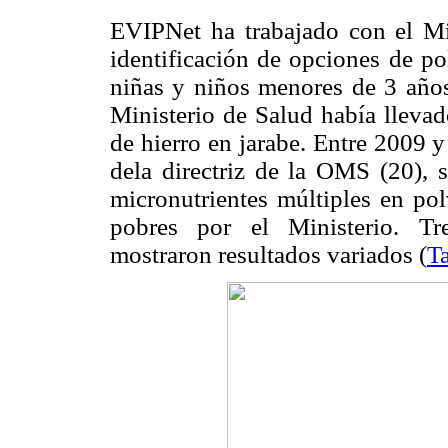
EVIPNet ha trabajado con el Mi
identificación de opciones de pol
niñas y niños menores de 3 años
Ministerio de Salud había lleva
de hierro en jarabe. Entre 2009 
dela directriz de la OMS (20), s
micronutrientes múltiples en po
pobres por el Ministerio. Tr
mostraron resultados variados (
T