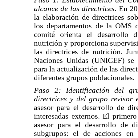
alcance de las directrices
. En 20
la elaboración de directrices so
los departamentos de la OMS co
comité orienta el desarrollo 
nutrición y proporciona supervis
las directrices de nutrición. Ju
Naciones Unidas (UNICEF) se 
para la actualización de las dire
diferentes grupos poblacionales.
Paso 2: Identificación del g
directrices y del grupo revisor 
asesor para el desarrollo de dir
interesadas externos. El primer
asesor para el desarrollo de d
subgrupos: el de acciones en 