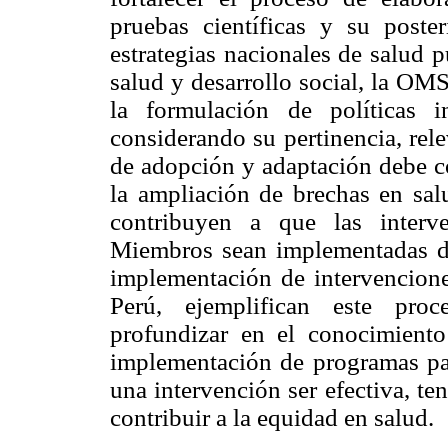
pruebas científicas y su poste
estrategias nacionales de salud p
salud y desarrollo social, la OMS
la formulación de políticas i
considerando su pertinencia, rel
de adopción y adaptación debe co
la ampliación de brechas en sal
contribuyen a que las interv
Miembros sean implementadas d
implementación de intervencione
Perú, ejemplifican este proc
profundizar en el conocimiento
implementación de programas para
una intervención ser efectiva, te
contribuir a la equidad en salud.