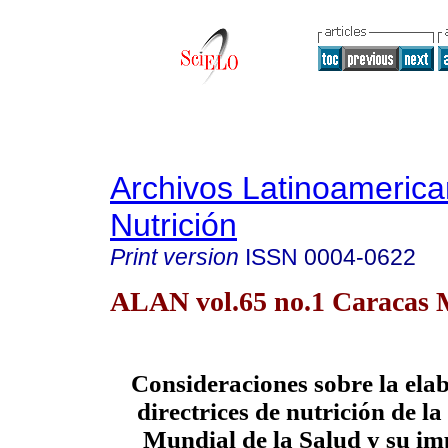
Archivos Latinoameric
Nutrición
Print version
ISSN
0004-0622
ALAN vol.65 no.1 Caracas 
Consideraciones sobre la elab
directrices de nutrición de l
Mundial de la Salud y su i