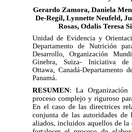
Gerardo Zamora, Daniela Men
De-Regil, Lynnette Neufeld, J
Rosas, Odalis Teresa Si
Unidad de Evidencia y Orientaci
Departamento de Nutrición par
Desarrollo, Organización Mund
Ginebra, Suiza- Iniciativa de 
Ottawa, Canadá-Departamento de 
Panamá.
RESUMEN
: La Organización
proceso complejo y riguroso para
En el caso de las directrices re
conjunta de las autoridades d
aliados, incluidos aquellos de la
fortalecer el proceso de elabor