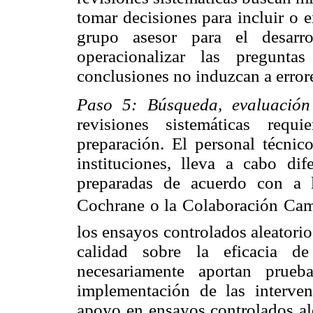
tomar decisiones para incluir o e
grupo asesor para el desarro
operacionalizar las pregunt
conclusiones no induzcan a error
Paso 5: Búsqueda, evaluación 
revisiones sistemáticas req
preparación. El personal técni
instituciones, lleva a cabo dif
preparadas de acuerdo con a 
Cochrane o la Colaboración Campb
los ensayos controlados aleatorio
calidad sobre la eficacia d
necesariamente aportan prueba
implementación de las interven
apoyo en ensayos controlados ale