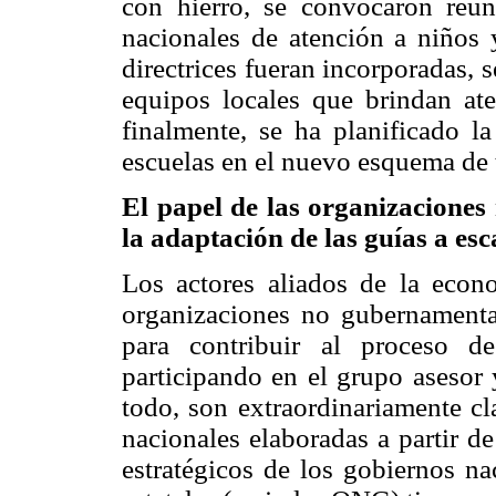
con hierro, se convocaron reun
nacionales de atención a niños 
directrices fueran incorporadas, 
equipos locales que brindan at
finalmente, se ha planificado la
escuelas en el nuevo esquema de 
El papel de las organizaciones
la adaptación de las guías a esc
Los actores aliados de la econom
organizaciones no gubernamenta
para contribuir al proceso de 
participando en el grupo asesor 
todo, son extraordinariamente cl
nacionales elaboradas a partir d
estratégicos de los gobiernos na