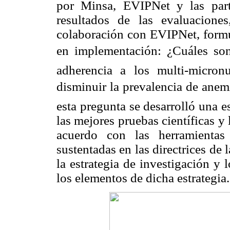
por Minsa, EVIPNet y las part
resultados de las evaluacione
colaboración con EVIPNet, formul
en implementación: ¿Cuáles son
adherencia a los multi-micron
disminuir la prevalencia de anemi
esta pregunta se desarrolló una e
las mejores pruebas científicas y
acuerdo con las herramientas
sustentadas en las directrices d
la estrategia de investigación y
los elementos de dicha estrategia.