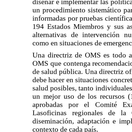
diseñar e implementar las políti
un procedimiento sistemático par
informadas por pruebas científic
194 Estados Miembros y sus as
alternativas de intervención nu
como en situaciones de emergenc
Una directriz de OMS es todo a
OMS que contenga recomendaciones
de salud pública. Una directriz o
debe hacer en situaciones concret
salud posibles, tanto individuale
un mejor uso de los recursos (
aprobadas por el Comité Ex
Lasoficinas regionales de l
diseminación, adaptación e impl
contexto de cada país.