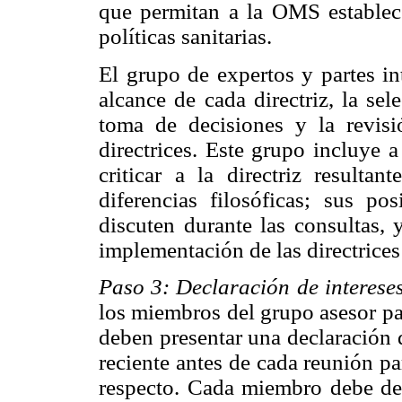
que permitan a la OMS establecer
políticas sanitarias.
El grupo de expertos y partes in
alcance de cada directriz, la sel
toma de decisiones y la revisi
directrices. Este grupo incluye 
criticar a la directriz resulta
diferencias filosóficas; sus p
discuten durante las consultas, 
implementación de las directrices
Paso 3: Declaración de intereses 
los miembros del grupo asesor par
deben presentar una declaración 
reciente antes de cada reunión p
respecto. Cada miembro debe dec