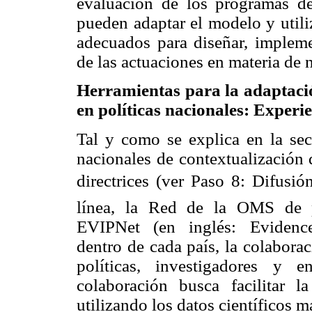
evaluación de los programas d
pueden adaptar el modelo y utili
adecuados para diseñar, impleme
de las actuaciones en materia de n
Herramientas para la adaptación
en políticas nacionales: Exper
Tal y como se explica en la se
nacionales de contextualización 
directrices (ver Paso 8: Difusi
línea, la Red de la OMS de po
EVIPNet (en inglés: Evidence
dentro de cada país, la colabora
políticas, investigadores y 
colaboración busca facilitar l
utilizando los datos científicos m