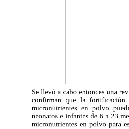
Se llevó a cabo entonces una revi
confirman que la fortificació
micronutrientes en polvo pued
neonatos e infantes de 6 a 23 me
micronutrientes en polvo para e