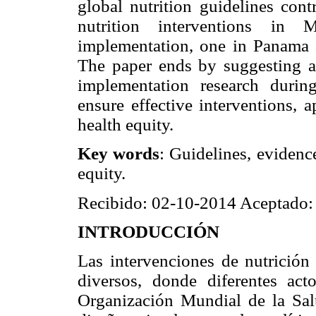
global nutrition guidelines cont
nutrition interventions in
implementation, one in Panama a
The paper ends by suggesting a 
implementation research durin
ensure effective interventions, a
health equity.
Key words
: Guidelines, evidenc
equity.
Recibido: 02-10-2014 Aceptado:
INTRODUCCIÓN
Las intervenciones de nutrición
diversos, donde diferentes act
Organización Mundial de la Sal