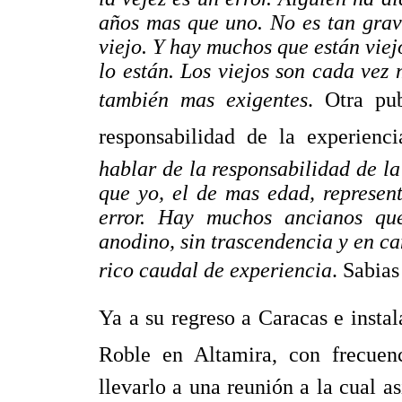
años mas que uno. No es tan grave s
viejo. Y hay muchos que están viejo
lo están. Los viejos son cada vez 
también mas exigentes
. Otra pu
responsabilidad de la experienci
hablar de la responsabilidad de la
que yo, el de mas edad, represen
error. Hay muchos ancianos qu
anodino, sin trascendencia y en c
rico caudal de experiencia
. Sabia
Ya a su regreso a Caracas e insta
Roble en Altamira, con frecuen
llevarlo a una reunión a la cual 