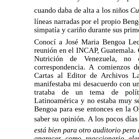
cuando daba de alta a los niños 
Cu
líneas narradas por el propio Ben
simpatía y cariño durante sus prim
Conocí a José Maria Bengoa Leca
reunión en el INCAP, Guatemala. 
Nutrición de Venezuela, no 
correspondencia. A comienzos de
Cartas al Editor de Archivos La
manifestaba mi desacuerdo con un
trataba de un tema de polít
Latinoamérica y no estaba muy se
Bengoa para ese entonces en la O
saber su opinión. A los pocos días r
está bien para otro auditorio pero 
aparecer como reaccionario el