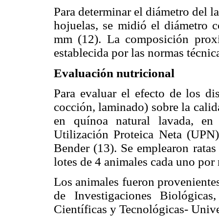
Para determinar el diámetro del 
hojuelas, se midió el diámetro c
mm (12). La composición proxi
establecida por las normas técnic
Evaluación nutricional
Para evaluar el efecto de los dis
cocción, laminado) sobre la calid
en quínoa natural lavada, en 
Utilización Proteica Neta (UPN)
Bender (13). Se emplearon ratas 
lotes de 4 animales cada uno por 
Los animales fueron provenientes 
de Investigaciones Biológicas
Científicas y Tecnológicas- Uni