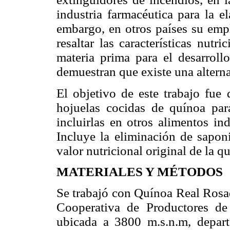
industria farmacéutica para la e
embargo, en otros países su empl
resaltar las características nutr
materia prima para el desarroll
demuestran que existe una alterna
El objetivo de este trabajo fue 
hojuelas cocidas de quínoa par
incluirlas en otros alimentos in
Incluye la eliminación de saponi
valor nutricional original de la q
MATERIALES Y MÉTODOS
Se trabajó con Quínoa Real Rosad
Cooperativa de Productores de
ubicada a 3800 m.s.n.m, depart