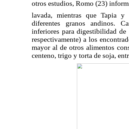
otros estudios, Romo (23) infor
lavada, mientras que Tapia y
diferentes granos andinos. C
inferiores para digestibilidad 
respectivamente) a los encontrad
mayor al de otros alimentos con
centeno, trigo y torta de soja, entr