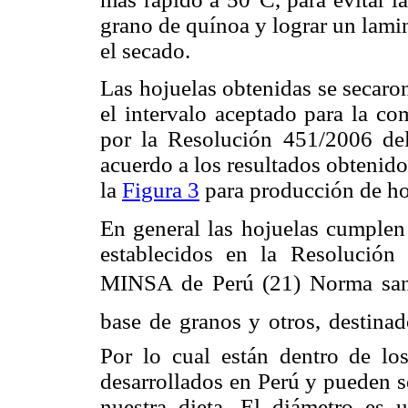
grano de quínoa y lograr un lam
el secado.
Las hojuelas obtenidas se secar
el intervalo aceptado para la co
por la Resolución 451/2006 del
acuerdo a los resultados obtenid
la
Figura 3
para producción de ho
En general las hojuelas cumplen
establecidos en la Resolución
MINSA de Perú (21) Norma sanit
base de granos y otros, destinad
Por lo cual están dentro de los
desarrollados en Perú y pueden s
nuestra dieta. El diámetro es 