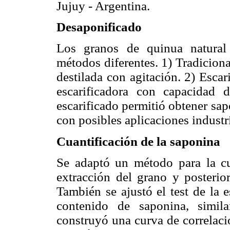
Jujuy - Argentina.
Desaponificado
Los granos de quinua natural 
métodos diferentes. 1) Tradicion
destilada con agitación. 2) Esca
escarificadora con capacidad
escarificado permitió obtener sa
con posibles aplicaciones industri
Cuantificación de la saponina
Se adaptó un método para la cu
extracción del grano y posterio
También se ajustó el test de la
contenido de saponina, simil
construyó una curva de correlaci