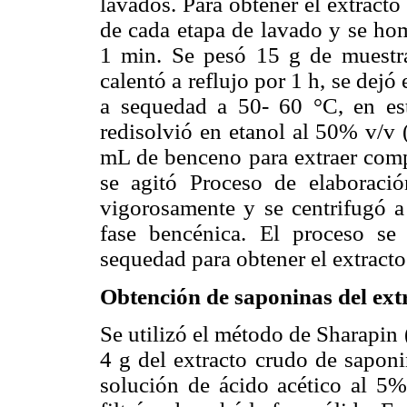
lavados. Para obtener el extract
de cada etapa de lavado y se hom
1 min. Se pesó 15 g de muestr
calentó a reflujo por 1 h, se dejó 
a sequedad a 50- 60 °C, en est
redisolvió en etanol al 50% v/v 
mL de benceno para extraer comp
se agitó Proceso de elaboraci
vigorosamente y se centrifugó 
fase bencénica. El proceso se
sequedad para obtener el extracto
Obtención de saponinas del ext
Se utilizó el método de Sharapin
4 g del extracto crudo de saponi
solución de ácido acético al 5%