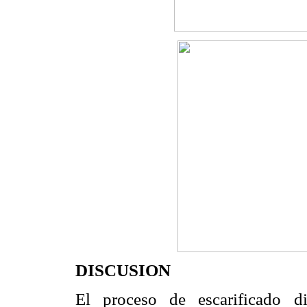
DISCUSION
El proceso de escarificado d