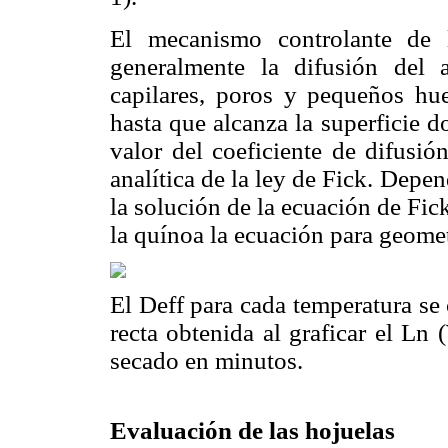
El mecanismo controlante de 
generalmente la difusión del 
capilares, poros y pequeños hu
hasta que alcanza la superficie do
valor del coeficiente de difusió
analítica de la ley de Fick. Depe
la solución de la ecuación de Fic
la quínoa la ecuación para geomet
El Deff para cada temperatura se c
recta obtenida al graficar el L
secado en minutos.
Evaluación de las hojuelas