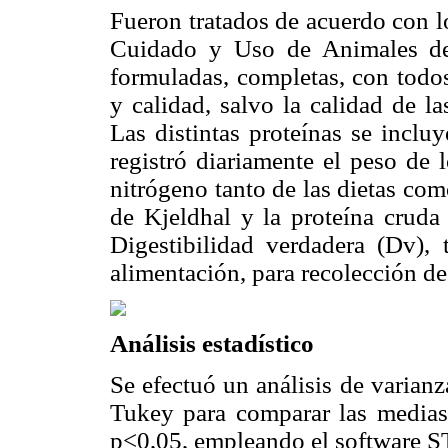
Fueron tratados de acuerdo con lo
Cuidado y Uso de Animales de 
formuladas, completas, con todo
y calidad, salvo la calidad de la
Las distintas proteínas se inclu
registró diariamente el peso de 
nitrógeno tanto de las dietas co
de Kjeldhal y la proteína crud
Digestibilidad verdadera (Dv),
alimentación, para recolección de
Análisis estadístico
Se efectuó un análisis de varian
Tukey para comparar las medias.
p<0,05, empleando el software S