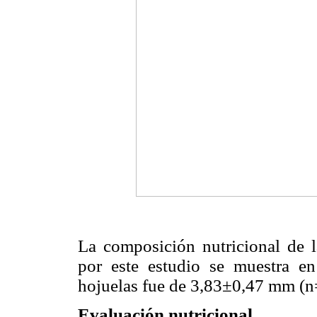
La composición nutricional de l
por este estudio se muestra e
hojuelas fue de 3,83±0,47 mm (n
Evaluación nutricional