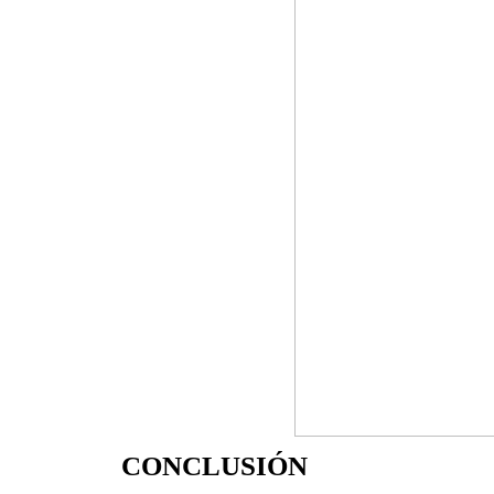
CONCLUSIÓN