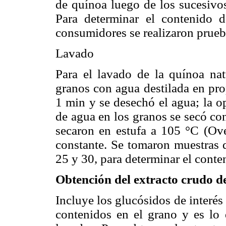
de quínoa luego de los sucesivos
Para determinar el contenido 
consumidores se realizaron prueb
Lavado
Para el lavado de la quínoa nat
granos con agua destilada en pro
1 min y se desechó el agua; la o
de agua en los granos se secó co
secaron en estufa a 105 °C (
constante. Se tomaron muestras d
25 y 30, para determinar el conte
Obtención del extracto crudo d
Incluye los glucósidos de interé
contenidos en el grano y es lo 