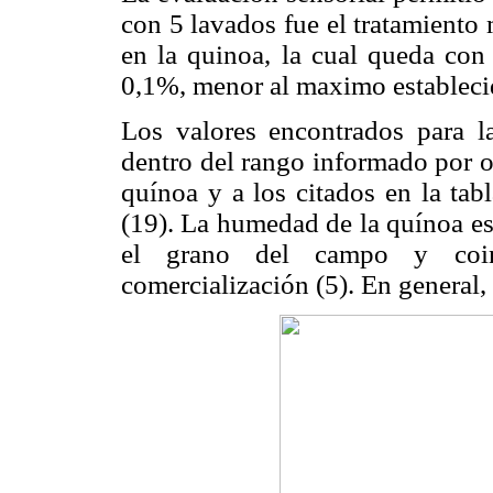
con 5 lavados fue el tratamiento
en la quinoa, la cual queda con
0,1%, menor al maximo establec
Los valores encontrados para l
dentro del rango informado por ot
quínoa y a los citados en la ta
(19). La humedad de la quínoa esc
el grano del campo y coin
comercialización (5). En general,