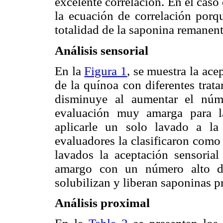
excelente correlación. En el caso
la ecuación de correlación porq
totalidad de la saponina remanent
Análisis sensorial
En la
Figura 1
, se muestra la ace
de la quínoa con diferentes trat
disminuye al aumentar el núm
evaluación muy amarga para la
aplicarle un solo lavado a la
evaluadores la clasificaron como
lavados la aceptación sensoria
amargo con un número alto d
solubilizan y liberan saponinas pr
Análisis proximal