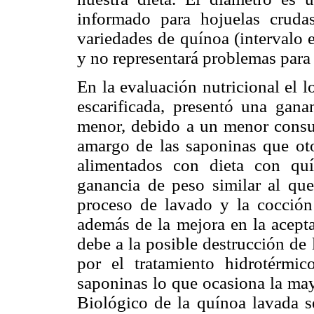
informado para hojuelas crudas
variedades de quínoa (intervalo 
y no representará problemas para 
En la evaluación nutricional el 
escarificada, presentó una gana
menor, debido a un menor consu
amargo de las saponinas que oto
alimentados con dieta con quí
ganancia de peso similar al que
proceso de lavado y la cocció
además de la mejora en la acepta
debe a la posible destrucción de 
por el tratamiento hidrotérmic
saponinas lo que ocasiona la may
Biológico de la quínoa lavada s