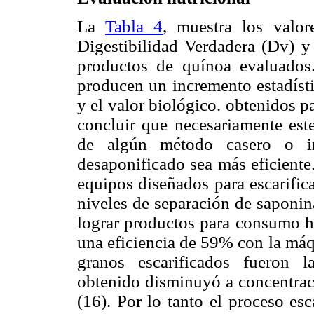
La
Tabla 4
, muestra los valor
Digestibilidad Verdadera (Dv) y 
productos de quínoa evaluados
producen un incremento estadísti
y el valor biológico. obtenidos p
concluir que necesariamente es
de algún método casero o ind
desaponificado sea más eficiente
equipos diseñados para escarific
niveles de separación de saponin
lograr productos para consumo h
una eficiencia de 59% con la máq
granos escarificados fueron 
obtenido disminuyó a concentrac
(16). Por lo tanto el proceso es