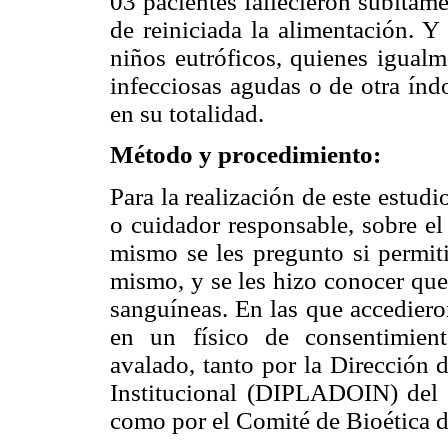
03 pacientes fallecieron súbitame
de reiniciada la alimentación. Y
niños eutróficos, quienes igualm
infecciosas agudas o de otra índ
en su totalidad.
Método y procedimiento:
Para la realización de este estud
o cuidador responsable, sobre el 
mismo se les pregunto si permiti
mismo, y se les hizo conocer que
sanguíneas. En las que accedieron
en un físico de consentimien
avalado, tanto por la Dirección 
Institucional (DIPLADOIN) del H
como por el Comité de Bioética d