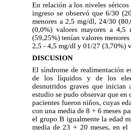
En relación a los niveles sérico
ingreso se observó que 6/30 (20
menores a 2,5 mg/dl, 24/30 (80,
(0,0%) valores mayores a 4,5 
(59,25%) tenían valores menores 
2,5 - 4,5 mg/dl y 01/27 (3,70%) 
DISCUSION
El síndrome de realimentación es
de los líquidos y de los elec
desnutridos graves que inician a
estudio se pudo observar que en 
pacientes fueron niños, cuyas ed
con una media de 8 + 6 meses par
el grupo B igualmente la edad m
media de 23 + 20 meses, en el