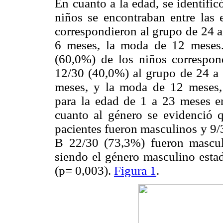
En cuanto a la edad, se identifi
niños se encontraban entre las
correspondieron al grupo de 24 
6 meses, la moda de 12 meses
(60,0%) de los niños correspon
12/30 (40,0%) al grupo de 24 a
meses, y la moda de 12 meses, e
para la edad de 1 a 23 meses 
cuanto al género se evidenció 
pacientes fueron masculinos y 9/
B 22/30 (73,3%) fueron mascul
siendo el género masculino estad
(p= 0,003).
Figura 1
.