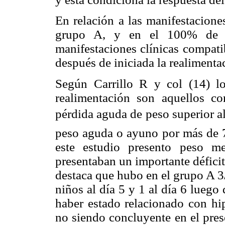
En relación a las manifestacione
grupo A, y en el 100% de l
manifestaciones clínicas compati
después de iniciada la realimenta
Según Carrillo R y col (14) l
realimentación son aquellos co
pérdida aguda de peso superior a
peso aguda o ayuno por más de 7
este estudio presento peso m
presentaban un importante déficit
destaca que hubo en el grupo A 3
niños al día 5 y 1 al día 6 luego
haber estado relacionado con hi
no siendo concluyente en el pres