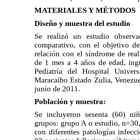
MATERIALES Y MÉTODOS
Diseño y muestra del estudio
Se realizó un estudio observa
comparativo, con el objetivo de
relación con el síndrome de real
de 1 mes a 4 años de edad, ing
Pediatría del Hospital Univer
Maracaibo Estado Zulia, Venezuel
junio de 2011.
Población y muestra:
Se incluyeron sesenta (60) ni
grupos: grupo A o estudio, n=30,
con diferentes patologías infecc