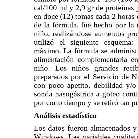
cal/100 ml y 2,9 gr de proteínas
en doce (12) tomas cada 2 horas 
de la fórmula, fue hecho por l
niño, realizándose aumentos prog
utilizó el siguiente esquema
máximo. La fórmula se administ
alimentación complementaria en
niño. Los niños grandes reci
preparados por el Servicio de Nu
con poco apetito, debilidad y/o
sonda nasogástrica a goteo conti
por corto tiempo y se retiró tan 
Análisis estadístico
Los datos fueron almacenados y
Windows. Las variables cualitati