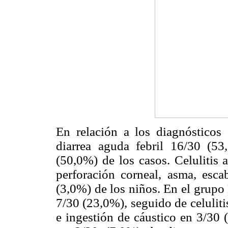
En relación a los diagnósticos
diarrea aguda febril 16/30 (5
(50,0%) de los casos. Celulitis a
perforación corneal, asma, esca
(3,0%) de los niños. En el grupo
7/30 (23,0%), seguido de celulit
e ingestión de cáustico en 3/30 