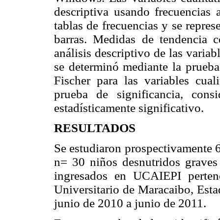
descriptiva usando frecuencias 
tablas de frecuencias y se repres
barras. Medidas de tendencia ce
análisis descriptivo de las variab
se determinó mediante la prueba 
Fischer para las variables cual
prueba de significancia, con
estadísticamente significativo.
RESULTADOS
Se estudiaron prospectivamente 6
n= 30 niños desnutridos graves
ingresados en UCAIEPI perten
Universitario de Maracaibo, Esta
junio de 2010 a junio de 2011.