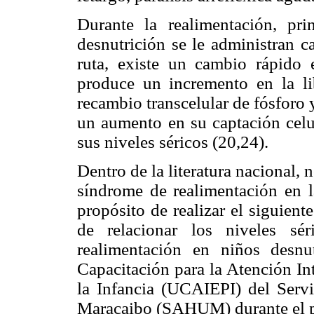
Durante la realimentación, pr
desnutrición se le administran c
ruta, existe un cambio rápido
produce un incremento en la li
recambio transcelular de fósforo 
un aumento en su captación celu
sus niveles séricos (20,24).
Dentro de la literatura nacional, 
síndrome de realimentación en la
propósito de realizar el siguient
de relacionar los niveles sé
realimentación en niños desn
Capacitación para la Atención In
la Infancia (UCAIEPI) del Serv
Maracaibo (SAHUM) durante el pe