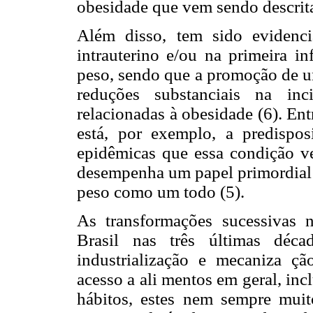
obesidade que vem sendo descrita
Além disso, tem sido evidenc
intrauterino e/ou na primeira in
peso, sendo que a promoção de u
reduções substanciais na inci
relacionadas à obesidade (6). Ent
está, por exemplo, a predispos
epidêmicas que essa condição v
desempenha um papel primordial 
peso como um todo (5).
As transformações sucessivas n
Brasil nas três últimas déc
industrialização e mecaniza ç
acesso a ali mentos em geral, inc
hábitos, estes nem sempre muit