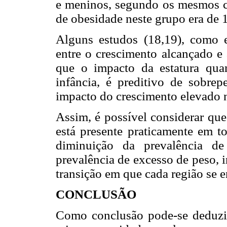
e meninos, segundo os mesmos cr
de obesidade neste grupo era de 
Alguns estudos (18,19), como 
entre o crescimento alcançado e 
que o impacto da estatura qu
infância, é preditivo de sobre
impacto do crescimento elevado n
Assim, é possível considerar que
está presente praticamente em t
diminuição da prevalência de
prevalência de excesso de peso, 
transição em que cada região se e
CONCLUSÃO
Como conclusão pode-se deduzir 