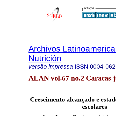
Archivos Latinoameric
Nutrición
versão impressa
ISSN
0004-062
ALAN vol.67 no.2 Caracas j
Crescimento alcançado e estado
escolares