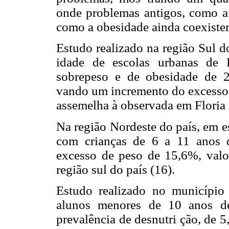
onde problemas antigos, como a 
como a obesidade ainda coexiste
Estudo realizado na região Sul d
idade de escolas urbanas de P
sobrepeso e de obesidade de 
vando um incremento do excesso 
assemelha à observada em Floria 
Na região Nordeste do país, em e
com crianças de 6 a 11 anos 
excesso de peso de 15,6%, val
região sul do país (16).
Estudo realizado no município
alunos menores de 10 anos de
prevalência de desnutri ção, de 