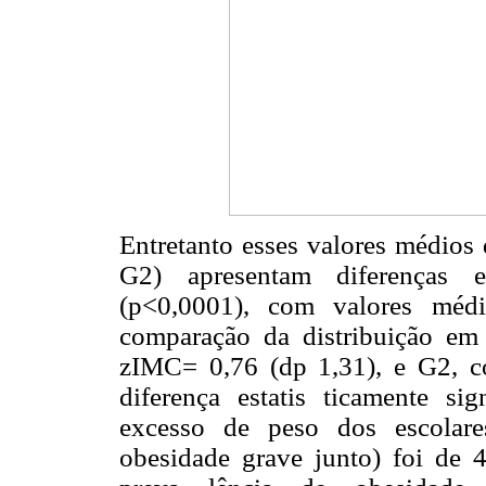
Entretanto esses valores médios
G2) apresentam diferenças es
(p<0,0001), com valores médi
comparação da distribuição e
zIMC= 0,76 (dp 1,31), e G2, 
diferença estatis ticamente si
excesso de peso dos escolare
obesidade grave junto) foi de 