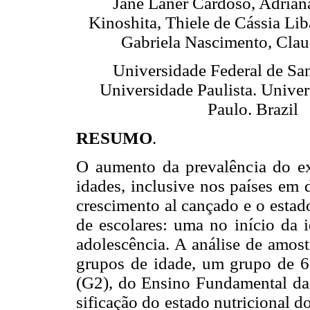
Jane Laner Cardoso, Adrian
Kinoshita, Thiele de Cássia Lib
Gabriela Nascimento, Clau
Universidade Federal de San
Universidade Paulista. Unive
Paulo. Brazil
RESUMO
.
O aumento da prevalência do e
idades, inclusive nos países em 
crescimento al cançado e o estad
de escolares: uma no início da i
adolescência. A análise de amost
grupos de idade, um grupo de 6
(G2), do Ensino Fundamental da 
sificação do estado nutricional d