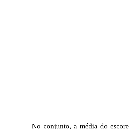
No conjunto, a média do escore 