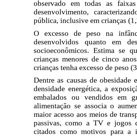
observado em todas as faixas 
desenvolvimento, caracteriza
pública, inclusive em crianças (1,
O excesso de peso na infânc
desenvolvidos quanto em dese
socioeconômicos. Estima se q
crianças menores de cinco ano
crianças tenha excesso de peso (3
Dentre as causas de obesidade es
densidade energética, a exposiç
embalados ou vendidos em gr
alimentação se associa o aume
maior acesso aos meios de transp
passivas, como a TV e jogos d
citados como motivos para a i