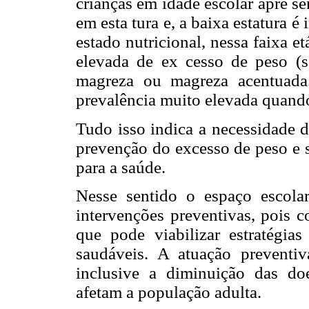
crianças em idade escolar apre 
em esta tura e, a baixa estatura é 
estado nutricional, nessa faixa e
elevada de ex cesso de peso (
magreza ou magreza acentuada
prevalência muito elevada quando
Tudo isso indica a necessidade d
prevenção do excesso de peso e s
para a saúde.
Nesse sentido o espaço escola
intervenções preventivas, pois c
que pode viabilizar estratégia
saudáveis. A atuação preventi
inclusive a diminuição das do
afetam a população adulta.